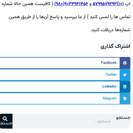
اپ
و
( کافیست همین حالا شماره
۹۰۳۴۹۴۱۴۵۶(+۹۸)
(+۱)۵۷۹۹۵۷۹۲۹۳
تماس ها را لمس کنید ) از ما بپرسید و پاسخ آن‌ها را از طریق همین
شماره‌ها دریافت کنید.
اشتراک گذاری
Facebook
Twitter
LinkedIn
Telegram
جستجو
جستجو