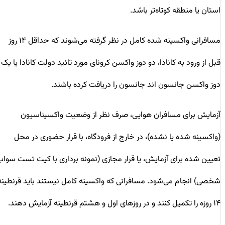
استان یا منطقه کوتاه‌تر باشد.
مسافرانی واکسینه شده کامل در نظر گرفته می‌شوند که حداقل ۱۴ روز
قبل از ورود به کانادا، دو دوز واکسن کرونای مورد تائید دولت کانادا یا یک
دوز واکسن جانسون اند جانسون را دریافت کرده باشند.
آزمایش برای مسافران هوایی، صرف نظر از وضعیت واکسیناسیون
(واکسینه شده یا نشده)، در خارج از فرودگاه، با قرار حضوری در محل
تعیین شده برای آزمایش، یا قرار مجازی (نمونه برداری با کیت تست سواب
شخصی) انجام می‌شود. مسافرانی که واکسینه کامل نیستند باید قرنطینه
۱۴ روزه را تکمیل کنند و در روزهای اول و هشتم قرنطینه آزمایش دهند.