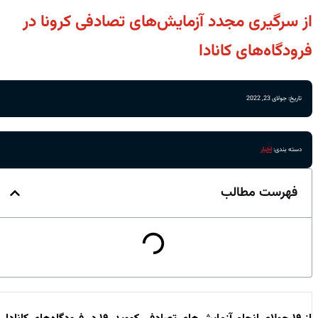
از سرگیری مجدد آزمایش‌های تصادفی کرونا در
فرودگاه‌های کانادا
تاریخ: جولای 23, 2022
دسته بندی:
اخبار
فهرست مطالب