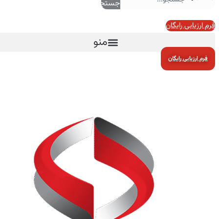
جستجو
فرم ارزیابی رایگان
منو
فرم ارزیابی رایگان