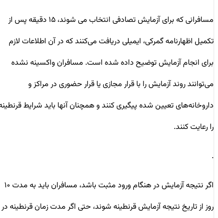
مسافرانی که برای آزمایش تصادفی انتخاب می شوند، ۱۵ دقیقه پس از
تکمیل اظهارنامه گمرکی، ایمیلی دریافت می‌کنند که در آن اطلاعات لازم
برای انجام آزمایش توضیح داده شده است. مسافران واکسینه نشده
می‌توانند روند آزمایش را با قرار مجازی یا قرار حضوری در مراکز و
داروخانه‌های تعیین شده پیگیری کنند و همچنان آنها باید شرایط قرنطینه
را رعایت کنند.
.
اگر نتیجه آزمایش در هنگام ورود مثبت باشد، مسافران باید به مدت ۱۰
روز از تاریخ نتیجه آزمایش قرنطینه شوند، حتی اگر مدت زمان قرنطینه در