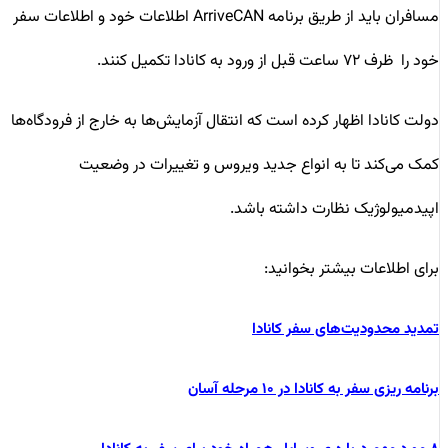
مسافران باید از طریق برنامه ArriveCAN اطلاعات خود و اطلاعات سفر
خود را ظرف ۷۲ ساعت قبل از ورود به کانادا تکمیل کنند.
دولت کانادا اظهار کرده است که انتقال آزمایش‌ها به خارج از فرودگاه‌ها
کمک می‌کند تا به انواع جدید ویروس و تغییرات در وضعیت
اپیدمیولوژیک نظارت داشته باشد.
برای اطلاعات بیشتر بخوانید:
تمدید محدودیت‌های سفر کانادا
برنامه ریزی سفر به کانادا در ۱۰ مرحله آسان