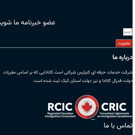
عضو خبرنامه ما شوید
عضویت
درباره ما
شرکت خدمات حرفه ای کنپارس شرکتی است کانادایی که بر اساس مقررات
دولت فدرال کانادا و نیز دولت استان کبک ثبت شده است
تماس با ما