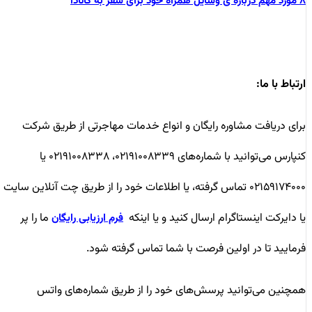
۸ مورد مهم درباره ی وسایل همراه خود برای سفر به کانادا
ارتباط با ما
:
برای دریافت مشاوره رایگان و انواع خدمات مهاجرتی از طریق شرکت
کنپارس می‌توانید با شماره‌های ۰۲۱۹۱۰۰۸۳۳۹، ۰۲۱۹۱۰۰۸۳۳۸ یا
۰۲۱۵۹۱۷۴۰۰۰ تماس گرفته، یا اطلاعات خود را از طریق چت آنلاین سایت
یا دایرکت اینستاگرام ارسال کنید و یا اینکه
ما را پر
فرم ارزیابی رایگان
فرمایید تا در اولین فرصت با شما تماس گرفته شود.
همچنین می‌توانید پرسش‌های خود را از طریق شماره‌های واتس