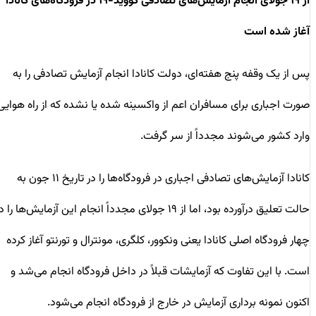
از ۱۹ جولای انجام آزمایش‌های تصادفی کووید-۱۹ در فرودگاه‌های کانادا
آغاز شده است
پس از یک وقفه پنج هفته‌ای، دولت کانادا انجام آزمایش تصادفی را به
صورت اجباری برای مسافران اعم از واکسینه شده یا نشده که از راه هوایی
وارد کشور می‌شوند مجدداً از سر گرفت.
کانادا آزمایش‌های تصادفی اجباری در فرودگاه‌ها را در تاریخ ۱۱ جون به
حالت تعلیق درآورده بود، اما از ۱۹ جولای مجدداً انجام این آزمایش‌ها را در
چهار فرودگاه اصلی کانادا یعنی ونکوور، کلگری، مونترال و تورنتو آغاز کرده
است. با این تفاوت که آزمایشات قبلاً در داخل فرودگاه انجام می‌شد و
اکنون نمونه برداری آزمایش در خارج از فرودگاه انجام می‌شود.