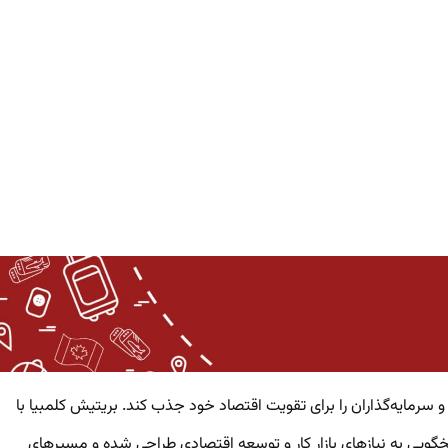
ر، کارآفرینان و سرمایه‌گذاران را برای تقویت اقتصاد خود جذب کند. بریتیش کلمبیا با
ویی به نیازهای بازار کار و توسعه اقتصادی طراحی شده و مسیرهای