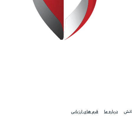
دانش
درباره ما
فرم های ارزیابی