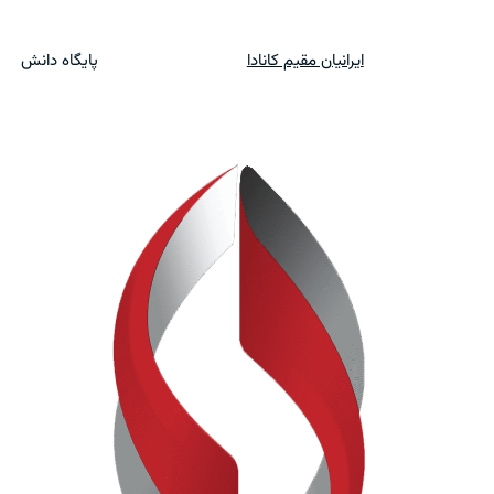
ایرانیان مقیم کانادا
پایگاه دانش