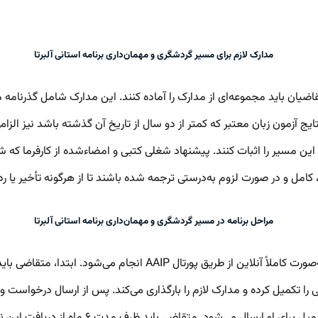
مدارک لازم برای مسیر گردشگری و مهمان‌داری برنامه استانی آلبرتا
) ارائه شود. نتایج آزمون زبان معتبر که کمتر از دو سال از تاریخ آن گذشته باشد 
ت در یکی از مشاغل مجاز این مسیر را اثبات کنند. پیشنهاد شغلی کتبی و امضاءشده ا
 کامل و در صورت لزوم به‌درستی ترجمه شده باشند تا از هرگونه تأخیر یا
مراحل برنامه در مسیر گردشگری و مهمان‌داری برنامه استانی آلبرتا
ا تکمیل کرده و مدارک لازم را بارگذاری می‌کند. پس از ارسال درخواست 
نامزدی استانی (Provincial Nomination) دریاف