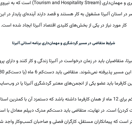
یکی از زیرمجموعه‌های جذاب برنامه استانی 
ضر در استان آلبرتا مشغول به کار هستند و قصد دارند آینده‌ای پایدار در
کار مورد نیاز در یکی از بخش‌های کلیدی اقتصاد آلبرتا ایجاد شده است.
شرایط متقاضی در مسیر گردشگری و مهمان‌داری برنامه استانی آلبرتا
انجمن‌های معتبر گردشگری آلبرتا یا در وب‌سایت Travel Alberta به‌عنوان ارائه‌دهنده تجربه ثبت شده با
کر است که پیمانکاران مستقل، کارگران فصلی و صاحبان کسب‌وکار واجد ش