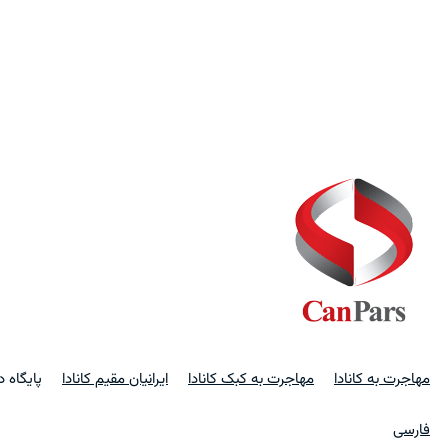
مهاجرت به کانادا
مهاجرت به کبک کانادا
ایرانیان مقیم کانادا
پایگاه 
فارسی