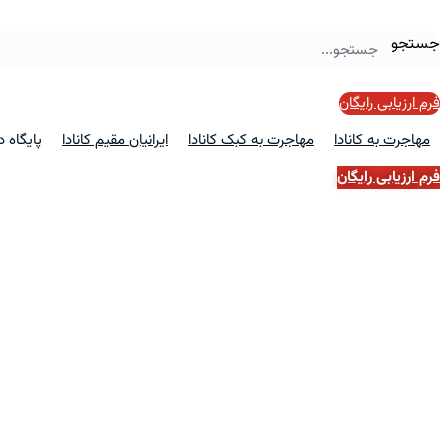
جستجو
فرم ارزیابی رایگان
مهاجرت به کانادا
مهاجرت به کبک کانادا
ایرانیان مقیم کانادا
پایگاه 
فرم ارزیابی رایگان