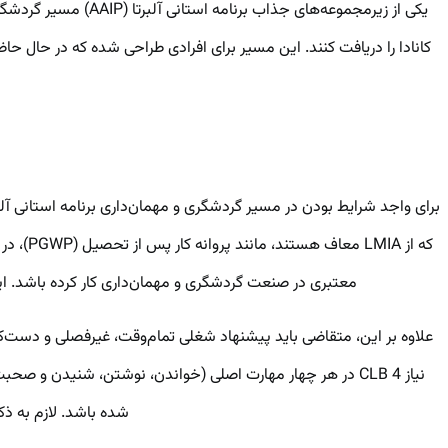
کانادا را دریافت کنند. این مسیر برای افرادی طراحی شده که در حال حا
معتبری در صنعت گردشگری و مهمان‌داری کار کرده باشد. این کارفرما باید عضو یکی از 
شده باشد. لازم به ذ