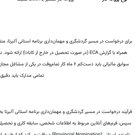
همراه با گزارش ECA (در صورت تحصیل در خارج از کانادا
سوابق مالیاتی باید دست‌کم ۶ ماه کار تمام‌وق
تمامی مدارک باید دقیق،
سپس، فرم‌های آنلاین مربوط به اطلاعات شخصی، سابقه کاری و تحصیلی ر