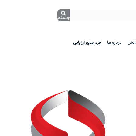
جستجو
دانش
درباره ما
فرم های ارزیابی