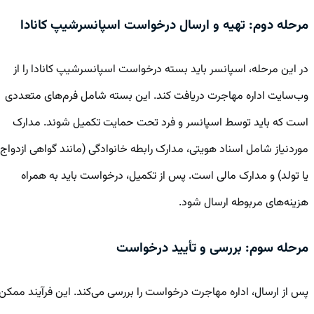
مرحله دوم: تهیه و ارسال درخواست اسپانسرشیپ کانادا
در این مرحله، اسپانسر باید بسته درخواست اسپانسرشیپ کانادا را از
وب‌سایت اداره مهاجرت دریافت کند. این بسته شامل فرم‌های متعددی
است که باید توسط اسپانسر و فرد تحت حمایت تکمیل شوند. مدارک
موردنیاز شامل اسناد هویتی، مدارک رابطه خانوادگی (مانند گواهی ازدواج
یا تولد) و مدارک مالی است. پس از تکمیل، درخواست باید به همراه
هزینه‌های مربوطه ارسال شود.
مرحله سوم: بررسی و تأیید درخواست
پس از ارسال، اداره مهاجرت درخواست را بررسی می‌کند. این فرآیند ممکن