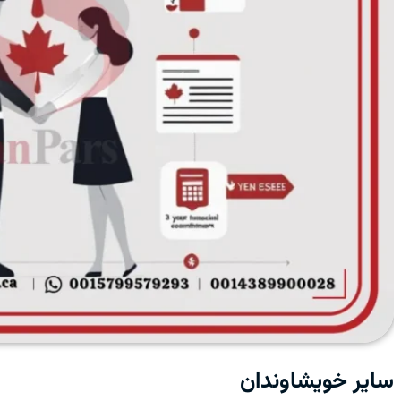
سایر خویشاوندان