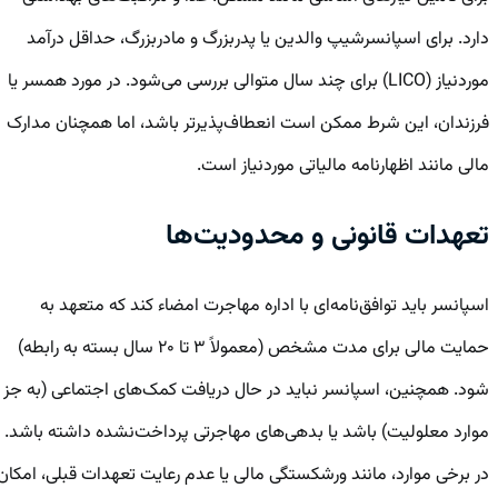
دارد. برای اسپانسرشیپ والدین یا پدربزرگ و مادربزرگ، حداقل درآمد
موردنیاز (LICO) برای چند سال متوالی بررسی می‌شود. در مورد همسر یا
فرزندان، این شرط ممکن است انعطاف‌پذیرتر باشد، اما همچنان مدارک
مالی مانند اظهارنامه مالیاتی موردنیاز است.
تعهدات قانونی و محدودیت‌ها
اسپانسر باید توافق‌نامه‌ای با اداره مهاجرت امضاء کند که متعهد به
حمایت مالی برای مدت مشخص (معمولاً ۳ تا ۲۰ سال بسته به رابطه)
شود. همچنین، اسپانسر نباید در حال دریافت کمک‌های اجتماعی (به جز
موارد معلولیت) باشد یا بدهی‌های مهاجرتی پرداخت‌نشده داشته باشد.
در برخی موارد، مانند ورشکستگی مالی یا عدم رعایت تعهدات قبلی، امکان