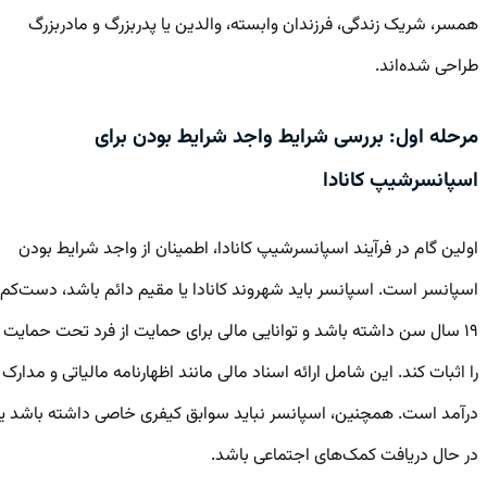
همسر، شریک زندگی، فرزندان وابسته، والدین یا پدربزرگ و مادربزرگ
طراحی شده‌اند.
مرحله اول: بررسی شرایط واجد شرایط بودن برای
اسپانسرشیپ کانادا
اولین گام در فرآیند اسپانسرشیپ کانادا، اطمینان از واجد شرایط بودن
اسپانسر است. اسپانسر باید شهروند کانادا یا مقیم دائم باشد، دست‌کم
۱۹ سال سن داشته باشد و توانایی مالی برای حمایت از فرد تحت حمایت
را اثبات کند. این شامل ارائه اسناد مالی مانند اظهارنامه مالیاتی و مدارک
درآمد است. همچنین، اسپانسر نباید سوابق کیفری خاصی داشته باشد یا
در حال دریافت کمک‌های اجتماعی باشد.