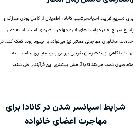
برای تسریع فرآیند اسپانسرشیپ کانادا، اطمینان از کامل بودن مدارک و
پاسخ سریع به درخواست‌های اداره مهاجرت ضروری است. استفاده از
خدمات مشاوران مهاجرتی معتبر نیز می‌تواند به بهبود روند کمک کند. در
نهایت، آگاهی از مدت زمان تقریبی بررسی و برنامه‌ریزی مناسب، به
متقاضیان کمک می‌کند تا با آرامش بیشتری این فرآیند را طی کنند.
شرایط اسپانسر شدن در کانادا برای
مهاجرت اعضای خانواده