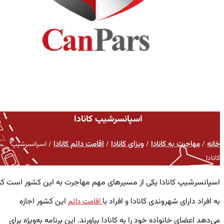
اسپانسرشیپ کانادا
خانه
مهاجرت به کانادا
ویزای کانادا
اقامت دائم کانادا
/
/
/
/
اسپانسرشیپ
کانادا
اسپانسرشیپ کانادا یکی از مسیرهای مهم مهاجرت به این کشور است که
به افراد دارای شهروندی کانادا و افراد با
این کشور اجازه
اقامت دائم
می‌دهد اعضای خانواده خود را به کانادا بیاورند. این برنامه به‌ویژه برای