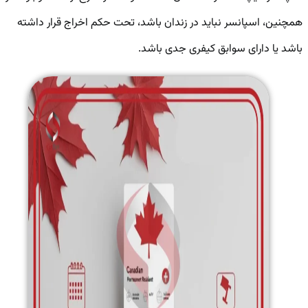
همچنین، اسپانسر نباید در زندان باشد، تحت حکم اخراج قرار داشته
باشد یا دارای سوابق کیفری جدی باشد.