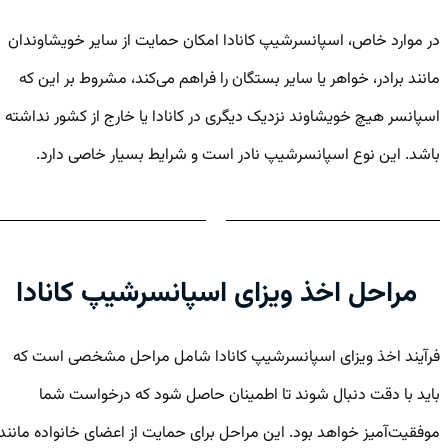
در موارد خاص، اسپانسرشیپ کانادا امکان حمایت از سایر خویشاوندان
مانند برادر، خواهر یا سایر بستگان را فراهم می‌کند، مشروط بر این که
اسپانسر هیچ خویشاوند نزدیک دیگری در کانادا یا خارج از کشور نداشته
باشد. این نوع اسپانسرشیپ نادر است و شرایط بسیار خاصی دارد.
مراحل اخذ ویزای اسپانسرشیپ کانادا
فرآیند اخذ ویزای اسپانسرشیپ کانادا شامل مراحل مشخصی است که
باید با دقت دنبال شوند تا اطمینان حاصل شود که درخواست شما
موفقیت‌آمیز خواهد بود. این مراحل برای حمایت از اعضای خانواده مانند