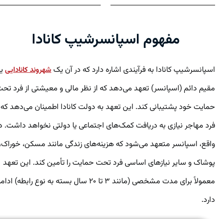
مفهوم اسپانسرشیپ کانادا
اسپانسرشیپ کانادا به فرآیندی اشاره دارد که در آن یک
یا
شهروند کانادایی
مقیم دائم (اسپانسر) تعهد می‌دهد که از نظر مالی و معیشتی از فرد تحت
حمایت خود پشتیبانی کند. این تعهد به دولت کانادا اطمینان می‌دهد که
فرد مهاجر نیازی به دریافت کمک‌های اجتماعی یا دولتی نخواهد داشت. در
واقع، اسپانسر متعهد می‌شود که هزینه‌های زندگی مانند مسکن، خوراک،
پوشاک و سایر نیازهای اساسی فرد تحت حمایت را تأمین کند. این تعهد
معمولاً برای مدت مشخصی (مانند ۳ تا ۲۰ سال بسته به نوع رابطه) ادامه
دارد.