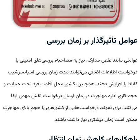
عوامل تأثیرگذار بر زمان بررسی
عواملی مانند نقص مدارک، نیاز به مصاحبه، بررسی‌های امنیتی یا
درخواست اطلاعات اضافی می‌توانند مدت زمان بررسی اسپانسرشیپ
کانادا را افزایش دهند. همچنین، کشور محل اقامت فرد تحت حمایت و
حجم کاری اداره مهاجرت در زمان ارسال درخواست نقش مهمی ایفا
می‌کنند. برای نمونه، درخواست‌هایی از کشورهای با حجم بالای مهاجرت
ممکن است زمان بیشتری نیاز داشته باشند.
راهکارهای کاهش زمان انتظار