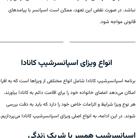
نباشد. در صورت نقض این تعهد، ممکن است اسپانسر با پیامدهای
قانونی مواجه شود.
انواع ویزای اسپانسرشیپ کانادا
برنامه اسپانسرشیپ کانادا شامل انواع مختلفی از ویزاها است که به افراد
امکان می‌دهد اعضای خانواده خود را برای اقامت دائم به کانادا بیاورند.
هر نوع ویزا شرایط و الزامات خاص خود را دارد که باید به دقت بررسی
شوند. در این ادامه، به انواع اصلی ویزای اسپانسرشیپ کانادا می‌پردازیم.
اسپانسرشیپ همسر یا شریک زندگی