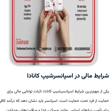
شرایط مالی در اسپانسرشیپ کانادا
یکی از مهم‌ترین شرایط اسپانسرشیپ کانادا، اثبات توانایی مالی برای
حمایت از فرد تحت حمایت است. اسپانسر باید نشان دهد که درآمد کافی
برای تأمین نیازهای اساسی مانند مسکن، غذا و مراقبت‌های بهداشتی