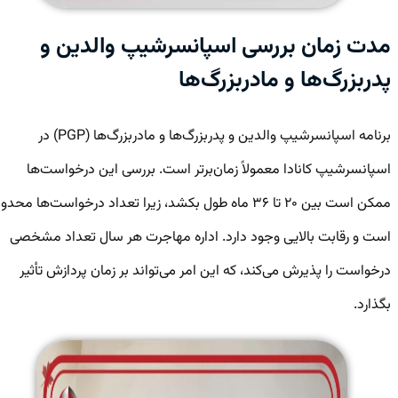
مدت زمان بررسی اسپانسرشیپ والدین و
پدربزرگ‌ها و مادربزرگ‌ها
برنامه اسپانسرشیپ والدین و پدربزرگ‌ها و مادربزرگ‌ها (PGP) در
اسپانسرشیپ کانادا معمولاً زمان‌برتر است. بررسی این درخواست‌ها
ممکن است بین ۲۰ تا ۳۶ ماه طول بکشد، زیرا تعداد درخواست‌ها محدود
است و رقابت بالایی وجود دارد. اداره مهاجرت هر سال تعداد مشخصی
درخواست را پذیرش می‌کند، که این امر می‌تواند بر زمان پردازش تأثیر
بگذارد.