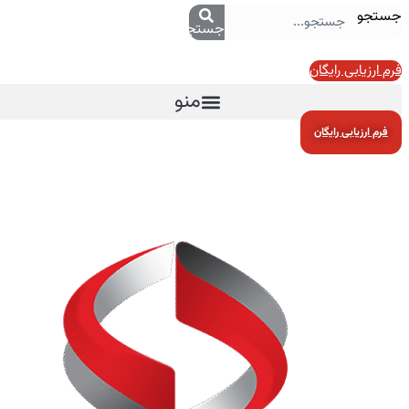
جستجو
جستجو
فرم ارزیابی رایگان
منو
فرم ارزیابی رایگان