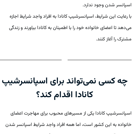
اسپانسر شدن وجود ندارد.
با رعایت این شرایط، اسپانسرشیپ کانادا به افراد واجد شرایط اجازه
می‌دهد تا اعضای خانواده خود را با اطمینان به کانادا بیاورند و زندگی
مشترک را آغاز کنند.
چه کسی نمی‌تواند برای اسپانسرشیپ
کانادا اقدام کند؟
اسپانسرشیپ کانادا یکی از مسیرهای محبوب برای مهاجرت اعضای
خانواده به این کشور است، اما همه افراد واجد شرایط اسپانسر شدن