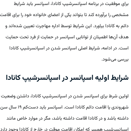
برای موفقیت در برنامه اسپانسرشیپ کانادا، اسپانسر باید شرایط
مشخصی را برآورده کند تا بتواند یکی از اعضای خانواده خود را برای اقامت
دائم به کانادا بیاورد. این شرایط توسط اداره مهاجرت تعیین شده‌اند و
هدف آن‌ها اطمینان از توانایی اسپانسر در حمایت از فرد تحت حمایت
است. در ادامه، شرایط اصلی اسپانسر شدن در اسپانسرشیپ کانادا
بررسی می‌شود.
شرایط اولیه اسپانسر در اسپانسرشیپ کانادا
اولین شرط برای اسپانسر شدن در اسپانسرشیپ کانادا، داشتن وضعیت
شهروندی یا اقامت دائم کانادا است. اسپانسر باید دست‌کم ۱۹ سال سن
داشته باشد و در کانادا اقامت داشته باشد، مگر در موارد خاص مانند
اسپانسرشیپ همسر که امکان اقامت موقت در خارج از کانادا وجود دارد.