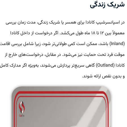
شریک زندگی
در اسپانسرشیپ کانادا برای همسر یا شریک زندگی، مدت زمان بررسی
معمولاً بین ۱۲ تا ۱۸ ماه طول می‌کشد. اگر درخواست از داخل کانادا
(Inland) باشد، ممکن است کمی طولانی‌تر شود، زیرا شامل بررسی اقامت
موقت فرد تحت حمایت نیز می‌شود. در مقابل، درخواست‌های خارج از
کانادا (Outland) گاهی سریع‌تر پردازش می‌شوند، به‌ویژه اگر مدارک کامل
و بدون نقص ارائه شوند.