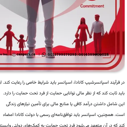
در فرآیند اسپانسرشیپ کانادا، اسپانسر باید شرایط خاصی را رعایت کند. او
باید ثابت کند که از نظر مالی توانایی حمایت از فرد تحت حمایت را دارد.
این شامل داشتن درآمد کافی یا منابع مالی برای تأمین نیازهای زندگی
است. همچنین، اسپانسر باید توافق‌نامه‌ای رسمی با دولت کانادا امضاء
کند که در آن متعهد می‌شود فرد تحت حمایت به کمک‌های دولتی وابسته