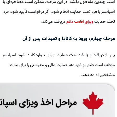
است چندین ماه طول بکشد. در این مرحله، ممکن است مصاحبه‌ای با
اسپانسر یا فرد تحت حمایت انجام شود. اگر درخواست تأیید شود، فرد
تحت حمایت
دریافت می‌کند.
ویزای اقامت دائم
مرحله چهارم: ورود به کانادا و تعهدات پس از آن
پس از دریافت ویزا، فرد تحت حمایت می‌تواند وارد کانادا شود. اسپانسر
موظف است طبق توافق‌نامه، حمایت مالی و معیشتی را برای مدت
مشخصی ادامه دهد.