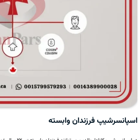
اسپانسرشیپ فرزندان وابسته