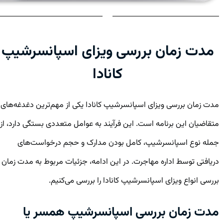
مدت زمان بررسی ویزای اسپانسرشیپ
کانادا
مدت زمان بررسی ویزای اسپانسرشیپ کانادا یکی از مهم‌ترین دغدغه‌های
متقاضیان این برنامه است. این فرآیند به عوامل متعددی بستگی دارد، از
جمله نوع اسپانسرشیپ، کامل بودن مدارک و حجم درخواست‌های
دریافتی توسط اداره مهاجرت. در این ادامه، جزئیات مربوط به مدت زمان
بررسی انواع ویزای اسپانسرشیپ کانادا را بررسی می‌کنیم.
مدت زمان بررسی اسپانسرشیپ همسر یا