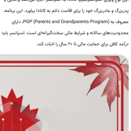
پدربزرگ و مادربزرگ خود را برای اقامت دائم به کانادا بیاورد. این برنامه،
معروف به PGP (Parents and Grandparents Program)، دارای
محدودیت‌های سالانه و شرایط مالی سخت‌گیرانه‌ای است. اسپانسر باید
درآمد کافی برای حمایت مالی تا ۲۰ سال را اثبات کند.