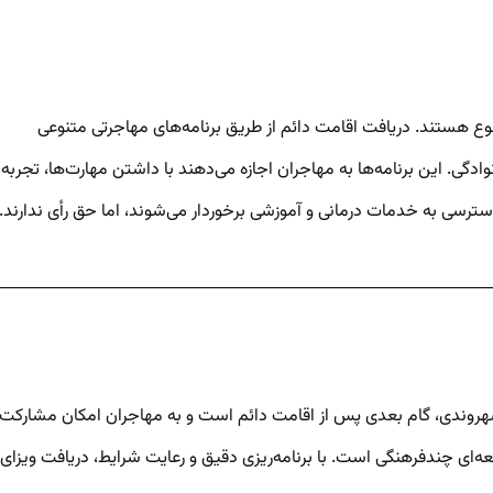
تنوع هستند. دریافت اقامت دائم از طریق برنامه‌های مهاجرتی متنوعی
ی کرده است، از جمله برنامه‌های تحت سیستم اکسپرس انتری، برنامه‌های استانی کانادا (PNP)، و حمایت خانوادگی. این برنامه‌ها به مهاجران اجازه می‌دهند با داشتن مهارت‌ها، تجربه
. شهروندی، گام بعدی پس از اقامت دائم است و به مهاجران امکان مشارکت
معه‌ای چندفرهنگی است. با برنامه‌ریزی دقیق و رعایت شرایط، دریافت ویزای