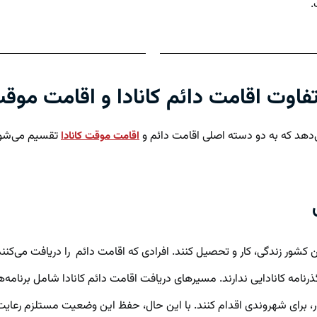
.
فاوت اقامت دائم کانادا و اقامت موق
ی‌دهد که به دو دسته اصلی اقامت دائم و
تقسیم می‌شوند
اقامت موقت کانادا
ین کشور زندگی، کار و تحصیل کنند. افرادی که اقامت دائم را دریافت می‌کن