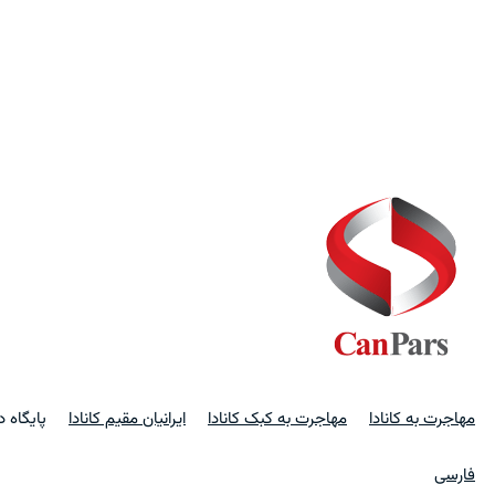
مهاجرت به کانادا
مهاجرت به کبک کانادا
ایرانیان مقیم کانادا
پایگاه 
فارسی