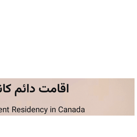
اقامت دائم کانا
nt Residency in Canada