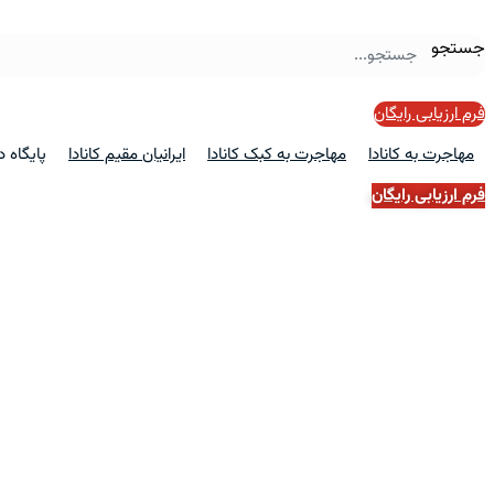
جستجو
فرم ارزیابی رایگان
مهاجرت به کانادا
مهاجرت به کبک کانادا
ایرانیان مقیم کانادا
پایگاه 
فرم ارزیابی رایگان