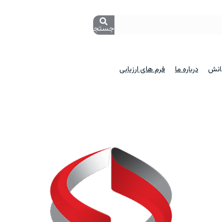
جستجو
دانش
درباره ما
فرم های ارزیابی