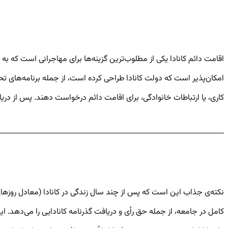
اقامت دائم کانادا یکی از مطلوب‌ترین گزینه‌ها برای مهاجرانی است که به
کاری، یا ارتباطات خانوادگی، برای اقامت دائم درخواست دهند. پس از دریافت کارت PR کانادا، مهاجران از حقوقی مشابه شهروندان کانادایی مانند دسترسی به خدمات درمانی و آموزشی برخوردار می‌
نکته‌ی جذاب این است که پس از چند سال زندگی در کانادا (معادل روزهای
کامل در جامعه، از جمله حق رأی و دریافت گذرنامه کانادایی را می‌دهد. ا