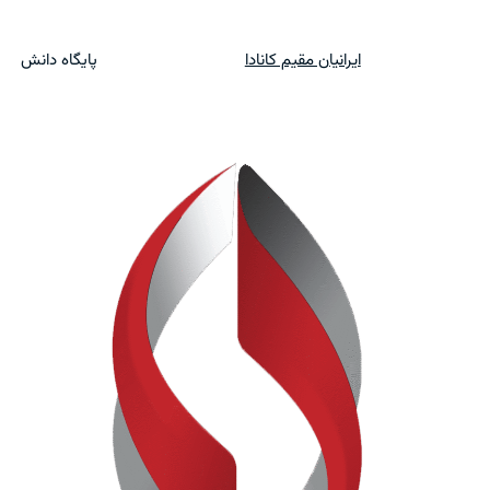
ایرانیان مقیم کانادا
پایگاه دانش