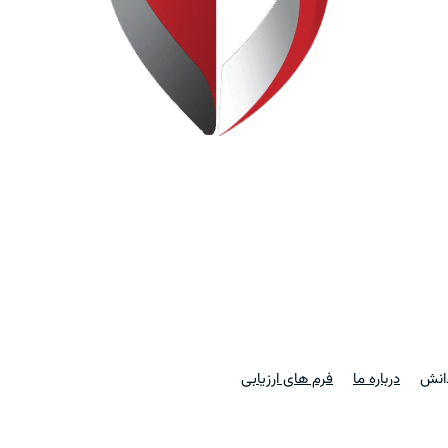
دانش
درباره ما
فرم های ارزیابی