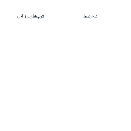
درباره ما
فرم های ارزیابی