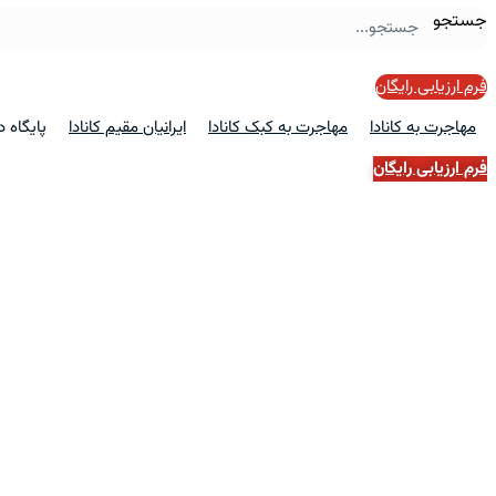
جستجو
فرم ارزیابی رایگان
مهاجرت به کانادا
مهاجرت به کبک کانادا
ایرانیان مقیم کانادا
پایگاه 
فرم ارزیابی رایگان