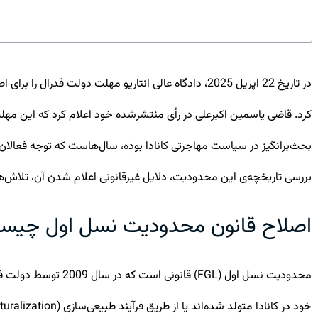
کرد. قاضی یاسمین اکبرعلی در رأی منتشرشده خود اعلام کرد که این مه
بحث‌برانگیز در سیاست مهاجرتی کانادا بوده، سال‌هاست که توجه فعالان 
بررسی تاریخچه‌ی این محدودیت، دلایل غیرقانونی اعلام شدن آن، تلاش‌ه
اصلاح قانون محدودیت نسل اول چیست