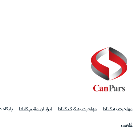
مهاجرت به کانادا
مهاجرت به کبک کانادا
ایرانیان مقیم کانادا
پایگاه 
فارسی