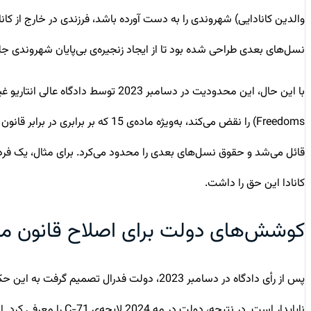
والدین کانادایی) شهروندی را به دست آورده باشد، فرزندی در خارج از کان
نسل‌های بعدی طراحی شده بود تا از ایجاد زنجیره‌ی بی‌پایان شهروندی جل
Freedoms) را نقض می‌کند، به‌ویژه 
قائل می‌شد و حقوق نسل‌های بعدی را محدود می‌کرد. برای مثال، یک فرد
کانادا این حق را داشت.
کوشش‌های دولت برای اصلاح قانون م
ناپایدار است. در نتی