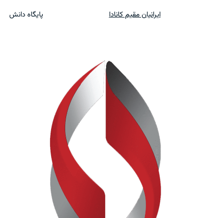
ایرانیان مقیم کانادا
پایگاه دانش