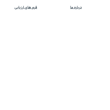
درباره ما
فرم های ارزیابی