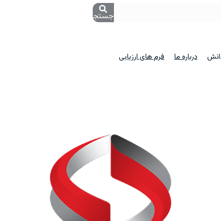
جستجو
دانش
درباره ما
فرم های ارزیابی