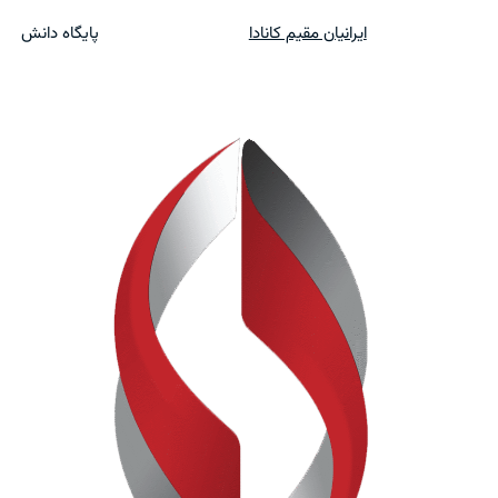
ایرانیان مقیم کانادا
پایگاه دانش