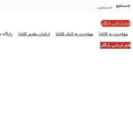
جستجو
فرم ارزیابی رایگان
مهاجرت به کانادا
مهاجرت به کبک کانادا
ایرانیان مقیم کانادا
پایگاه 
فرم ارزیابی رایگان