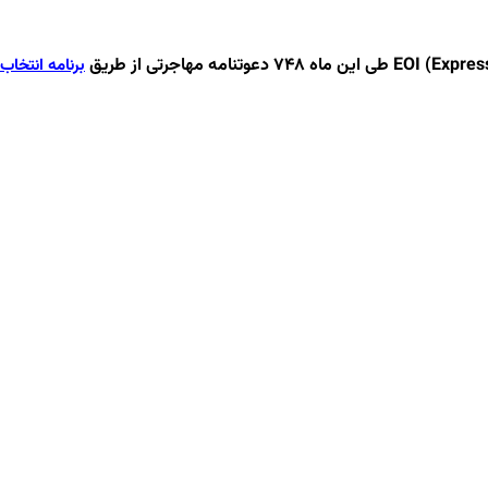
برنامه انتخاب