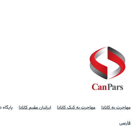
مهاجرت به کانادا
مهاجرت به کبک کانادا
ایرانیان مقیم کانادا
پایگاه 
فارسی