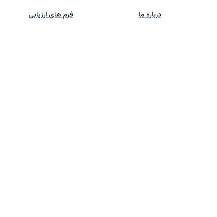
درباره ما
فرم های ارزیابی