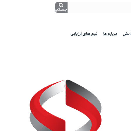
جستجو
دانش
درباره ما
فرم های ارزیابی