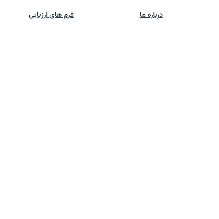
درباره ما
فرم های ارزیابی