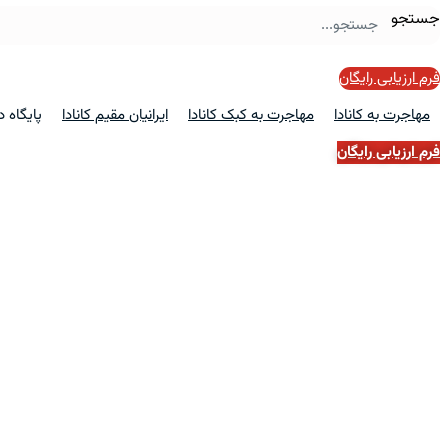
جستجو
فرم ارزیابی رایگان
مهاجرت به کانادا
مهاجرت به کبک کانادا
ایرانیان مقیم کانادا
پایگاه 
فرم ارزیابی رایگان