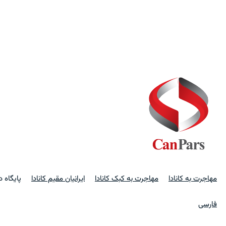
مهاجرت به کانادا
مهاجرت به کبک کانادا
ایرانیان مقیم کانادا
پایگاه 
فارسی