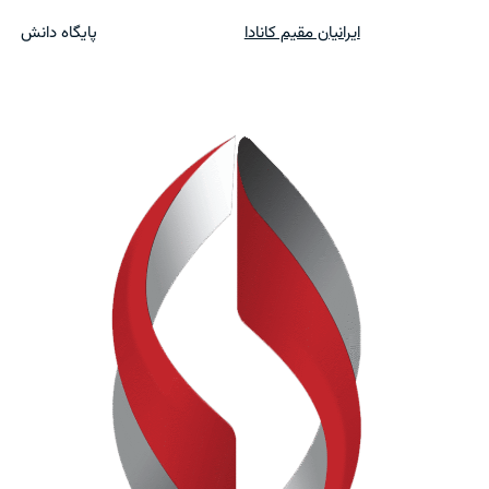
ایرانیان مقیم کانادا
پایگاه دانش