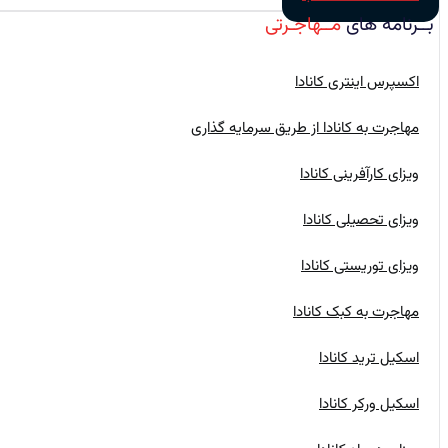
بــرنامه‌ های
مــهاجـرتی
اکسپرس اینتری کانادا
مهاجرت به کانادا از طریق سرمایه گذاری
ویزای کارآفرینی کانادا
ویزای تحصیلی کانادا
ویزای توریستی کانادا
مهاجرت به کبک کانادا
اسکیل ترید کانادا
اسکیل ورکر کانادا