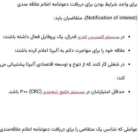
برای واجد شرایط بودن برای دریافت دعوتنامه اعلام علاقه مندی
(Notification of interest)، متقاضیان باید:
در
فدرال، یک پروفایل فعال داشته باشند؛
سیستم اکسپرس انتری
علاقه خود را برای مهاجرت دائم به آلبرتا اعلام کرده باشند؛
در شغلی کار کنند که از تنوع و توسعه اقتصادی آلبرتا پشتیبانی می
کند؛
حداقل امتیازشان در
(CRC) ۳۰۰ باشد.
سیستم جامع رتبه‌بندی
عواملی که شانس یک متقاضی را برای دریافت دعوتنامه اعلام علاقه‌مندی