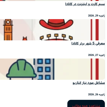
سیم‌ کارت و اینترنت در کانادا
ژانویه 29, 2026
معرفی 5 شهر برتر کانادا
ژانویه 27, 2026
مشاغل مورد نیاز انتاریو
ژانویه 26, 2026
مشاهده همه مطالب