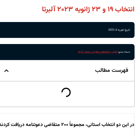
انتخاب ۱۹ و ۲۳ ژانویه ۲۰۲۳ آلبرتا
تاریخ: فوریه 6, 2023
دسته بندی:
اخبار
,
برنامه‌های مهاجرتی استان آلبرتا
فهرست مطالب
در این دو انتخاب استانی، مجموعاً ۲۰۰ متقاضی دعوتنامه دریافت کردند