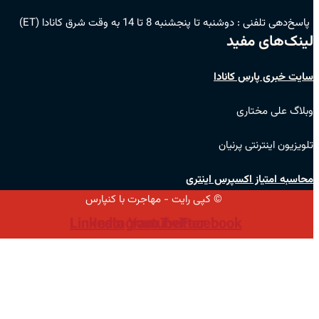
پاسخ‌دهی تلفنی :
دوشنبه تا پنجشنبه 8 تا 14 به وقت شرق کانادا (ET)
لینک‌های مفید
سایت خبری پارس کانادا
وبلاگ علی مختاری
تلویزیون اینترنتی پرنیان
محاسبه امتیاز اکسپرس اینتری
© کپی رایت - مهاجرت با کنپارس
Linkedin
Instagram
Youtube
Twitter
Facebook