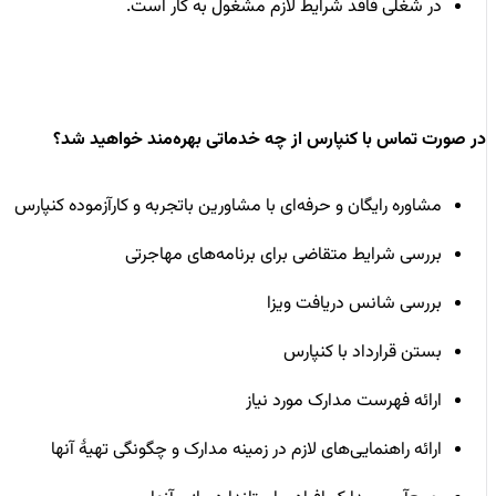
در شغلی فاقد شرایط لازم مشغول به کار است.
در صورت تماس با کنپارس از چه خدماتی بهره‌مند خواهید شد؟
مشاوره رایگان و حرفه‌ای با مشاورین باتجربه و کارآزموده کنپارس
بررسی شرایط متقاضی برای برنامه‌های مهاجرتی
بررسی شانس دریافت ویزا
بستن قرارداد با کنپارس
ارائه فهرست مدارک مورد نیاز
ارائه راهنمایی‌های لازم در زمینه مدارک و چگونگی تهیۀ آنها