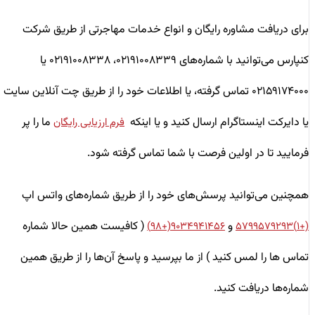
برای دریافت مشاوره رایگان و انواع خدمات مهاجرتی از طریق شرکت
کنپارس می‌توانید با شماره‌های ۰۲۱۹۱۰۰۸۳۳۹، ۰۲۱۹۱۰۰۸۳۳۸ یا
۰۲۱۵۹۱۷۴۰۰۰ تماس گرفته، یا اطلاعات خود را از طریق چت آنلاین سایت
یا دایرکت اینستاگرام ارسال کنید و یا اینکه
ما را پر
فرم ارزیابی رایگان
فرمایید تا در اولین فرصت با شما تماس گرفته شود.
همچنین می‌توانید پرسش‌های خود را از طریق شماره‌های واتس اپ
و
( کافیست همین حالا شماره
۹۰۳۴۹۴۱۴۵۶(+۹۸)
(+۱)۵۷۹۹۵۷۹۲۹۳
تماس ها را لمس کنید ) از ما بپرسید و پاسخ آن‌ها را از طریق همین
شماره‌ها دریافت کنید.