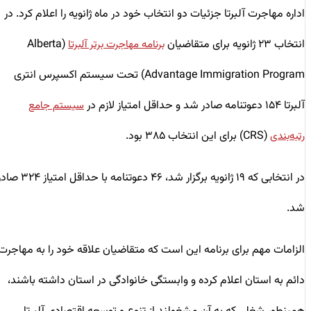
اداره مهاجرت آلبرتا جزئیات دو انتخاب خود در ماه ژانویه را اعلام کرد. در
انتخاب ۲۳ ژانویه برای متقاضیان
(Alberta
برنامه مهاجرت برتر آلبرتا
Advantage Immigration Program) تحت سیستم اکسپرس انتری
آلبرتا ۱۵۴ دعوتنامه صادر شد و حداقل امتیاز لازم در
سیستم جامع
(CRS) برای این انتخاب ۳۸۵ بود.
رتبه‌بندی
در انتخابی که ۱۹ ژانویه برگزار شد، ۴۶ دعوتنامه با حداقل امتیاز ۳۲۴ صادر
شد.
الزامات مهم برای برنامه این است که متقاضیان علاقه خود را به مهاجرت
دائم به استان اعلام کرده و وابستگی خانوادگی در استان داشته باشند،