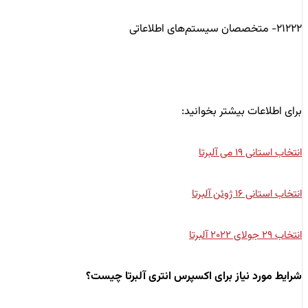
۲۱۲۲۲- متخصصان سیستم‌های اطلاعاتی
برای اطلاعات بیشتر بخوانید:
انتخاب استانی ۱۹ می آلبرتا
انتخاب استانی ۱۶ ژوئن آلبرتا
انتخاب ۲۹ جولای ۲۰۲۲ آلبرتا
شرایط مورد نیاز برای اکسپرس انتری آلبرتا چیست؟