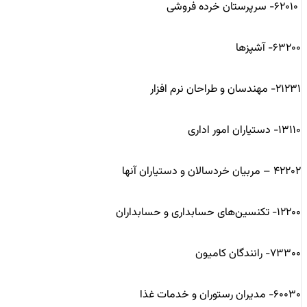
۶۲۰۱۰- سرپرستان خرده فروشی
۶۳۲۰۰- آشپزها
۲۱۲۳۱- مهندسان و طراحان نرم افزار
۱۳۱۱۰- دستیاران امور اداری
۴۲۲۰۲ – مربیان خردسالان و دستیاران آنها
۱۲۲۰۰- تکنسین‌های حسابداری و حسابداران
۷۳۳۰۰- رانندگان کامیون
۶۰۰۳۰- مدیران رستوران و خدمات غذا