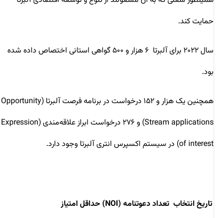
همینطور شغلی که به آن مشغولند از تنوع و توسعه اقتصادی آلبرتا
حمایت کند.
سال ۲۰۲۲ برای آلبرتا ۶ هزار و ۵۰۰ گواهی استانی اختصاص داده شده
بود.
همچنین یک هزار و ۱۵۲ درخواست در برنامه فرصت آلبرتا (Opportunity
Stream applications) و ۲۷۶ درخواست ابراز علاقه‌مندی (Expression
of interest) در سیستم اکسپرس انتری آلبرتا وجود دارد.
تاریخ انتخاب
تعداد دعوتنامه (NOI)
حداقل امتیاز