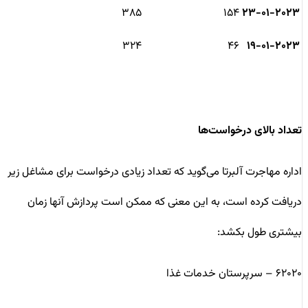
۳۸۵
۱۵۴
۲۳-۰۱-۲۰۲۳
۳۲۴
۴۶
۱۹-۰۱-۲۰۲۳
تعداد بالای درخواست‌ها
اداره مهاجرت آلبرتا می‌گوید که تعداد زیادی درخواست برای مشاغل زیر
دریافت کرده است، به این معنی که ممکن است پردازش آنها زمان
بیشتری طول بکشد:
۶۲۰۲۰ – سرپرستان خدمات غذا