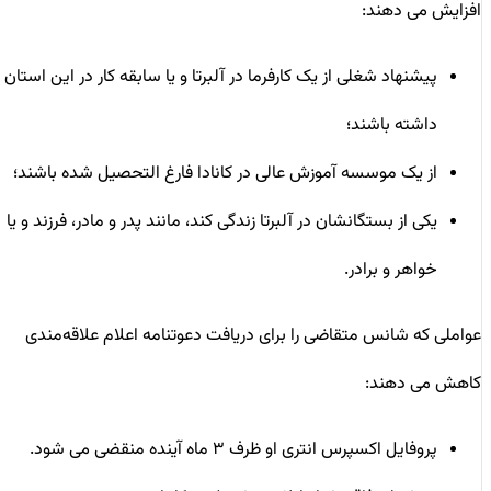
افزایش می دهند:
پیشنهاد شغلی از یک کارفرما در آلبرتا و یا سابقه کار در این استان
داشته باشند؛
از یک موسسه آموزش عالی در کانادا فارغ التحصیل شده باشند؛
یکی از بستگانشان در آلبرتا زندگی کند، مانند پدر و مادر، فرزند و یا
خواهر و برادر.
عواملی که شانس متقاضی را برای دریافت دعوتنامه اعلام علاقه‌مندی
کاهش می دهند:
پروفایل اکسپرس انتری او ظرف ۳ ماه آینده منقضی می شود.