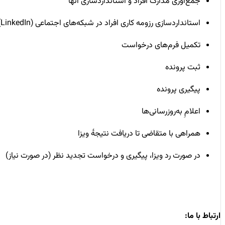
جمع‌آوری مدارک افراد و استانداردسازی آنها
استانداردسازی رزومه کاری افراد در شبکه‌های اجتماعی (LinkedIn)
تکمیل فرم‌های درخواست
ثبت پرونده
پیگیری پرونده
اعلامِ به‌روزرسانی‌ها
همراهی با متقاضی تا دریافت نتیجۀ ویزا
در صورت رد ویزا، پیگیری و درخواست تجدید نظر (در صورت نیاز)
ارتباط با ما: