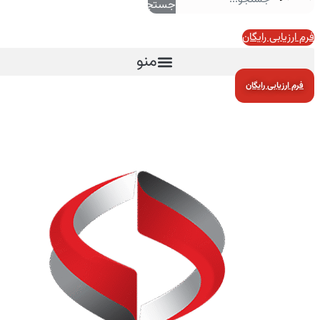
جستجو
فرم ارزیابی رایگان
منو
فرم ارزیابی رایگان