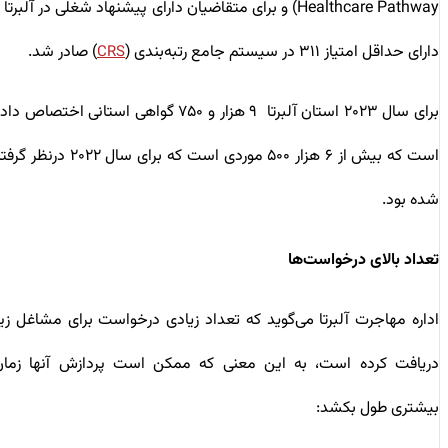
Healthcare Pathway) و برای متقاضیان دارای پیشنهاد شغلی در آلبرتا و
دارای حداقل امتیاز ۳۱۱ در سیستم جامع رتبه‌بندی (
) صادر شد.
CRS
برای سال ۲۰۲۳ استان آلبرتا ۹ هزار و ۷۵۰ گواهی استانی اختصاص داده
است که بیش از ۶ هزار ۵۰۰ موردی است که برای سال ۲۰۲۲ درنظر گرفته
شده بود.
تعداد بالای درخواست‌ها
اداره مهاجرت آلبرتا می‌گوید که تعداد زیادی درخواست برای مشاغل زیر
دریافت کرده است، به این معنی که ممکن است پردازش آنها زمان
بیشتری طول بکشد: