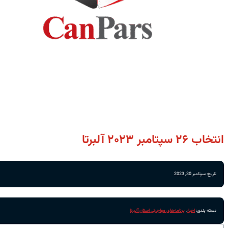
انتخاب‌ ۲۶ سپتامبر ۲۰۲۳ آلبرتا
تاریخ: سپتامبر 30, 2023
دسته بندی:
اخبار
,
برنامه‌های مهاجرتی استان آلبرتا