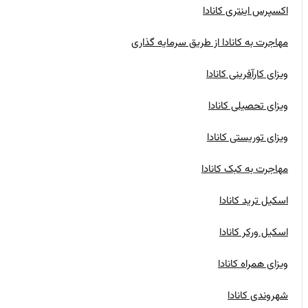
اکسپرس اینتری کانادا
مهاجرت به کانادا از طریق سرمایه گذاری
ویزای کارآفرینی کانادا
ویزای تحصیلی کانادا
ویزای توریستی کانادا
مهاجرت به کبک کانادا
اسکیل ترید کانادا
اسکیل ورکر کانادا
ویزای همراه کانادا
شهروندی کانادا