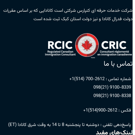
شرکت خدمات حرفه ای کنپارس شرکتی است کانادایی که بر اساس مقررات
دولت فدرال کانادا و نیز دولت استان کبک ثبت شده است
تماس با ما
شماره تماس :
2612-700 (514)1+
9100-8339 (21)098
9100-8338 (21)098
فکس :
2612-900(514)1+
پاسخ‌دهی تلفنی :
دوشنبه تا پنجشنبه 8 تا 14 به وقت شرق کانادا (ET)
لینک‌های مفید