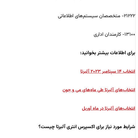
۲۱۲۲۲- متخصصان سیستم‌های اطلاعاتی
۱۳۱۰۰- کارمندان اداری
برای اطلاعات بیشتر بخوانید:
انتخاب‌ ۱۴ سپتامبر ۲۰۲۳ آلبرتا
انتخاب‌های آلبرتا طی ماه‌های می و جون
انتخاب‌های آلبرتا در ماه آوریل
شرایط مورد نیاز برای اکسپرس انتری آلبرتا چیست؟