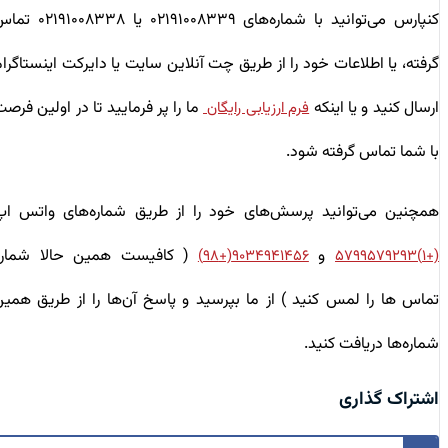
کنپارس می‌توانید با شماره‌های ۰۲۱۹۱۰۰۸۳۳۹ یا ۰۲۱۹۱۰۰۸۳۳۸ تماس
گرفته، یا اطلاعات خود را از طریق چت آنلاین سایت یا دایرکت اینستاگرام
ارسال کنید و یا اینکه
ما را پر فرمایید تا در اولین فرصت
فرم ارزیابی رایگان
با شما تماس گرفته شود.
همچنین می‌توانید پرسش‌های خود را از طریق شماره‌های واتس اپ
و
( کافیست همین حالا شماره
۹۰۳۴۹۴۱۴۵۶(+۹۸)
(+۱)۵۷۹۹۵۷۹۲۹۳
تماس ها را لمس کنید ) از ما بپرسید و پاسخ آن‌ها را از طریق همین
شماره‌ها دریافت کنید.
اشتراک گذاری