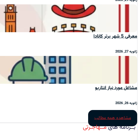
ژانویه 29, 2026
معرفی 5 شهر برتر کانادا
ژانویه 27, 2026
مشاغل مورد نیاز انتاریو
ژانویه 26, 2026
مشاهده همه مطالب
بــرنامه‌ های
مــهاجـرتی