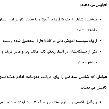
افزایش می دهند:
پیشنهاد شغلی از یک کارفرما در آلبرتا و یا سابقه کار در این استان
داشته باشند؛
از یک موسسه آموزش عالی در کانادا فارغ التحصیل شده باشند؛
یکی از بستگانشان در آلبرتا زندگی کند، مانند پدر و مادر، فرزند و یا
خواهر و برادر.
عواملی که شانس متقاضی را برای دریافت دعوتنامه اعلام علاقه‌مندی
کاهش می دهند:
پروفایل اکسپرس انتری متقاضی ظرف ۳ ماه آینده منقضی می