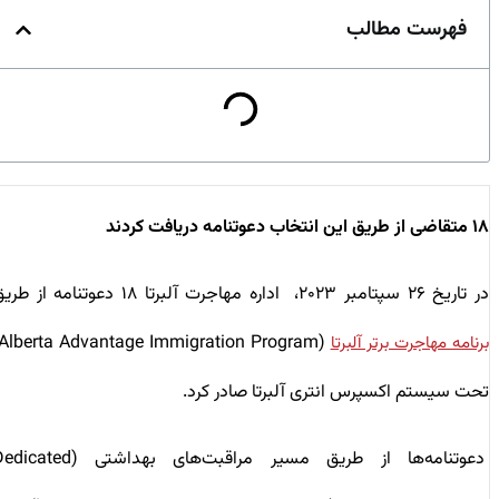
فهرست مطالب
۱۸ متقاضی از طریق این انتخاب دعوتنامه دریافت کردند
در تاریخ ۲۶ سپتامبر ۲۰۲۳، اداره مهاجرت آلبرتا ۱۸ دعوتنامه از طریق
(Alberta Advantage Immigration Program)
برنامه مهاجرت برتر آلبرتا
تحت سیستم اکسپرس انتری آلبرتا صادر کرد.
دعوتنامه‌‌ها از طریق مسیر مراقبت‌های بهداشتی (Dedicated