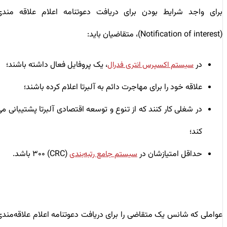
برای واجد شرایط بودن برای دریافت دعوتنامه اعلام علاقه مندی
(Notification of interest)، متقاضیان باید:
در
، یک پروفایل فعال داشته باشند؛
سیستم اکسپرس انتری فدرال
علاقه خود را برای مهاجرت دائم به آلبرتا اعلام کرده باشند؛
در شغلی کار کنند که از تنوع و توسعه اقتصادی آلبرتا پشتیبانی می
کند؛
حداقل امتیازشان در
(CRC) ۳۰۰ باشد.
سیستم جامع رتبه‌بندی
عواملی که شانس یک متقاضی را برای دریافت دعوتنامه اعلام علاقه‌مندی