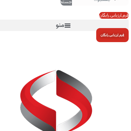
جستجو
فرم ارزیابی رایگان
منو
فرم ارزیابی رایگان