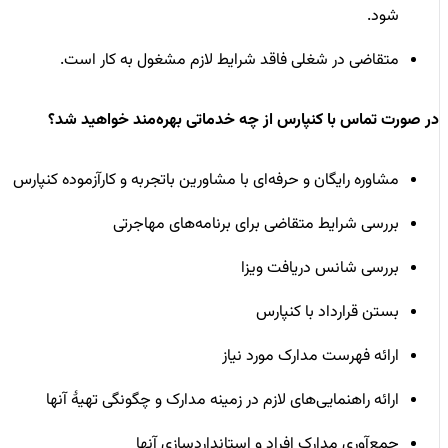
شود.
متقاضی در شغلی فاقد شرایط لازم مشغول به کار است.
در صورت تماس با کنپارس از چه خدماتی بهره‌مند خواهید شد؟
مشاوره رایگان و حرفه‌ای با مشاورین باتجربه و کارآزموده کنپارس
بررسی شرایط متقاضی برای برنامه‌های مهاجرتی
بررسی شانس دریافت ویزا
بستن قرارداد با کنپارس
ارائه فهرست مدارک مورد نیاز
ارائه راهنمایی‌های لازم در زمینه مدارک و چگونگی تهیۀ آنها
جمع‌آوری مدارک افراد و استانداردسازی آنها