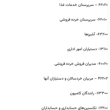
۶۲۰۲۰ – سرپرستان خدمات غذا
۶۲۰۱۰- سرپرستان خرده فروشی
۶۳۲۰۰- آشپزها
۱۳۱۱۰- دستیاران امور اداری
۶۰۰۲۰- مدیران فروش خرده فروشی
۴۲۲۰۲ – مربیان خردسالان و دستیاران آنها
۷۳۳۰۰- رانندگان کامیون
۱۲۲۰۰- تکنسین‌های حسابداری و حسابداران