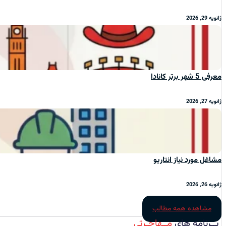
ژانویه 29, 2026
معرفی 5 شهر برتر کانادا
ژانویه 27, 2026
مشاغل مورد نیاز انتاریو
ژانویه 26, 2026
مشاهده همه مطالب
بــرنامه‌ های
مــهاجـرتی