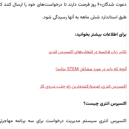
دعوت شدگان۶۰ روز فرصت دارند تا درخواست‌های خود را ارسال کنند که
طبق استاندارد شش ماهه به آنها رسیدگی شود.
برای اطلاعات بیشتر بخوانید:
تاثیر زبان فرانسه در انتخاب‌های اکسپرس انتری
آنچه که باید در مورد مشاغل STEM بدانید!
اکسپرس انتری، امیدوارکننده‌ترین راه جذب نیروی کار
اکسپرس انتری چیست؟
اکسپرس انتری سیستم مدیریت درخواست برای سه برنامه مهاجرتی