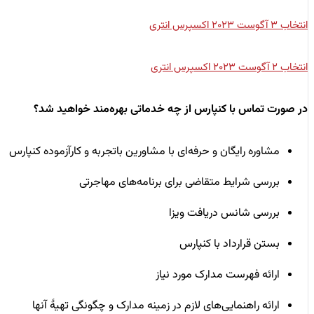
انتخاب ۳ آگوست ۲۰۲۳ اکسپرس انتری
انتخاب ۲ آگوست ۲۰۲۳ اکسپرس انتری
در صورت تماس با کنپارس از چه خدماتی بهره‌مند خواهید شد؟
مشاوره رایگان و حرفه‌ای با مشاورین باتجربه و کارآزموده کنپارس
بررسی شرایط متقاضی برای برنامه‌های مهاجرتی
بررسی شانس دریافت ویزا
بستن قرارداد با کنپارس
ارائه فهرست مدارک مورد نیاز
ارائه راهنمایی‌های لازم در زمینه مدارک و چگونگی تهیۀ آنها