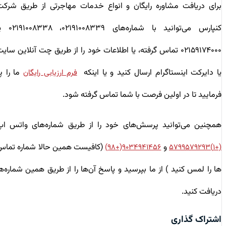
برای دریافت مشاوره رایگان و انواع خدمات مهاجرتی از طریق شرکت
کنپارس می‌توانید با شماره‌های ۰۲۱۹۱۰۰۸۳۳۹، ۰۲۱۹۱۰۰۸۳۳۸ یا
۰۲۱۵۹۱۷۴۰۰۰ تماس گرفته، یا اطلاعات خود را از طریق چت آنلاین سایت
یا دایرکت اینستاگرام ارسال کنید و یا اینکه
ما را پر
فرم ارزیابی رایگان
فرمایید تا در اولین فرصت با شما تماس گرفته شود.
همچنین می‌توانید پرسش‌های خود را از طریق شماره‌های واتس اپ
و
(کافیست همین حالا شماره تماس
۹۰۳۴۹۴۱۴۵۶(+۹۸)
(+۱)۵۷۹۹۵۷۹۲۹۳
ها را لمس کنید ) از ما بپرسید و پاسخ آن‌ها را از طریق همین شماره‌ها
دریافت کنید.
اشتراک گذاری