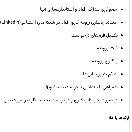
جمع‌آوری مدارک افراد و استانداردسازی آنها
استانداردسازی رزومه کاری افراد در شبکه‌های اجتماعی(LinkedIn)
تکمیل فرم‌های درخواست
ثبت پرونده
پیگیری پرونده
اعلامِ به‌روزرسانی‌ها
همراهی با متقاضی تا دریافت نتیجۀ ویزا
در صورت رد ویزا، پیگیری و درخواست تجدید نظر (در صورت نیاز)
ارتباط با ما: