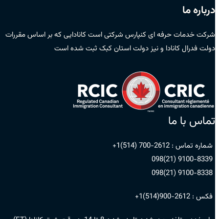
درباره ما
شرکت خدمات حرفه ای کنپارس شرکتی است کانادایی که بر اساس مقررات
دولت فدرال کانادا و نیز دولت استان کبک ثبت شده است
تماس با ما
شماره تماس :
2612-700 (514)1+
9100-8339 (21)098
9100-8338 (21)098
فکس :
2612-900(514)1+