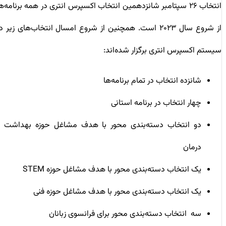
انتخاب ۲۶ سپتامبر شانزدهمین انتخاب اکسپرس انتری در همه برنامه‌ها
از شروع سال ۲۰۲۳ است. همچنین از شروع امسال انتخاب‌های زیر در
سیستم اکسپرس انتری برگزار شده‌اند:
شانزده انتخاب در تمام برنامه‌ها
چهار انتخاب در برنامه استانی
دو انتخاب دسته‌بندی محور با هدف مشاغل حوزه بهداشت و
درمان
یک انتخاب دسته‌بندی محور با هدف مشاغل حوزه STEM
یک انتخاب دسته‌بندی محور با هدف مشاغل حوزه فنی
سه انتخاب دسته‌بندی محور برای فرانسوی زبانان