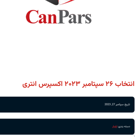
انتخاب ۲۶ سپتامبر ۲۰۲۳ اکسپرس انتری
تاریخ: سپتامبر 27, 2023
دسته بندی:
اخبار