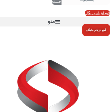
جستجو
فرم ارزیابی رایگان
منو
فرم ارزیابی رایگان