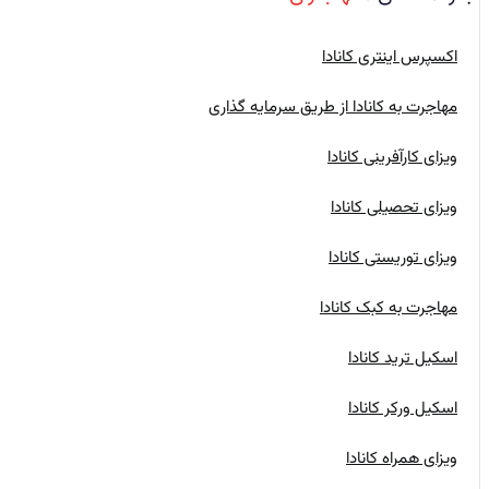
اکسپرس اینتری کانادا
مهاجرت به کانادا از طریق سرمایه گذاری
ویزای کارآفرینی کانادا
ویزای تحصیلی کانادا
ویزای توریستی کانادا
مهاجرت به کبک کانادا
اسکیل ترید کانادا
اسکیل ورکر کانادا
ویزای همراه کانادا