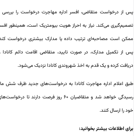
پس از درخواست متقاضی، افسر اداره مهاجرت درخواست را بررسی و
تصمیم‌گیری می‌کند. نیاز به احراز هویت بیومتریک است، همینطور افسر
ممکن است مصاحبه‌ای ترتیب داده یا مدارک بیشتری درخواست کند.
پس از تکمیل مدارک، در صورت تایید، متقاضی اقامت دائم کانادا را
دریافت کرده و یک قدم به اخذ شهروندی کانادا نزدیک می‌شود.
طبق اعلام اداره مهاجرت کانادا به درخواست‌های جدید ظرف شش ماه
رسیدگی خواهد شد و متقاضیان ۶۰ روز فرصت دارند تا درخواست‌های
خود را ارسال کنند.
برای اطلاعات بیشتر بخوانید: