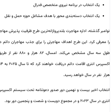
یک انتخاب در برنامه نیروی متخصص فدرال
یک انتخاب دسته‌بندی محور با هدف مشاغل حوزه حمل و نقل
نوامبر گذشته، اداره مهاجرت بلندپروازانه‌ترین طرح ظرفیت پذیرش مهاجر
را معرفی کرد. این طرح اهداف مهاجرتی را برای جذب مهاجران دائم در
طول سه سال مشخص می‌کند. امسال، ۸۲ هزار و ۸۸۰ نفر از طریق
اکسپرس انتری اقامت دائم دریافت خواهند کرد که تا سال ۲۰۲۵ به ۱۱۴
هزار نفر در سال خواهد رسید.
انتخاب اخیر بیست و نهمین دور صدور دعوتنامه تحت سیستم اکسپرس
انتری در سال ۲۰۲۳ و در مجموع دویست و شصت و پنجمین دور بود.