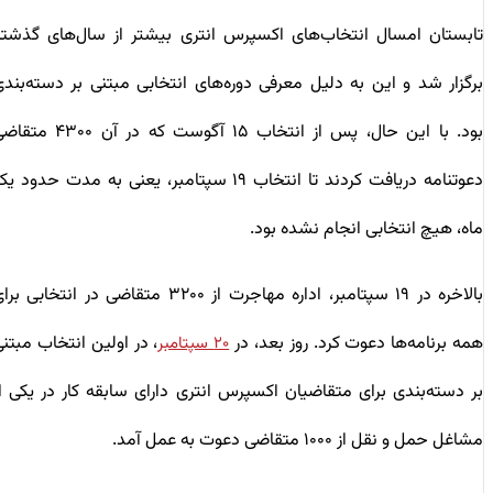
تابستان امسال انتخاب‌های اکسپرس انتری بیشتر از سال‌های گذشته
برگزار شد و این به دلیل معرفی دوره‌های انتخابی مبتنی بر دسته‌بندی
بود. با این حال، پس از انتخاب ۱۵ آگوست که در آن ۴۳۰۰ متقاضی
دعوتنامه دریافت کردند تا انتخاب ۱۹ سپتامبر، یعنی به مدت حدود یک
ماه، هیچ انتخابی انجام نشده بود.
بالاخره در ۱۹ سپتامبر، اداره مهاجرت از ۳۲۰۰ متقاضی در انتخابی برای
همه برنامه‌ها دعوت کرد. روز بعد، در
، در اولین انتخاب مبتنی
۲۰ سپتامبر
بر دسته‌بندی برای متقاضیان اکسپرس انتری دارای سابقه کار در یکی از
مشاغل حمل و نقل از ۱۰۰۰ متقاضی دعوت به عمل آمد.