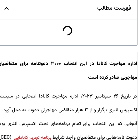
فهرست مطالب
اداره مهاجرت کانادا در این انتخاب ۳۰۰۰ دعوتنامه برای متقاضیان
مهاجرتی صادر کرده است
در تاریخ ۲۶ سپتامبر ۲۰۲۳، اداره مهاجرت کانادا انتخابی در سیستم
اکسپرس انتری برگزار و از ۳ هزار متقاضی مهاجرتی دعوت به عمل آورد. از
آنجایی که این انتخاب برای تمام برنامه‌های تحت اکسپرس انتری بود،
دعوت نامه‌هایی برای متقاضیان واجد شرایط
(CEC)،
برنامه تجربه کانادایی