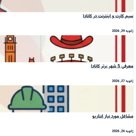
سیم‌ کارت و اینترنت در کانادا
ژانویه 29, 2026
معرفی 5 شهر برتر کانادا
ژانویه 27, 2026
مشاغل مورد نیاز انتاریو
ژانویه 26, 2026