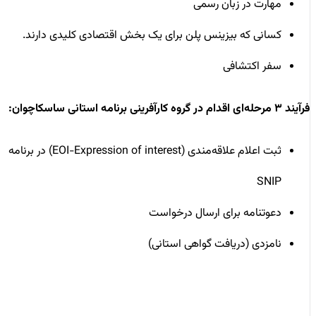
مهارت در زبان رسمی
کسانی که بیزینس پلن برای یک بخش اقتصادی کلیدی دارند.
سفر اکتشافی
فرآیند ۳ مرحله‌ای اقدام در گروه کارآفرینی برنامه استانی ساسکاچوان:
ثبت اعلام علاقه‌مندی (EOI-Expression of interest) در برنامه
SNIP
دعوتنامه برای ارسال درخواست
نامزدی (دریافت گواهی استانی)