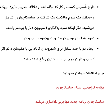
طرح تأسیس کسب و کار که ارقام اعلام علاقه مندی را تأیید می‌کند
و حداقل یک سوم مالکیت یک شرکت در ساسکاچوان را شامل
می‌شود، مگر اینکه سرمایه‌گذاری ۱ میلیون دلار یا بیشتر باشد.
تعهد به فعال بودن در مدیریت روزمره کسب و کار.
ایجاد دو یا چند شغل برای شهروندان کانادایی یا مقیمان دائم اگر
کسب و کار در رجینا یا ساسکاتون واقع شده باشد.
برای اطلاعات بیشتر بخوانید:
برنامه کارآفرینی استان ساسکاچوان
ساسکاچوان برنامه جدید مهاجرتی راه‌اندازی می‌کند