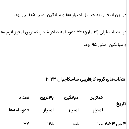
در این انتخاب به حداقل امتیاز ۱۰۰ و میانگین امتیاز ۱۰۵ نیاز بود.
در انتخاب قبلی (۳ مارچ) ۵۴ دعوتنامه صادر شد و کمترین امتیاز لازم ۸۰
و میانگین امتیاز ۹۵ بود.
انتخاب‌های گروه کارآفرینی ساسکاچوان ۲۰۲۳
کمترین
میانگین
بالاترین
تعداد
تاریخ
امتیاز
امتیاز
امتیاز
دعوتنامه‌ها
۴ می ۲۰۲۳
۱۰۰
۱۰۵
۱۲۵
۳۴