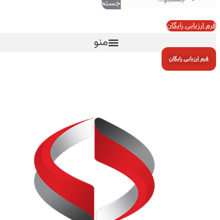
جستجو
فرم ارزیابی رایگان
منو
فرم ارزیابی رایگان