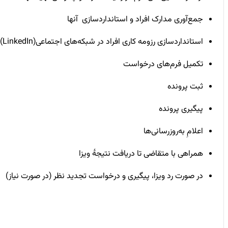
جمع‌آوری مدارک افراد و استانداردسازی آنها
استانداردسازی رزومه کاری افراد در شبکه‌های اجتماعی(LinkedIn)
تکمیل فرم‌های درخواست
ثبت پرونده
پیگیری پرونده
اعلامِ به‌روزرسانی‌ها
همراهی با متقاضی تا دریافت نتیجۀ ویزا
در صورت رد ویزا، پیگیری و درخواست تجدید نظر (در صورت نیاز)