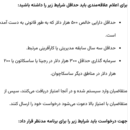
برای اعلام علاقه‌مندی باید حداقل شرایط زیر را داشته باشید:
حداقل دارایی خالص ۵۰۰ هزار دلار که به طور قانونی به دست آمده
است.
حداقل سه سال سابقه مدیریتی یا کارآفرینی مرتبط.
سرمایه گذاری حداقل ۳۰۰ هزار دلار در رجینا یا ساسکاتون یا ۲۰۰
هزار دلار در مناطق دیگر ساسکاچوان.
متقاضیان وارد سیستم شده و در آنجا امتیاز دریافت می‌کنند، سپس از
متقاضیان با امتیاز بالا دعوت می‌شود درخواست خود را ارسال کنند.
جهت درخواست باید شرایط زیر را برای برنامه مدنظر قرار داد: