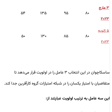
۳ مارچ
۵۴
۱۳۵
۹۵
۸۰
۲۰۲۳
۵ ژانویه
۵۰
۱۳۰
۸۵
۸۰
۲۰۲۳
ساسکاچوان در این انتخاب ۳ عامل را در اولویت قرار می‌دهد تا
متقاضیان با امتیاز یکسان را در شبکه امتیازات گروه کارآفرین جدا کند.
این سه عامل به ترتیب اولویت عبارتند از: