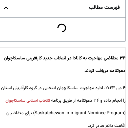
فهرست مطالب
۳۴ متقاضی مهاجرت به کانادا در انتخاب جدید کارآفرینی ساسکاچوان
دعوتنامه دریافت کردند
۴ می ۲۰۲۳، اداره مهاجرت ساسکاچوان انتخابی در گروه کارآفرینی استان
را انجام داده و ۳۴ دعوتنامه از طریق برنامه
انتخاب استانی ساسکاچوان
(Saskatchewan Immigrant Nominee Program) برای متقاضیان
اقامت دائم صادر کرد.