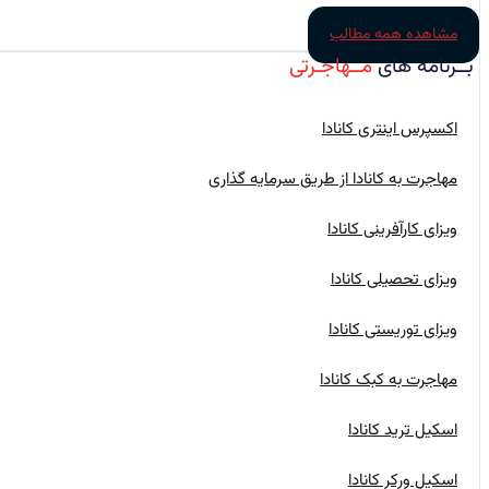
مشاهده همه مطالب
بــرنامه‌ های
مــهاجـرتی
اکسپرس اینتری کانادا
مهاجرت به کانادا از طریق سرمایه گذاری
ویزای کارآفرینی کانادا
ویزای تحصیلی کانادا
ویزای توریستی کانادا
مهاجرت به کبک کانادا
اسکیل ترید کانادا
اسکیل ورکر کانادا