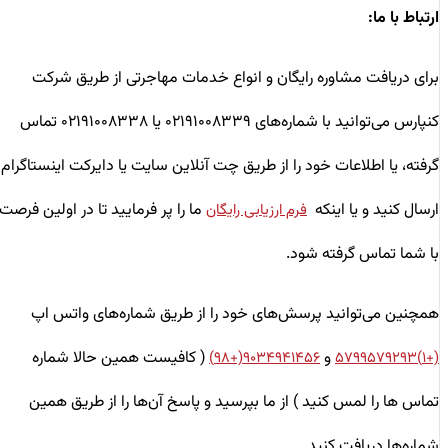
ارتباط با ما:
برای دریافت مشاوره رایگان و انواع خدمات مهاجرتی از طریق شرکت
کنپارس می‌توانید با شماره‌های ۰۲۱۹۱۰۰۸۳۳۹ یا ۰۲۱۹۱۰۰۸۳۳۸ تماس
گرفته، یا اطلاعات خود را از طریق چت آنلاین سایت یا دایرکت اینستاگرام
ارسال کنید و یا اینکه
ما را پر فرمایید تا در اولین فرصت
فرم ارزیابی رایگان
با شما تماس گرفته شود.
همچنین می‌توانید پرسش‌های خود را از طریق شماره‌های واتس اپ
و
( کافیست همین حالا شماره
۹۰۳۴۹۴۱۴۵۶(+۹۸)
(+۱)۵۷۹۹۵۷۹۲۹۳
تماس ها را لمس کنید ) از ما بپرسید و پاسخ آن‌ها را از طریق همین
شماره‌ها دریافت کنید.