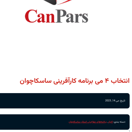
انتخاب ۴ می برنامه کارآفرینی ساسکاچوان
تاریخ: می 14, 2023
دسته بندی:
اخبار
,
برنامه‌های مهاجرتی استان ساسکچوان