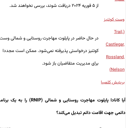
از ۵ فوریه ۲۰۲۴ دریافت شوند، بررسی نخواهند شد.
وست کوتنیز
(Trail,
در حال حاضر در پایلوت مهاجرت روستایی و شمالی وست
Castlegar,
کوتنیز درخواستی پذیرفته نمی‌شود. ممکن است مجددا
Rossland,
برای مدیریت متقاضیان باز شود.
Nelson)
بریتیش کلمبیا
آیا کانادا پایلوت مهاجرت روستایی و شمالی (RNIP) را به یک برنامه
دائمی جهت اقامت دائم تبدیل می‌کند؟