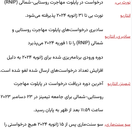
درخواست‌ در پایلوت مهاجرت روستایی-شمالی (RNIP)
نورث بی،
نورث بی تا ۳۱ ژانویه ۲۰۲۴ پذیرفته می‌شود.
انتاریو
سادبری درخواست‌های پایلوت مهاجرت روستایی و
سادبری، انتاریو
شمالی (RNIP) را تا ۱ فوریه ۲۰۲۴ می‌پذیرد
دوره ورودی برنامه‌ریزی شده برای ژانویه ۲۰۲۴ به دلیل
افزایش تعداد درخواست‌های ارسال شده لغو شده است.
آخرین دوره دریافت درخواست در پایلوت مهاجرت
تیمینز، انتاریو
روستایی-شمالی برای جامعه تیمینز در ۲۳ دسامبر ۲۰۲۳
ساعت ۱۱:۵۹ بعد از ظهر به پایان رسید.
سو سنت‌ماری پس از ۱۵ ژانویه ۲۰۲۴ هیچ درخواستی را
سو سنت‌ماری،