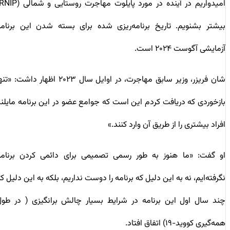
امیدواریم در آینده در مورد پایلوت مهاجرت روستایی و شمالی (RNIP)
بیشتر بشنویم. تاریخ برنامه‌ریزی شده برای بسته شدن این برنامه
آزمایشی آگوست ۲۰۲۴ است.
شان فریزر، وزیر سابق مهاجرت، در اوایل سال ۲۰۲۳ اظهار داشت: «تنها
بازخوردی که دریافت کردم این است که جوامع عضو در این برنامه مایلند
افراد بیشتری را از طریق آن وارد کنند.»
او گفت: «ما هنوز به طور رسمی تصمیمی برای دائمی کردن برنامه
نگرفته‌ایم، نه به این دلیل که برنامه را دوست نداریم، بلکه به این دلیل که
چند سال اول این برنامه در شرایط بسیار چالش برانگیزی ( در طول
همه‌گیری کووید-۱۹) اتفاق افتاد.