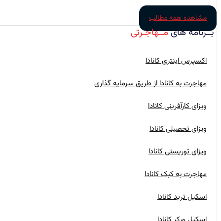
مشاهده همه مطالب
بــرنامه‌ های
مــهاجـرتی
اکسپرس اینتری کانادا
مهاجرت به کانادا از طریق سرمایه گذاری
ویزای کارآفرینی کانادا
ویزای تحصیلی کانادا
ویزای توریستی کانادا
مهاجرت به کبک کانادا
اسکیل ترید کانادا
اسکیل ورکر کانادا