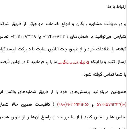
ارتباط با ما:
برای دریافت مشاوره رایگان و انواع خدمات مهاجرتی از طریق شرکت
کنپارس می‌توانید با شماره‌های ۰۲۱۹۱۰۰۸۳۳۹ یا ۰۲۱۹۱۰۰۸۳۳۸ تماس
گرفته، یا اطلاعات خود را از طریق چت آنلاین سایت یا دایرکت اینستاگرام
ارسال کنید و یا اینکه
ما را پر فرمایید تا در اولین فرصت
فرم ارزیابی رایگان
با شما تماس گرفته شود.
همچنین می‌توانید پرسش‌های خود را از طریق شماره‌های واتس اپ
و
( کافیست همین حالا شماره
۹۰۳۴۹۴۱۴۵۶(+۹۸)
(+۱)۵۷۹۹۵۷۹۲۹۳
تماس ها را لمس کنید ) از ما بپرسید و پاسخ آن‌ها را از طریق همین