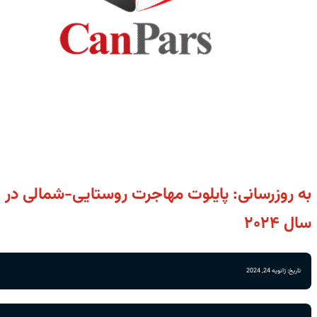
به روزرسانی‌‌: پایلوت مهاجرت روستایی-شمالی در
سال ۲۰۲۴
تاریخ: ژانویه 24, 2024