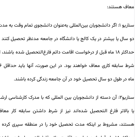
معاف هستند:
سناریو ۱: اگر دانشجویان بین‌المللی به‌عنوان دانشجوی تمام وقت به مدت
دو سال یا بیشتر در یک کالج یا دانشگاه در جامعه مدنظر تحصیل ‌کنند و
حداکثر ۱۸ ماه قبل از درخواست اقامت دائم فارغ‌التحصیل شده‌ باشند، از
شرط سابقه کاری معاف خواهند بود. در این صورت، آنها باید حداقل ۱۶
ماه در طول دو سال تحصیل خود در آن جامعه زندگی کرده باشند.
سناریو۲: آن دسته از دانشجویان بین المللی که با مدرک کارشناسی ارشد
یا بالاتر فارغ التحصیل شده‌اند نیز از شرط داشتن سابقه کار معاف
هستند، مشروط بر اینکه مدت تحصیل خود را در منطقه سپری کرده و