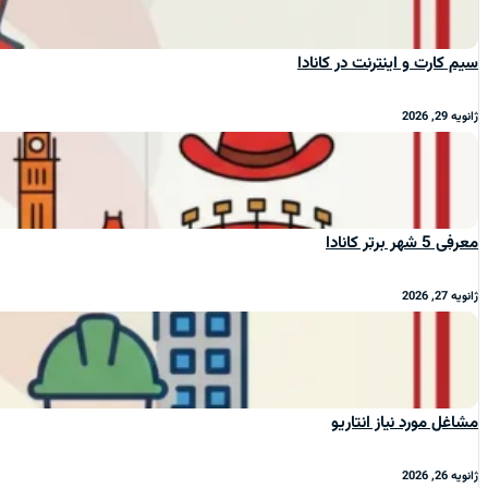
سیم‌ کارت و اینترنت در کانادا
ژانویه 29, 2026
معرفی 5 شهر برتر کانادا
ژانویه 27, 2026
مشاغل مورد نیاز انتاریو
ژانویه 26, 2026