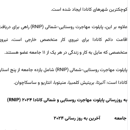
کوچکترین شهرهای کانادا ایجاد شده است.
علاوه بر این، پایلوت مهاجرت روستایی-شمالی (RNIP) راهی برای دریافت
اقامت دائم کانادا برای نیروی کار متخصص خارجی است، نیروی
متخصصی که مایل به کار و زندگی در هر یک از ۱۱ جامعه عضو هستند.
پایلوت مهاجرت روستایی-شمالی (RNIP) شامل یازده جامعه از پنج استان
کانادا است: آلبرتا، بریتیش کلمبیا، منیتوبا، انتاریو و ساسکاچوان.
به روزرسانی
پایلوت مهاجرت روستایی و شمالی کانادا ۲۰۲۴ (RNIP)
جامعه
آخرین به روز رسانی ۲۰۲۴