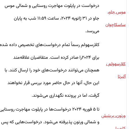
درخواست در پایلوت مهاجرت روستایی و شمالی موس
موس جاو،
جاو در ۳۱ ژانویه ۲۰۲۴، ساعت ۱۱:۵۹ شب به پایان
ساسکاچوان
می‌رسد.
کلارسهولم رسماً تمام درخواست‌های تخصیص‌ داده شده
برای ۲۰۲۴را صادر کرده است. متقاضیان علاقه‌مند
کلارسهولم ،
همچنان می‌توانند درخواست‌های خود را ارسال کنند. با
آلبرتا
این حال، آنها در حال حاضر مورد بررسی قرار نخواهند
گرفت، اما در پرونده نگهداری می‌شوند.
تا ۵ فوریه ۲۰۲۴ درخواست‌ها در پایلوت مهاجرت روستایی
ورنون، بریتیش
و شمالی ورنون پذیرفته می‌شود. درخواست‌هایی که پس
کلمبیا