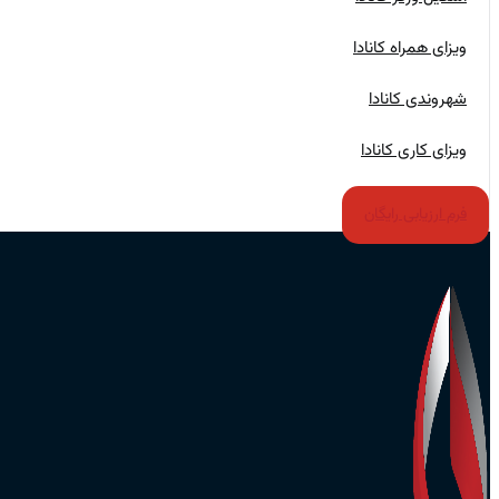
ویزای همراه کانادا
شهروندی کانادا
ویزای کاری کانادا
فرم ارزیابی رایگان