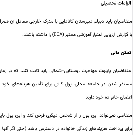
الزامات تحصیلی
متقاضیان باید دیپلم دبیرستان کانادایی یا مدرک خارجی معادل آن همراه
با گزارش ارزیابی اعتبار آموزشی معتبر (ECA) را داشته باشند.
تمکن مالی
متقاضیان پایلوت مهاجرت روستایی-شمالی باید ثابت کنند که در زمان
مستقر شدن در جامعه محلی، پول کافی برای تأمین هزینه‌های خود و
اعضای خانواده خود دارند.
متقاضی نمی‌تواند این پول را از شخص دیگری قرض کند و این پول باید
برای پرداخت هزینه‌های زندگی خانواده در دسترس باشد (حتی اگر آنها با