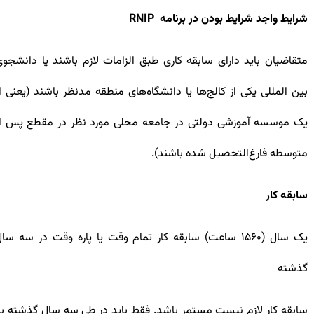
شرایط واجد شرایط بودن در برنامه RNIP
متقاضیان باید دارای سابقه کاری طبق الزامات لازم باشند یا دانشجوی
بین المللی یکی از کالج‌ها یا دانشگاه‌های منطقه مدنظر باشند (یعنی از
یک موسسه آموزشی دولتی در جامعه محلی مورد نظر در مقطع پس از
متوسطه فارغ‌التحصیل شده باشند).
سابقه کار
یک سال (۱۵۶۰ ساعت) سابقه کار تمام وقت یا پاره وقت در سه سال
گذشته
سابقه کار لازم نیست مستمر باشد. فقط باید در طی سه سال گذشته به