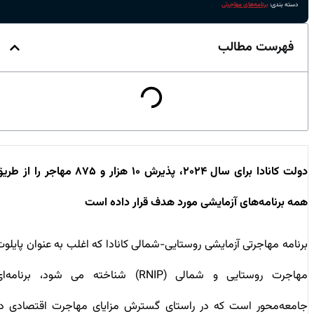
دسته بندی:
برنامه‌های مهاجرتی
فهرست مطالب
دولت کانادا برای سال ۲۰۲۴، پذیرش ۱۰ هزار و ۸۷۵ مهاجر را از طریق
همه برنامه‌های آزمایشی مورد هدف قرار داده است
برنامه مهاجرتی آزمایشی روستایی-شمالی کانادا که اغلب به عنوان پایلوت
مهاجرت روستایی و شمالی (RNIP) شناخته می شود، برنامه‌ای
جامعه‌محور است که در راستای گسترش مزایای مهاجرت اقتصادی در