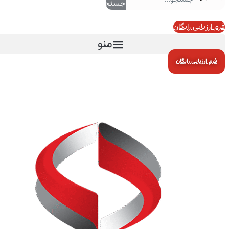
جستجو
فرم ارزیابی رایگان
منو
فرم ارزیابی رایگان