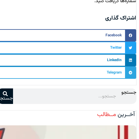
شماره‌ها دریافت کنید.
اشتراک گذاری
Facebook
Twitter
LinkedIn
Telegram
جستجو
جستجو
آخــرین
مــطالب