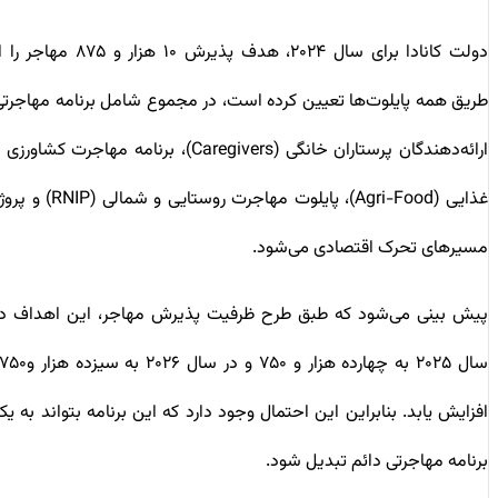
دولت کانادا برای سال ۲۰۲۴، هدف پذیرش ۱۰ هزار و ۸۷۵ مهاجر را از
طریق همه پایلوت‌ها تعیین کرده است، در مجموع شامل برنامه مهاجرتی
ارائه‌دهندگان پرستاران خانگی (Caregivers)، برنامه مهاجرت کشاورزی و
غذایی (Agri-Food)، پایلوت مهاجرت روستایی و شمالی (RNIP) و پروژه
مسیرهای تحرک اقتصادی می‌شود.
پیش بینی می‌شود که طبق طرح ظرفیت پذیرش مهاجر، این اهداف در
سال ۲۰۲۵ به چهارده هزار و ۷۵۰ و در سال ۲۰۲۶ به سیزده هزار و۷۵۰
افزایش یابد. بنابراین این احتمال وجود دارد که این برنامه بتواند به یک
برنامه مهاجرتی دائم تبدیل شود.