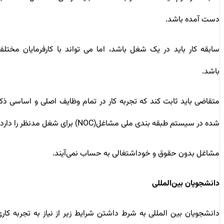
دست آمده باشد.
سابقه کار باید در یک شغل باشد، اما می تواند با کارفرمایان مختلف
باشد.
متقاضی باید ثابت کند که تجربه کار در تمام وظایف اصلی و اساسی ذکر
شده در سیستم طبقه بندی ملی مشاغل(NOC) برای شغل مدنظر را دارد
مشاغل بدون حقوق و خوداشتغالی به حساب نمی‌آیند.
دانشجویان بین‌المللی
دانشجویان بین المللی به شرط داشتن شرایط زیر از نیاز به تجربه کاری