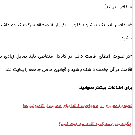
متقاضی نیایند).
*
متقاضی باید یک پیشنهاد کاری از یکی از ۱۱ منطقه شرکت کننده داشته
باشید.
*
در صورت اعطای اقامت دائم در کانادا، متقاضی باید تمایل زیادی به
اقامت در آن جامعه داشته باشید و قوانین خاص جامعه را رعایت کند.
برای اطلاعات بیشتر بخوانید:
نحوه برنامه‌ریزی اداره مهاجرت کانادا برای حمایت از کامیونیتی‌ها
چگونه بدون مدرک به کانادا مهاجرت کنیم؟