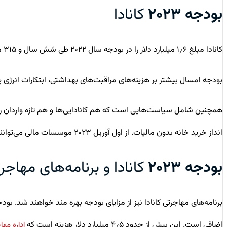
بودجه ۲۰۲۳
کانادا
کانادا م
بلغ ۱٫۶ میلیارد دلار را در
بودجه سال ۲۰۲۲
طی شش سال و ۳۱۵ میلیون دلار را برای حمایت از برنامه طرح ظرفیت پذیرش مهاجر کانادا و پذیرش ۵۰۰ هزار مقیم دائم جدید در هر سال تا سال ۲۰۲۵ اختصاص داد.
بودجه امسال بیشتر بر هزینه‌های مراقبت‌های بهداشتی، ابتکارات انرژی پ
انداز خرید خانه بدون مالیات. از اول آوریل ۲۰۲۳ موسسات مالی می‌توانند حساب‌ پس انداز خانه اول بدون مالیات را به خانه اولی‌ها ارائه دهند.
بودجه ۲۰۲۳
کانادا و برنامه‌های مهاجر
اضافی است. این بیش از حدود ۴٫۵ میلیارد دلار هزینه است که
اداره مهاجر