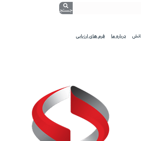
جستجو
دانش
درباره ما
فرم های ارزیابی