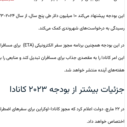
رسیدگی به درخواست‌های شهروندی کمک می‌کند.
در این بودجه همچنین برنامه مجوز سفر الکترونیکی (ETA) برای مسافران کشورهای کم خطر گسترش م
این امر کانادا را به مقصدی جذاب‌ برای مسافران تبدیل کند و منابعی ر
هفته‌های آینده منتشر خواهد شد.
جزئیات بیشتر از بودجه ۲۰۲۳ کانادا
اختصاص خواهد داد.