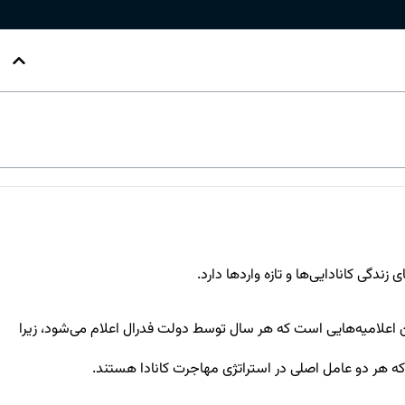
ندگی کانادایی‌ها و تازه واردها دارد.
ین اعلامیه‌هایی است که هر سال توسط دولت فدرال اعلام می‌شود، زیرا
ه هر دو عامل اصلی در استراتژی مهاجرت کانادا هستند.