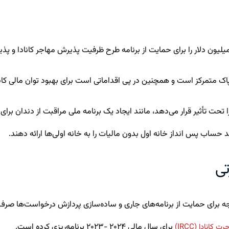
اک متمرکز است و همچنین در پی اقداماتی است برای بهبود توان مالی کاناد
تی
برای سال مالی ۲۰۲۴ -۲۰۲۳ برنامه‌ریزی کرده است.
ت کانادا (IRCC)