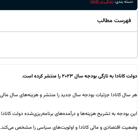
دسته بندی:
زندگی در کانادا
فهرست مطالب
دولت کانادا به تازگی بودجه سال ۲۰۲۳ را منتشر کرده است
.
هر سال کانادا جزئیات بودجه‌ سال جدید را منتشر و هزینه‌های سال مالی آین
این بودجه به تشریح هزینه‌ها و درآمده‌های برنامه‌ریزی‌شده دولت کاناد
وضعیت اقتصادی و مالی کانادا و اولویت‌های سیاسی را مشخص می‌کند. ت