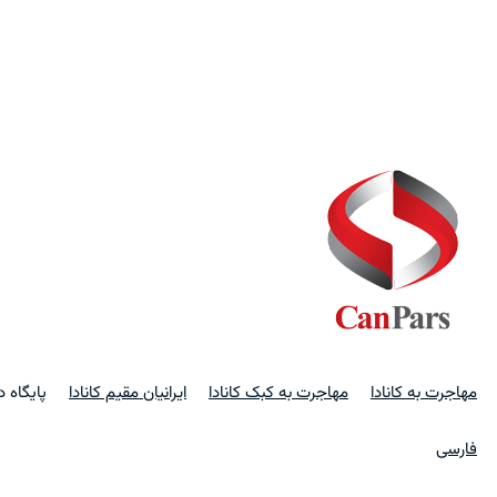
مهاجرت به کانادا
مهاجرت به کبک کانادا
ایرانیان مقیم کانادا
پایگاه 
فارسی