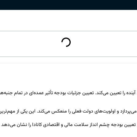
ده را تعیین می‌کند. تعیین جزئیات بودجه تأثیر عمده‌ای در تمام جنبه‌های ز
ا می‌پردازد و اولویت‌های دولت فعلی را منعکس می‌کند. این یکی از مهم‌تر
عیین بودجه چشم انداز سلامت مالی و اقتصادی کانادا را نشان می‌دهد ک