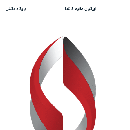
ایرانیان مقیم کانادا
پایگاه دانش