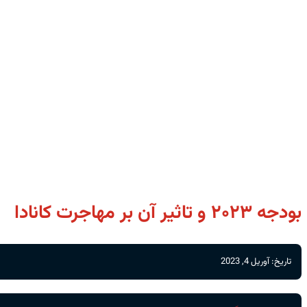
بودجه ۲۰۲۳ و تاثیر آن بر مهاجرت کانادا
تاریخ: آوریل 4, 2023