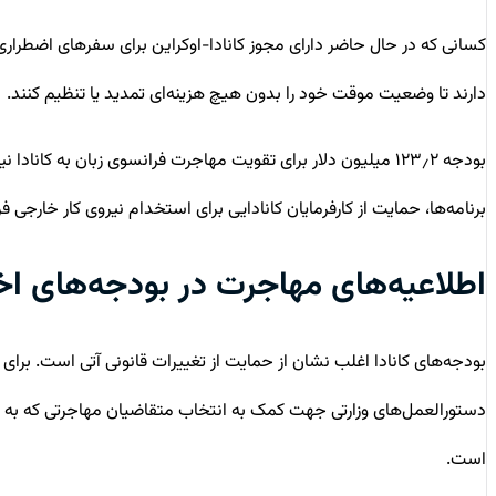
دارند تا وضعیت موقت خود را بدون هیچ هزینه‌ای تمدید یا تنظیم کنند.
بودجه ۱۲۳٫۲ میلیون دلار برای تقویت مهاجرت فرانسوی زبان به کانادا
نی
برنامه‌ها،
حمایت از کارفرمایان کانادایی برای استخدام نیروی کار خارجی ف
اطلاعیه‌های مهاجرت در بودجه‌های اخ
دستورالعمل‌های وزارتی جهت کمک به انتخاب متقاضیان مهاجرتی که به بهتر
است.