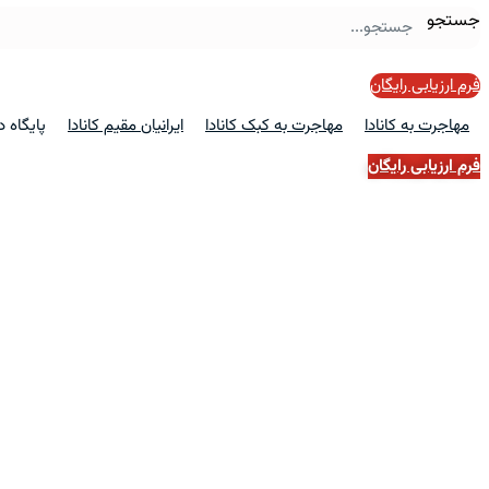
جستجو
فرم ارزیابی رایگان
مهاجرت به کانادا
مهاجرت به کبک کانادا
ایرانیان مقیم کانادا
پایگاه 
فرم ارزیابی رایگان