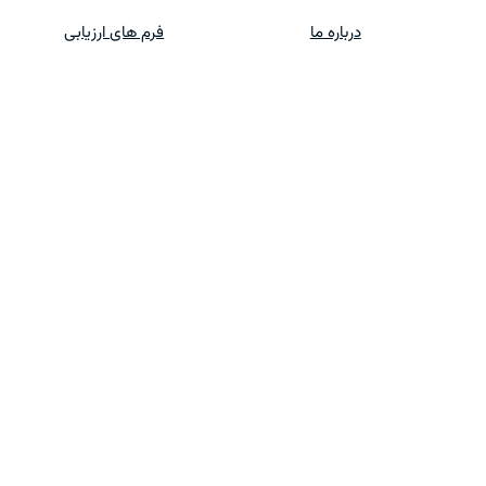
درباره ما
فرم های ارزیابی