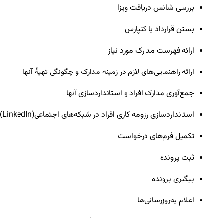
بررسی شانس دریافت ویزا
بستن قرارداد با کنپارس
ارائه فهرست مدارک مورد نیاز
ارائه راهنمایی‌های لازم در زمینه مدارک و چگونگی تهیۀ آنها
جمع‌آوری مدارک افراد و استانداردسازی آنها
استانداردسازی رزومه کاری افراد در شبکه‌های اجتماعی(LinkedIn)
تکمیل فرم‌های درخواست
ثبت پرونده
پیگیری پرونده
اعلامِ به‌روزرسانی‌ها