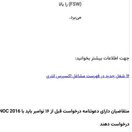
(FSW) را بالا
می‌برد.
جهت اطلاعات بیشتر بخوانید:
۱۶ شغل جدید در فهرست مشاغل اکسپرس انتری
متقاضیان دارای دعوتنامه درخواست قبل از ۱۶ نوامبر باید با NOC 2016
درخواست دهند