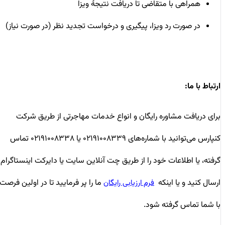
همراهی با متقاضی تا دریافت نتیجۀ ویزا
در صورت رد ویزا، پیگیری و درخواست تجدید نظر (در صورت نیاز)
ارتباط با ما:
برای دریافت مشاوره رایگان و انواع خدمات مهاجرتی از طریق شرکت
کنپارس می‌توانید با شماره‌های ۰۲۱۹۱۰۰۸۳۳۹ یا ۰۲۱۹۱۰۰۸۳۳۸ تماس
گرفته، یا اطلاعات خود را از طریق چت آنلاین سایت یا دایرکت اینستاگرام
ارسال کنید و یا اینکه
ما را پر فرمایید تا در اولین فرصت
فرم ارزیابی رایگان
با شما تماس گرفته شود.