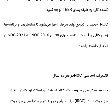
کننده گاز) به طبقه‌بندی TEER توجه کنید.
NOC جدید به تدریج وارد مرحله اجرا می‌شود تا سازمان‌ها و برنامه‌ها
زمان کافی و فرصت مناسب برای انتقال NOC 2016 به NOC 2021 در
اختیار داشته باشند.
تغییرات اساسی NOCدر هر ده سال
یک سیستم ملی به رسمیت شناخته شده و استاندارد که توسط اداره
مهاجرت کانادا (IRCC) برای ارزیابی تجربه کاری متقاضیان مهاجرت