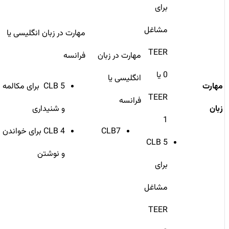
برای
مشاغل
مهارت‌ در زبان انگلیسی یا
TEER
مهارت در زبان
فرانسه
0 یا
انگلیسی یا
مهارت
CLB 5 برای مکالمه
TEER
فرانسه
زبان
و شنیداری
1
CLB7
CLB 4 برای خواندن
CLB 5
و نوشتن
برای
مشاغل
TEER