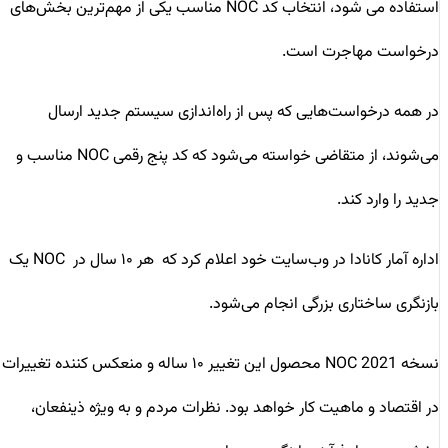
استفاده می شود، انتخاب کد NOC مناسب یکی از مهم‌ترین بخش‌های
درخواست مهاجرت است.
در همه درخواست‌هایی که پس از راه‌اندازی سیستم جدید ارسال
می‌شوند، از متقاضی خواسته می‌شود که کد پنج رقمی NOC مناسب و
جدید را وارد کند.
اداره آمار کانادا در وب‌سایت خود اعلام کرد که هر ۱۰ سال در NOC یک
بازنگری ساختاری بزرگی انجام می‌شود.
نسخه NOC 2021 محصول این تغییر ۱۰ ساله و منعکس کننده تغییرات
در اقتصاد و ماهیت کار خواهد بود. نظرات مردم و به ویژه ذینفعان،