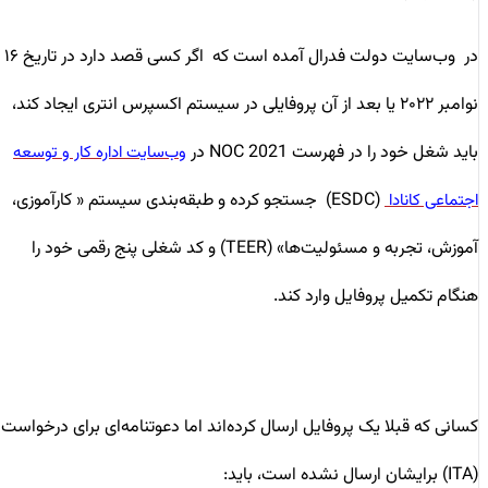
در وب‌سایت دولت فدرال آمده است که اگر کسی قصد دارد در تاریخ ۱۶
نوامبر ۲۰۲۲ یا بعد از آن پروفایلی در سیستم اکسپرس انتری ایجاد کند،
باید شغل خود را در فهرست NOC 2021 در
وب‌سایت اداره‌ کار و توسعه
(ESDC) جستجو کرده و طبقه‌بندی سیستم
« کارآموزی،
اجتماعی کانادا
آموزش، تجربه و مسئولیت‌ها»
(TEER) و کد شغلی پنج رقمی خود را
هنگام تکمیل پروفایل وارد کند.
کسانی که قبلا یک پروفایل ارسال کرده‌اند اما دعوتنامه‌ای برای درخواست
(ITA) برایشان ارسال نشده است، باید: