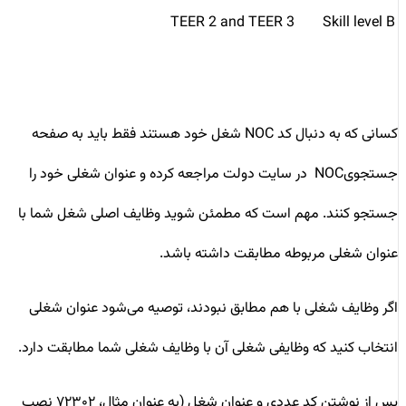
TEER 2 and TEER 3
Skill level B
کسانی که به دنبال کد NOC شغل خود هستند فقط باید به صفحه
جستجویNOC در سایت دولت مراجعه کرده و عنوان شغلی خود را
جستجو کنند. مهم است که مطمئن شوید وظایف اصلی شغل شما با
عنوان شغلی مربوطه مطابقت داشته باشد.
اگر وظایف شغلی با هم مطابق نبودند، توصیه می‌شود عنوان شغلی
انتخاب کنید که وظایفی شغلی آن با وظایف شغلی شما مطابقت دارد.
پس از نوشتن کد عددی و عنوان شغل (به عنوان مثال، ۷۲۳۰۲ نصب