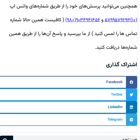
همچنین می‌توانید پرسش‌های خود را از طریق شماره‌های واتس اپ
و
( کافیست همین حالا شماره
۹۰۳۴۹۴۱۴۵۶(+۹۸)
(+۱)۵۷۹۹۵۷۹۲۹۳
تماس ها را لمس کنید ) از ما بپرسید و پاسخ آن‌ها را از طریق همین
شماره‌ها دریافت کنید.
اشتراک گذاری
Facebook
Twitter
LinkedIn
Telegram
جستجو