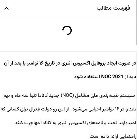
فهرست مطالب
در صورت ایجاد پروفایل اکسپرس انتری در تاریخ ۱۶ نوامبر یا بعد از آن
باید از NOC 2021 استفاده شود
سیستم طبقه‌بندی ملی مشاغل (NOC) جدید کانادا تنها سه ماه و نیم
بعد و در ۱۶ نوامبر اجرایی می‌شود. از این رو دولت فدرال برای کسانی که
امیدوارند تحت برنامه‌های اکسپرس انتری به کانادا مهاجرت کنند
راهنمایی‌ ارائه داده است.