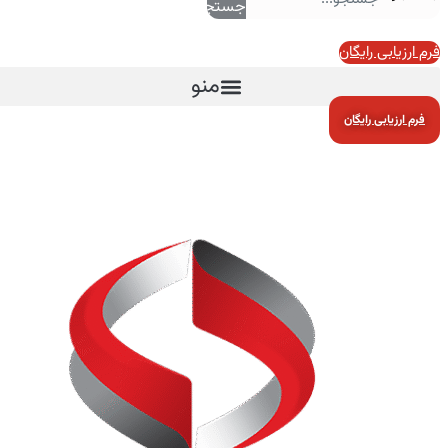
جستجو
فرم ارزیابی رایگان
منو
فرم ارزیابی رایگان