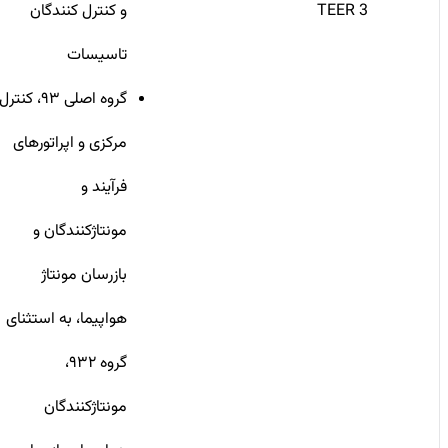
TEER 3
و کنترل کنندگان
تاسیسات
گروه اصلی ۹۳، کنترل
مرکزی و اپراتورهای
فرآیند و
مونتاژکنندگان و
بازرسان مونتاژ
هواپیما، به استثنای
گروه ۹۳۲،
مونتاژکنندگان