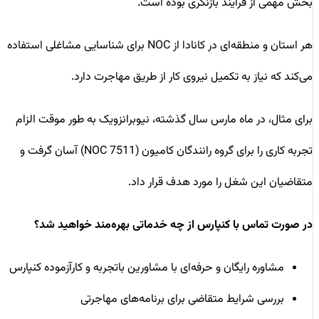
بخش مهمی از فرآیند بازنگری بوده است.
هر استان و منطقه‌ای در کانادا از NOC برای شناسایی مشاغلی استفاده
می‌کند که نیاز به تکمیل نیروی کار از طریق مهاجرت دارد.
برای مثال، در ماه مارس سال گذشته، نیوبرانزویک به طور موقت الزام
تجربه کاری را برای گروه رانندگان کامیون (NOC 7511) آسان گرفت و
متقاضیان این شغل را مورد هدف قرار داد.
در صورت تماس با کنپارس از چه خدماتی بهره‌مند خواهید شد؟
مشاوره رایگان و حرفه‌ای با مشاورین باتجربه و کارآزموده کنپارس
بررسی شرایط متقاضی برای برنامه‌های مهاجرتی