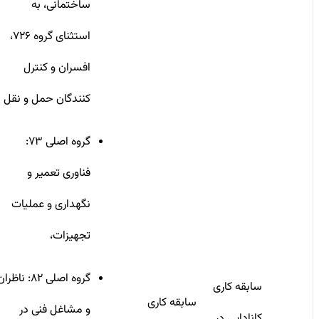
ساختمانی، به
استثنای گروه ۷۲۶،
افسران و کنترل
کنندگان حمل و نقل
گروه اصلی ۷۳:
فناوری تعمیر و
نگهداری و عملیات
تجهیزات،
گروه اصلی ۸۲: ناظران
سابقه کاری
سابقه کاری
و مشاغل فنی در
کانادایی در