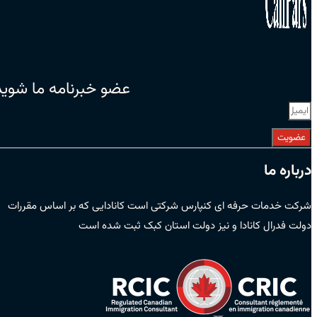
عضو خبرنامه ما شوید
عضویت
درباره ما
شرکت خدمات حرفه ای کنپارس شرکتی است کانادایی که بر اساس مقررات
دولت فدرال کانادا و نیز دولت استان کبک ثبت شده است