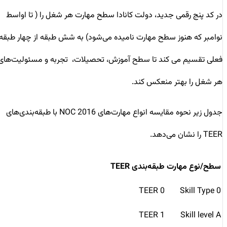
در کد پنج رقمی جدید، دولت کانادا سطح مهارت هر شغل را ( تا اواسط
نوامبر که هنوز سطح مهارت نامیده می‌شود) به شش طبقه از چهار طبقه
فعلی تقسیم می کند تا سطح آموزش، تحصیلات، تجربه و مسئولیت‌های
هر شغل را بهتر منعکس کند.
جدول زیر نحوه مقایسه انواع مهارت‌های NOC 2016 با طبقه‌بندی‌های
TEER را نشان می‌دهد.
سطح/نوع مهارت
طبقه‌بندی TEER
TEER 0
Skill Type 0
TEER 1
Skill level A