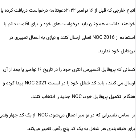
اتباع خارجی که قبل از ۱۶ نوامبر ۲۰۲۲دعوتنامه درخواست دریافت کرده یا
خواهند داشت، همچنان باید درخواست‌های خود را برای اقامت دائم با
استفاده از NOC 2016 فعلی ارسال کنند و نیازی به اعمال تغییری در
پروفایل خود ندارید.
کسانی که پروفایل اکسپرس انتری خود را در تاریخ ۱۶ نوامبر یا بعد از آن
ارسال می کنند ، باید کد شغل خود را در لیست NOC 2021 پیدا کرده و
هنگام تکمیل پروفایل خود، NOC جدید را انتخاب کنند.
بر اساس تغییراتی که در نوامبر اعمال می‌شود، NOC از یک کد چهار رقمی
برای طبقه‌بندی هر شغل به یک کد پنج رقمی تغییر می‌کند.