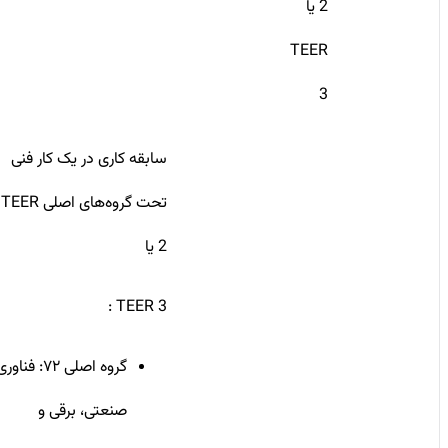
2 یا
TEER
3
سابقه کاری در یک کار فنی
تحت گروه‌های اصلی TEER
2 یا
TEER 3 :
گروه اصلی ۷۲: فناوری
صنعتی، برقی و