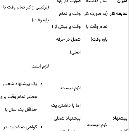
میزان
سال گذشته
صورت کار پاره
(ترکیبی از کار تمام وقت یا
سابقه کار
(به صورت کار
وقت یا تمام
پاره وقت)
تمام وقت یا
وقت یا بیش از ۱
پاره وقت)
شغل در حرفه
اصلی)
لازم است:
یک پیشنهاد شغلی
لازم نیست.
معتبر تمام وقت برای
اما با داشتن یک
حداقل یک سال یا
پیشنهاد
پیشنهاد شغلی
لازم نیست.
گواهی صلاحیت در