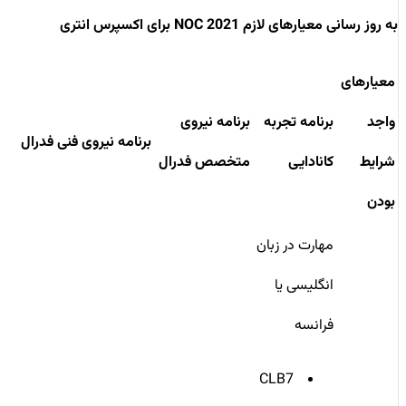
به روز رسانی معیارهای لازم NOC 2021 برای اکسپرس انتری
معیارهای
واجد
برنامه تجربه
برنامه نیروی
برنامه نیروی فنی فدرال
شرایط
کانادایی
متخصص فدرال
بودن
مهارت‌ در زبان
انگلیسی یا
فرانسه
CLB7