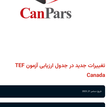
تغییرات جدید در جدول ارزیابی آزمون TEF
Canada
تاریخ: دسامبر 21, 2023