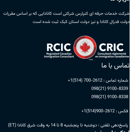
شرکت خدمات حرفه ای کنپارس شرکتی است کانادایی که بر اساس مقررات
دولت فدرال کانادا و نیز دولت استان کبک ثبت شده است
تماس با ما
شماره تماس :
2612-700 (514)1+
9100-8339 (21)098
9100-8338 (21)098
فکس :
2612-900(514)1+
پاسخ‌دهی تلفنی :
دوشنبه تا پنجشنبه 8 تا 14 به وقت شرق کانادا (ET)