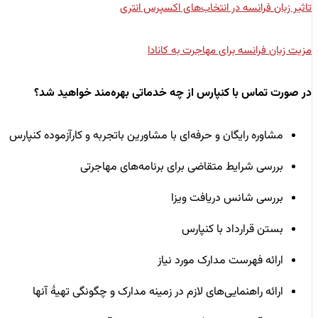
تاثیر زبان فرانسه در انتخاب‌های اکسپرس انتری
مزیت زبان فرانسه برای مهاجرت به کانادا
در صورت تماس با کنپارس از چه خدماتی بهره‌مند خواهید شد؟
مشاوره رایگان و حرفه‌ای با مشاورین باتجربه و کارآزموده کنپارس
بررسی شرایط متقاضی برای برنامه‌های مهاجرتی
بررسی شانس دریافت ویزا
بستن قرارداد با کنپارس
ارائه فهرست مدارک مورد نیاز
ارائه راهنمایی‌های لازم در زمینه مدارک و چگونگی تهیۀ آنها