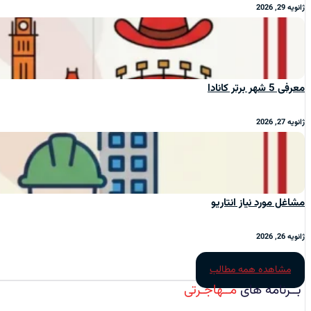
ژانویه 29, 2026
معرفی 5 شهر برتر کانادا
ژانویه 27, 2026
مشاغل مورد نیاز انتاریو
ژانویه 26, 2026
مشاهده همه مطالب
بــرنامه‌ های
مــهاجـرتی