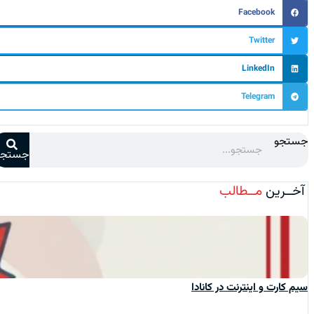
Facebook
Twitter
LinkedIn
Telegram
جستجو
جستجو
آخــرین
مــطالب
سیم‌ کارت و اینترنت در کانادا