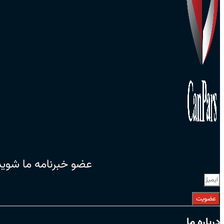
عضو خبرنامه ما شوید
عضویت
درباره ما