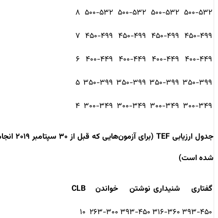
۸
۵۰۰-۵۳۲
۵۰۰-۵۳۲
۵۰۰-۵۳۲
۵۰۰-۵۳۲
۷
۴۵۰-۴۹۹
۴۵۰-۴۹۹
۴۵۰-۴۹۹
۴۵۰-۴۹۹
۶
۴۰۰-۴۴۹
۴۰۰-۴۴۹
۴۰۰-۴۴۹
۴۰۰-۴۴۹
۵
۳۵۰-۳۹۹
۳۵۰-۳۹۹
۳۵۰-۳۹۹
۳۵۰-۳۹۹
۴
۳۰۰-۳۴۹
۳۰۰-۳۴۹
۳۰۰-۳۴۹
۳۰۰-۳۴۹
جدول ارزیابی TEF (برای آزمون‌هایی که قبل از ۳۰ سپتامبر ۲۰۱۹ انجام
شده است)
گفتاری
شنیداری
نوشتن
خواندن
CLB
۱۰
۲۶۳-۳۰۰
۳۹۳-۴۵۰
۳۱۶-۳۶۰
۳۹۳-۴۵۰