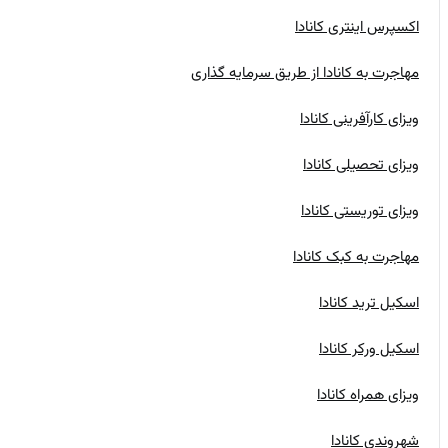
اکسپرس اینتری کانادا
مهاجرت به کانادا از طریق سرمایه گذاری
ویزای کارآفرینی کانادا
ویزای تحصیلی کانادا
ویزای توریستی کانادا
مهاجرت به کبک کانادا
اسکیل ترید کانادا
اسکیل ورکر کانادا
ویزای همراه کانادا
شهروندی کانادا