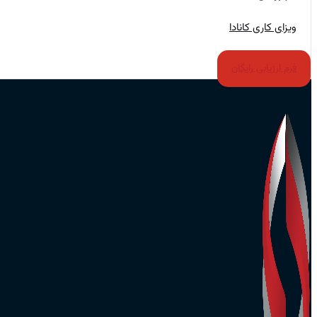
ویزای کاری کانادا
فرم ارزیابی رایگان