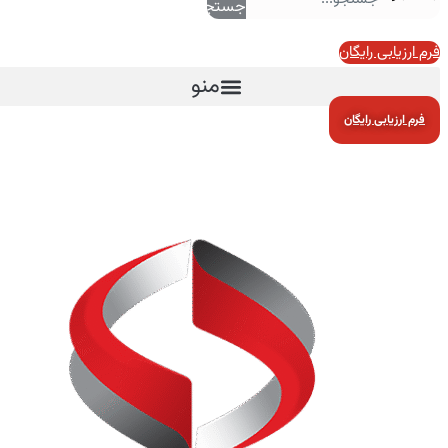
جستجو
فرم ارزیابی رایگان
منو
فرم ارزیابی رایگان