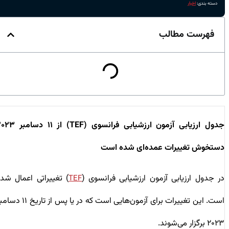
دسته بندی:
اخبار
فهرست مطالب
جدول ارزیابی آزمون ارزشیابی فرانسوی (TEF) از ۱۱ دسامبر ۲۰۲۳
دستخوش تغییرات عمده‌ای شده است
در جدول ارزیابی آزمون ارزشیابی فرانسوی (
) تغییراتی اعمال شده
TEF
است. این تغییرات برای آزمون‌هایی است که در یا پس از تاریخ ۱۱ دسامبر
۲۰۲۳ برگزار می‌شوند.