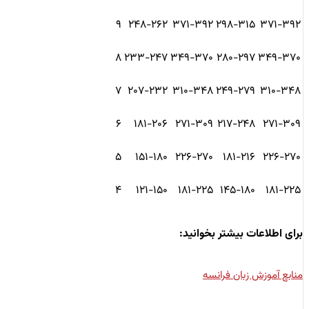
۹
۲۴۸-۲۶۲
۳۷۱-۳۹۲
۲۹۸-۳۱۵
۳۷۱-۳۹۲
۸
۲۳۳-۲۴۷
۳۴۹-۳۷۰
۲۸۰-۲۹۷
۳۴۹-۳۷۰
۷
۲۰۷-۲۳۲
۳۱۰-۳۴۸
۲۴۹-۲۷۹
۳۱۰-۳۴۸
۶
۱۸۱-۲۰۶
۲۷۱-۳۰۹
۲۱۷-۲۴۸
۲۷۱-۳۰۹
۵
۱۵۱-۱۸۰
۲۲۶-۲۷۰
۱۸۱-۲۱۶
۲۲۶-۲۷۰
۴
۱۲۱-۱۵۰
۱۸۱-۲۲۵
۱۴۵-۱۸۰
۱۸۱-۲۲۵
برای اطلاعات بیشتر بخوانید:
منابع آموزش زبان فرانسه