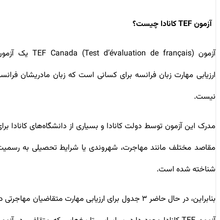
آزمون TEF کانادا چیست؟
آزمون TEF Canada (Test d’évaluation de français) یک آزمون
ارزیابی مهارت زبان فرانسه برای کسانی است که زبان مادریشان فرانسه
نیست.
مدرک این آزمون توسط دولت کانادا و بسیاری از دانشگاه‌های کانادا برای
مقاصد مختلف مانند مهاجرت، شهروندی یا شرایط تحصیلی به رسمیت
شناخته شده است.
بنابراین، در حال حاضر ۳ جدول برای ارزیابی مهارت متقاضیان مهاجرتی در