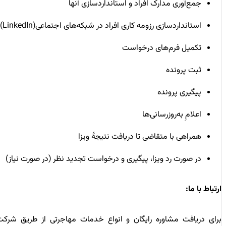
جمع‌آوری مدارک افراد و استانداردسازی آنها
استانداردسازی رزومه کاری افراد در شبکه‌های اجتماعی(LinkedIn)
تکمیل فرم‌های درخواست
ثبت پرونده
پیگیری پرونده
اعلامِ به‌روزرسانی‌ها
همراهی با متقاضی تا دریافت نتیجۀ ویزا
در صورت رد ویزا، پیگیری و درخواست تجدید نظر (در صورت نیاز)
ارتباط با ما:
برای دریافت مشاوره رایگان و انواع خدمات مهاجرتی از طریق شرکت