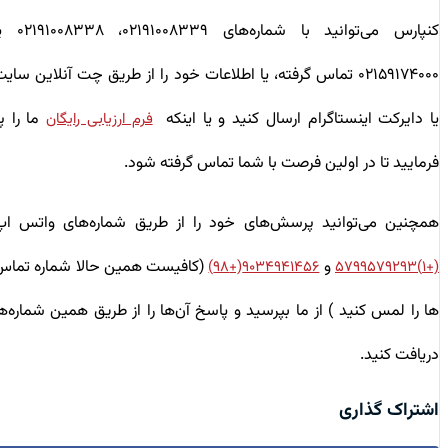
کنپارس می‌توانید با شماره‌های ۰۲۱۹۱۰۰۸۳۳۹، ۰۲۱۹۱۰۰۸۳۳۸ یا
۰۲۱۵۹۱۷۴۰۰۰ تماس گرفته، یا اطلاعات خود را از طریق چت آنلاین سایت
یا دایرکت اینستاگرام ارسال کنید و یا اینکه
ما را پر
فرم ارزیابی رایگان
فرمایید تا در اولین فرصت با شما تماس گرفته شود.
همچنین می‌توانید پرسش‌های خود را از طریق شماره‌های واتس اپ
و
(کافیست همین حالا شماره تماس
۹۰۳۴۹۴۱۴۵۶(+۹۸)
(+۱)۵۷۹۹۵۷۹۲۹۳
ها را لمس کنید ) از ما بپرسید و پاسخ آن‌ها را از طریق همین شماره‌ها
دریافت کنید.
اشتراک گذاری