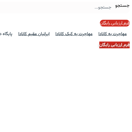
جستجو
فرم ارزیابی رایگان
مهاجرت به کانادا
مهاجرت به کبک کانادا
ایرانیان مقیم کانادا
پایگاه 
فرم ارزیابی رایگان