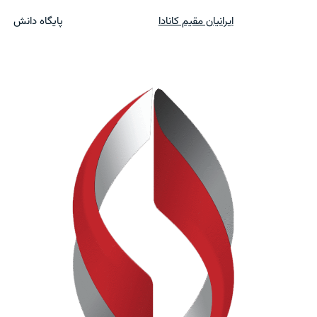
ایرانیان مقیم کانادا
پایگاه دانش