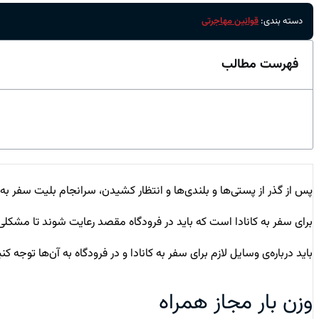
دسته بندی:
قوانین مهاجرتی
فهرست مطالب
پس از گذر از پستی‌ها و بلندی‌ها و انتظار کشیدن، سرانجام بلیت سفر به کا
برای سفر به کانادا است که باید در فرودگاه مقصد رعایت شوند تا مشکلی 
باید درباره‌ی وسایل لازم برای سفر به کانادا و در فرودگاه به آن‌ها توجه کنی
وزن بار مجاز همراه