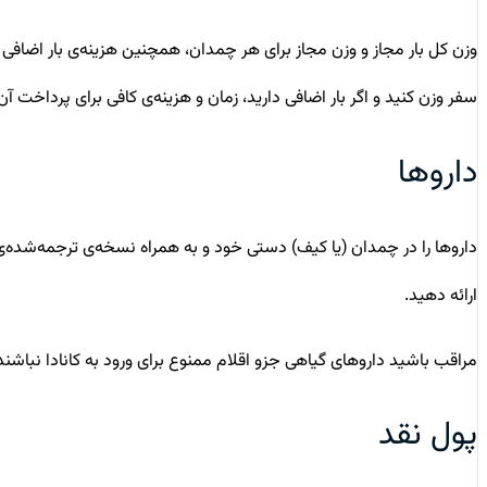
وزن کل بار مجاز و وزن مجاز برای هر چمدان، همچنین هزینه‌ی بار اضافی و 
سفر وزن کنید و اگر بار اضافی دارید، زمان و هزینه‌ی کافی برای پرداخت آن 
داروها
داروها را در چمدان (یا کیف) دستی خود و به همراه نسخه‌ی ترجمه‌شده‌ی 
ارائه دهید.
مراقب باشید داروهای گیاهی جزو اقلام ممنوع برای ورود به کانادا نباشن
پول نقد