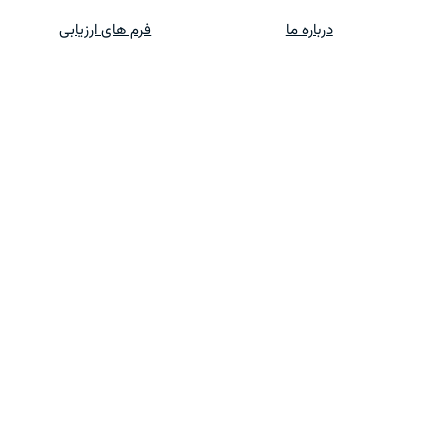
درباره ما
فرم های ارزیابی