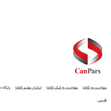
مهاجرت به کانادا
مهاجرت به کبک کانادا
ایرانیان مقیم کانادا
پایگاه 
فارسی