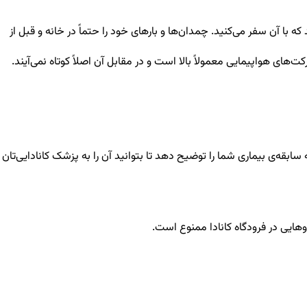
 با آن سفر می‌کنید. چمدان‌ها و بارهای خود را حتماً در خانه و قبل از
ت‌های هواپیمایی معمولاً بالا است و در مقابل آن اصلاً کوتاه نمی‌آیند.
بقه‌ی بیماری شما را توضیح دهد تا بتوانید آن را به پزشک کانادایی‌تان
وهایی در فرودگاه کانادا ممنوع است.