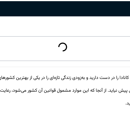
نادا را در دست دارید و به‌زودی زندگی تازه‌ای را در یکی از بهترین کشوره
پیش نیاید. از آنجا که این موارد مشمول قوانین آن کشور می‌شود، رعایت آ
د.