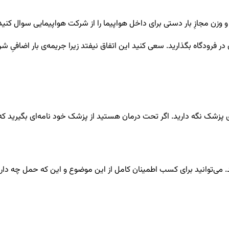
وزن مجازِ بار دستی برای داخل هواپیما را از شرکت هواپیمایی سوال کنید که
در فرودگاه بگذارید. سعی کنید این اتفاق نیفتد زیرا جریمه‌ی بار اضافیِ شرک
پزشک نگه دارید. اگر تحت درمان هستید از پزشک خود نامه‌ای بگیرید که سا
د. می‌توانید برای کسب اطمینان کامل از این موضوع و این که حمل چه دار