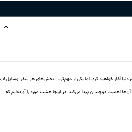
ای دنیا آغاز خواهید کرد. اما یکی از مهم‌ترین بخش‌های هر سفر، وسایل لازم
ن‌ها اهمیت دوچندان پیدا می‌کند. در اینجا هشت مورد را آورده‌ایم که