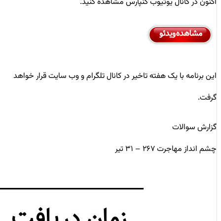
اکنون در کانال یوتیوب کنپارس مشاهده کنید.
این برنامه با یک هفته تاخیر در کانال تلگرام و وب سایت قرار خواهد
گرفت.
گزارش سوالات
چشم انداز مهاجرت ۲۶۷ – ۳۱ تیر