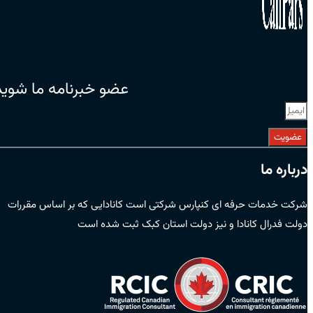
عضو خبرنامه ما شوید
عضویت
درباره ما
شرکت خدمات حرفه ای کنپارس شرکتی است کانادایی که بر اساس مقررات
دولت فدرال کانادا و نیز دولت استان کبک ثبت شده است