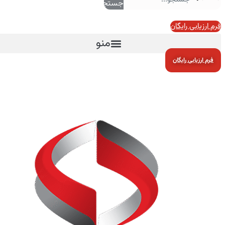
جستجو
فرم ارزیابی رایگان
منو
فرم ارزیابی رایگان