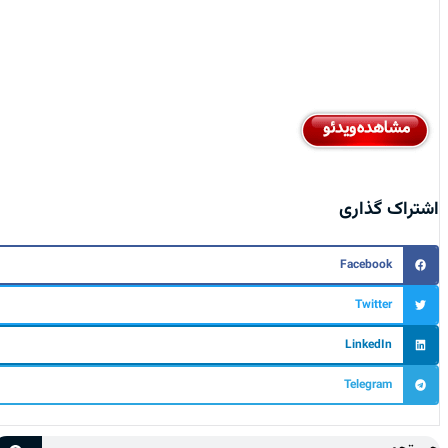
اشتراک گذاری
Facebook
Twitter
LinkedIn
Telegram