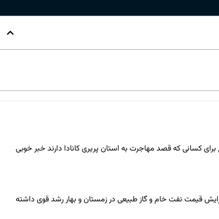
ای کسانی که قصد مهاجرت به استان پریری کانادا دارند خبر خوبی
ر بحبوحه افزایش قیمت نفت خام و گاز طبیعی در زمستان و بهار رشد قوی داشته