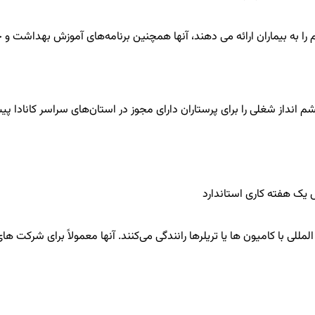
را به بیماران ارائه می دهند، آنها همچنین برنامه‌های آموزش بهداشت و خ
للی با کامیون ها یا تریلرها رانندگی می‌کنند. آنها معمولاً برای شرکت ه