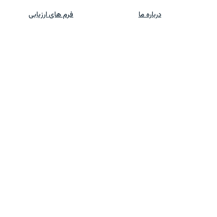
درباره ما
فرم های ارزیابی