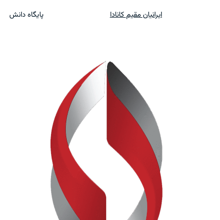
ایرانیان مقیم کانادا
پایگاه دانش