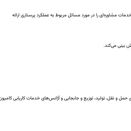
دمات مشاوره‌ای را در مورد مسائل مربوط به عملکرد پرستاری ارائه
ای حمل و نقل، تولید، توزیع و جابجایی و آژانس‌های خدمات کاریابی کامیون