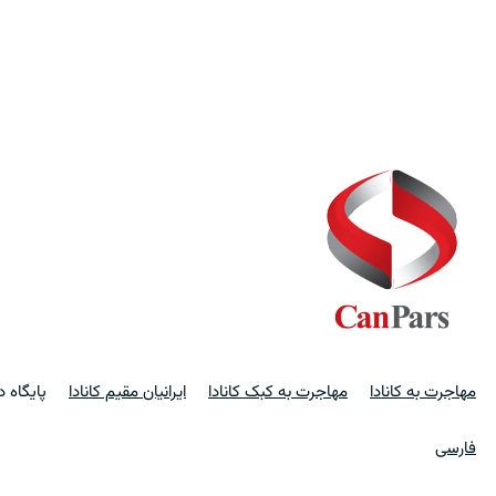
مهاجرت به کانادا
مهاجرت به کبک کانادا
ایرانیان مقیم کانادا
پایگاه 
فارسی