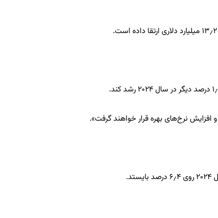
افزایش نرخ‌های بهره قرار خواهند گرفت».