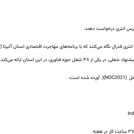
اکسپرس انتری درخواست دهند.