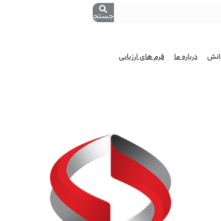
جستجو
دانش
درباره ما
فرم های ارزیابی