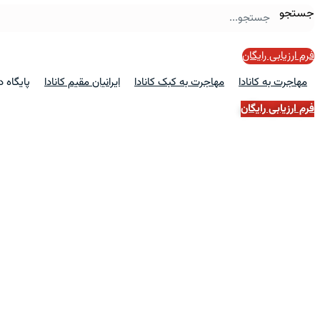
جستجو
فرم ارزیابی رایگان
مهاجرت به کانادا
مهاجرت به کبک کانادا
ایرانیان مقیم کانادا
پایگاه 
فرم ارزیابی رایگان