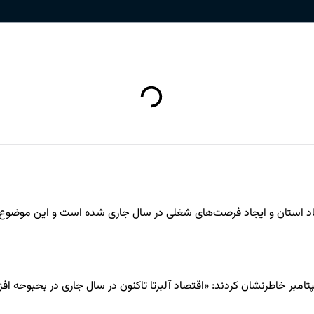
 استان و ایجاد فرصت‌های شغلی در سال جاری شده است و این موضوع بر
نی مربوط به اواخر سپتامبر خاطرنشان کردند: «اقتصاد آلبرتا تاکنون در سال جاری د