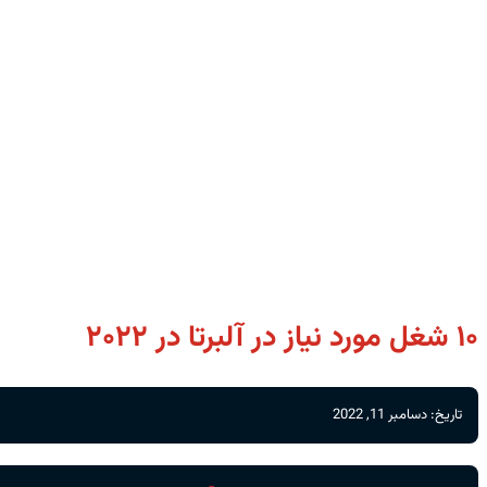
۱۰ شغل مورد نیاز در آلبرتا در ۲۰۲۲
تاریخ: دسامبر 11, 2022