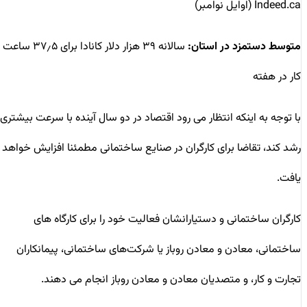
Indeed.ca (اوایل نوامبر)
متوسط دستمزد در استان:
سالانه ۳۹ هزار دلار کانادا برای ۳۷٫۵ ساعت
کار در هفته
با توجه به اینکه انتظار می رود اقتصاد در دو سال آینده با سرعت بیشتری
رشد کند، تقاضا برای کارگران در صنایع ساختمانی مطمئنا افزایش خواهد
یافت.
کارگران ساختمانی و دستیارانشان فعالیت خود را برای کارگاه های
ساختمانی، معادن و معادن روباز یا شرکت‌های ساختمانی، پیمانکاران
تجارت و کار، و متصدیان معادن و معادن روباز انجام می دهند.