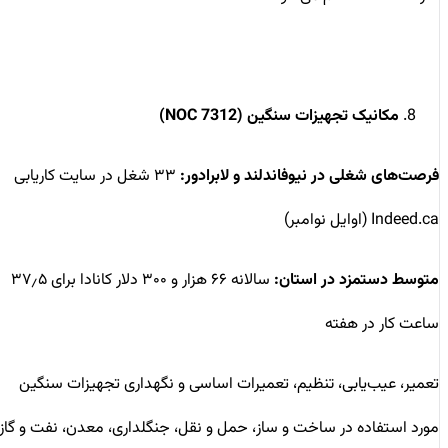
مکانیک تجهیزات سنگین (NOC 7312)
فرصت‌های شغلی در نیوفاندلند و لابرادور:
۳۳ شغل در سایت کاریابی
Indeed.ca (اوایل نوامبر)
متوسط دستمزد در استان:
سالانه ۶۶ هزار و ۳۰۰ دلار کانادا برای ۳۷٫۵
ساعت کار در هفته
تعمیر، عیب‌یابی، تنظیم، تعمیرات اساسی و نگهداری تجهیزات سنگین
مورد استفاده در ساخت و ساز، حمل و نقل، جنگلداری، معدن، نفت و گاز،