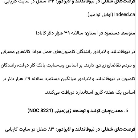
فرصت‌های شغلی در نیوفاندلند و لابرادور:
۱۴۲ شغل در سایت کاریابی
Indeed.ca (اوایل نوامبر)
متوسط دستمزد در استان:
سالانه ۳۹ هزار دلار کانادا
در نیوفاندلند و لابرادور رانندگان کامیون‌های حمل مواد، کالاهای مصرفی
و مردم تقاضای زیادی دارند. بر اساس وب‌سایت بانک کار دولت، رانندگان
کامیون در نیوفاندلند و لابرادور میانگین دستمزد سالانه ۳۹ هزار دلار بر
اساس یک هفته کاری استاندارد دریافت می‌کنند.
معدن‌چیان تولید و توسعه زیرزمینی (NOC 8231)
فرصت‌های شغلی در نیوفاندلند و لابرادور:
۸۳ شغل در سایت کاریابی