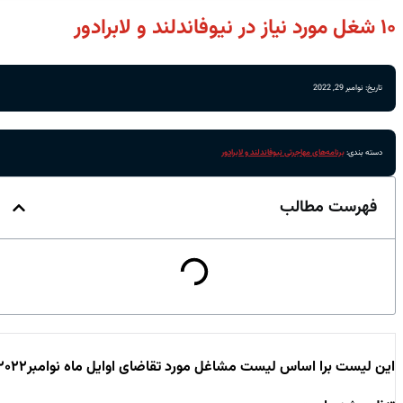
۱۰ شغل مورد نیاز در نیوفاندلند و لابرادور
تاریخ: نوامبر 29, 2022
دسته بندی:
برنامه‌های مهاجرتی نیوفاندلند و لابرادور
فهرست مطالب
این لیست برا اساس لیست مشاغل مورد تقاضای اوایل ماه نوامبر۲۰۲۲