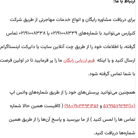
ارتباط با ما:
برای دریافت مشاوره رایگان و انواع خدمات مهاجرتی از طریق شرکت
کنپارس می‌توانید با شماره‌های ۰۲۱۹۱۰۰۸۳۳۹ یا ۰۲۱۹۱۰۰۸۳۳۸ تماس
گرفته، یا اطلاعات خود را از طریق چت آنلاین سایت یا دایرکت اینستاگرام
ارسال کنید و یا اینکه
ما را پر فرمایید تا در اولین فرصت
فرم ارزیابی رایگان
با شما تماس گرفته شود.
همچنین می‌توانید پرسش‌های خود را از طریق شماره‌های واتس اپ
و
( کافیست همین حالا شماره
۹۰۳۴۹۴۱۴۵۶(+۹۸)
(+۱)۵۷۹۹۵۷۹۲۹۳
تماس ها را لمس کنید ) از ما بپرسید و پاسخ آن‌ها را از طریق همین
شماره‌ها دریافت کنید.