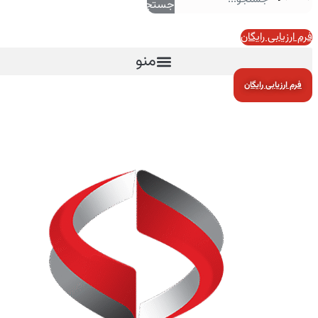
جستجو
فرم ارزیابی رایگان
منو
فرم ارزیابی رایگان