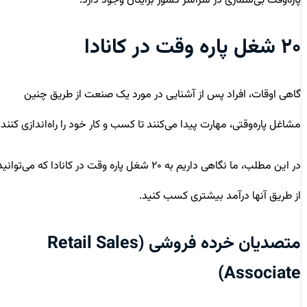
پاره‌وقت بی‌شماری در سراسر کشور برایتان وجود دارد.
۲۰ شغل پاره وقت در کانادا
گاهی اوقات، افراد پس از آشنایی در مورد یک صنعت از طریق چنین
مشاغل پاره‌وقتی، مهارت پیدا می‌کنند تا کسب و کار خود را راه‌اندازی کنند.
در این مطلب، ما نگاهی داریم به ۲۰ شغل پاره وقت در کانادا که می‌توانید
از طریق آنها درآمد بیشتری کسب کنید.
متصدیان خرده فروشی (Retail Sales
Associate)