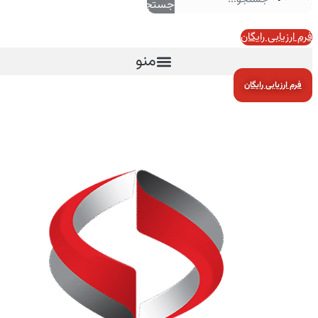
جستجو
فرم ارزیابی رایگان
منو
فرم ارزیابی رایگان