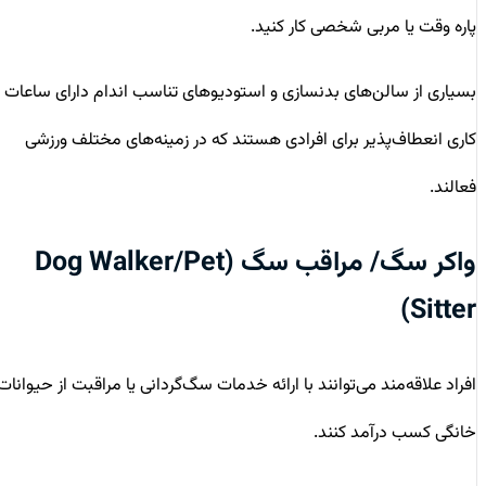
پاره وقت یا مربی شخصی کار کنید.
بسیاری از سالن‌های بدنسازی و استودیوهای تناسب اندام دارای ساعات
کاری انعطاف‌پذیر برای افرادی هستند که در زمینه‌های مختلف ورزشی
فعالند.
واکر سگ/ مراقب سگ (Dog Walker/Pet
Sitter)
افراد علاقه‌مند می‌توانند با ارائه خدمات سگ‌گردانی یا مراقبت از حیوانات
خانگی کسب درآمد کنند.