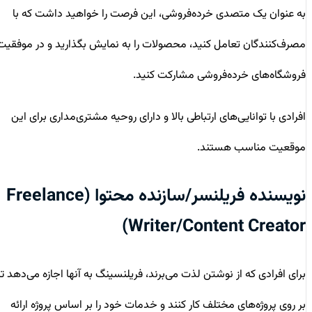
به عنوان یک متصدی خرده‌فروشی، این فرصت را خواهید داشت که با
مصرف‌کنندگان تعامل کنید، محصولات را به نمایش بگذارید و در موفقیت
فروشگاه‌های خرده‌فروشی مشارکت کنید.
افرادی با توانایی‌های ارتباطی بالا و دارای روحیه مشتری‌مداری برای این
موقعیت مناسب هستند.
نویسنده فریلنسر/سازنده محتوا (Freelance
Writer/Content Creator)
برای افرادی که از نوشتن لذت می‌برند، فریلنسینگ به آنها اجازه می‌دهد تا
بر روی پروژه‌های مختلف کار کنند و خدمات خود را بر اساس پروژه ارائه