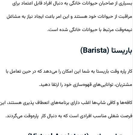
بسیاری از صاحبان حیوانات خانگی به دنبال افراد قابل اعتماد برای
مراقبت از حیوانات خود هستند و این امر باعث ایجاد نیاز به مشاغل
نیمه‌وقت مرتبط با حیوانات خانگی شده است.
باریستا (Barista)
کار پاره وقت باریستا به شما این امکان را می‌دهد که در حین تعامل با
مشتریان، توانایی‌های قهوه‌سازی خود را ارتقا دهید.
کافه‌ها و کافی شاپ‌ها اغلب دارای برنامه‌های انعطاف پذیری هستند، این
فرصت‌ شغلی مناسب
افرادی است که به دنبال کار پاره‌وقت می‌گردند.