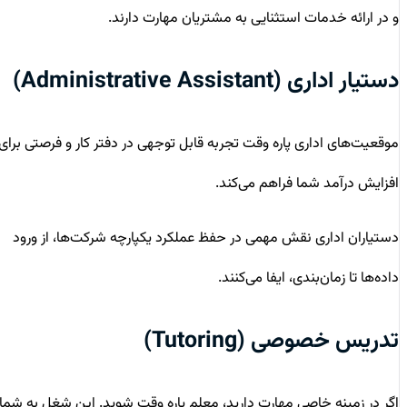
و در ارائه خدمات استثنایی به مشتریان مهارت دارند.
دستیار اداری (Administrative Assistant)
موقعیت‌های اداری پاره وقت تجربه قابل توجهی در دفتر کار و فرصتی برای
افزایش درآمد شما فراهم می‌کند.
دستیاران اداری نقش مهمی در حفظ عملکرد یکپارچه شرکت‌ها، از ورود
داده‌ها تا زمان‌بندی، ایفا می‌کنند.
تدریس خصوصی (Tutoring)
اگر در زمینه خاصی مهارت دارید، معلم پاره وقت شوید. این شغل به شما