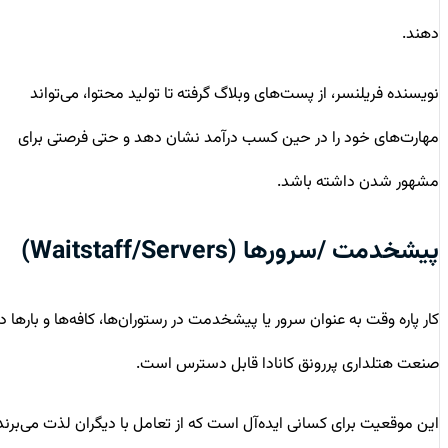
دهند.
نویسنده فریلنسر، از پست‌های وبلاگ گرفته تا تولید محتوا، می‌تواند
مهارت‌های خود را در حین کسب درآمد نشان دهد و حتی فرصتی برای
مشهور شدن داشته باشد.
پیشخدمت /سرورها (Waitstaff/Servers)
کار پاره وقت به عنوان سرور یا پیشخدمت در رستوران‌ها، کافه‌ها و بارها در
صنعت هتلداری پررونق کانادا قابل دسترس است.
این موقعیت برای کسانی ایده‌آل است که از تعامل با دیگران لذت می‌برند