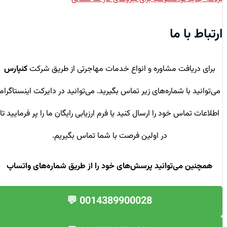
ارتباط با ما
برای دریافت مشاوره و انواع خدمات مهاجرتی از طریق شرکت
کنپارس
می‌توانید با شماره‌های زیر تماس بگیرید. می‌توانید در دایرکت اینستاگرام
اطلاعات تماس خود را ارسال کنید یا فرم ارزیابی رایگان ما را پر فرمایید تا
در اولین فرصت با شما تماس بگیریم.
همچنین می‌توانید پرسش‌های خود را از طریق شماره‌های واتساپ
0014389900028 💬