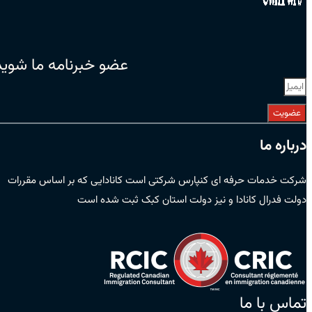
عضو خبرنامه ما شوید
عضویت
درباره ما
شرکت خدمات حرفه ای کنپارس شرکتی است کانادایی که بر اساس مقررات
دولت فدرال کانادا و نیز دولت استان کبک ثبت شده است
تماس با ما