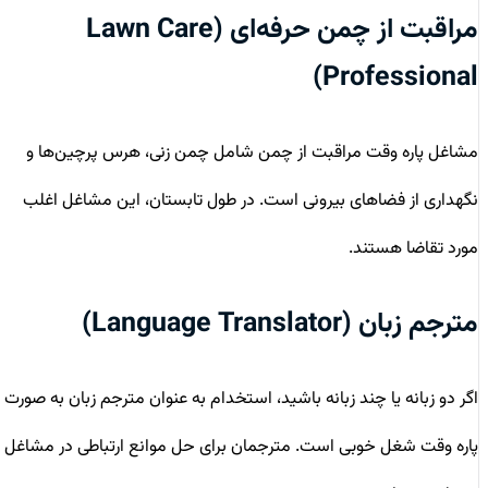
مراقبت از چمن حرفه‌ای (Lawn Care
Professional)
مشاغل پاره وقت مراقبت از چمن شامل چمن زنی، هرس پرچین‌ها و
نگهداری از فضاهای بیرونی است. در طول تابستان، این مشاغل اغلب
مورد تقاضا هستند.
مترجم زبان (Language Translator)
اگر دو زبانه یا چند زبانه باشید، استخدام به عنوان مترجم زبان به صورت
پاره وقت شغل خوبی است. مترجمان برای حل موانع ارتباطی در مشاغل