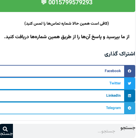
0015799579293 💬
(کافی است همین حالا شماره تماس‌ها را لمس کنید)
از ما بپرسید و پاسخ آن‌ها را از طریق همین شماره‌ها دریافت کنید.
اشتراک گذاری
Facebook
Twitter
LinkedIn
Telegram
جستجو
جستجو