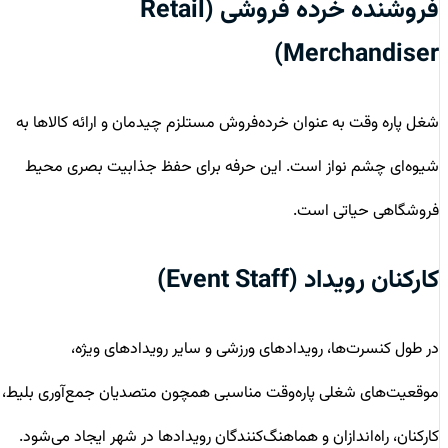
فروشنده خرده فروشی (Retail
Merchandiser)
شغل پاره وقت به عنوان خرده‌فروش مستلزم چیدمان و ارائه کالاها به
شیوه‌ای چشم نواز است. این حرفه برای حفظ جذابیت بصری محیط
فروشگاهی حیاتی است.
کارکنان رویداد (Event Staff)
در طول کنسرت‌ها، رویدادهای ورزشی و سایر رویدادهای ویژه،
موقعیت‌های شغلی پاره‌وقت مناسبی همچون متصدیان جمع‌آوری بلیط،
کارکنان، راه‌اندازان و هماهنگ‌کنندگان رویدادها در شهر ایجاد می‌شود.