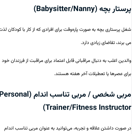
پرستار بچه (Babysitter/Nanny)
شغل پرستاری بچه به صورت پاره‌وقت برای افرادی که از کار با کودکان لذت
می برند، تقاضای زیادی دارد.
والدین اغلب به دنبال مراقبانی قابل اعتماد برای مراقبت از فرزندان خود
برای عصرها یا تعطیلات آخر هفته هستند.
مربی شخصی / مربی تناسب اندام (Personal
Trainer/Fitness Instructor)
در صورت داشتن علاقه و تجربه، می‌توانید به عنوان مربی تناسب اندام