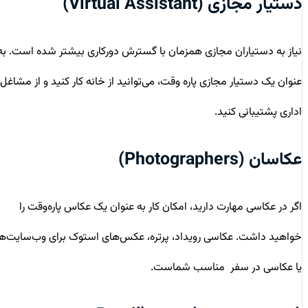
دستیار مجازی (Virtual Assistant)
نیاز به دستیاران مجازی همزمان با گسترش دورکاری بیشتر شده است. به
عنوان یک دستیار مجازی پاره وقت، می‌توانید از خانه کار کنید و از مشاغل
اداری پشتیبانی کنید.
عکاسان (Photographers)
اگر در عکاسی مهارت دارید، امکان کار به عنوان یک عکاس پاره‌وقت را
خواهید داشت. عکاسی رویداد، پرتره، عکس‌های استوک برای وب‌سایت‌ها
یا عکاسی در سفر مناسب شماست.