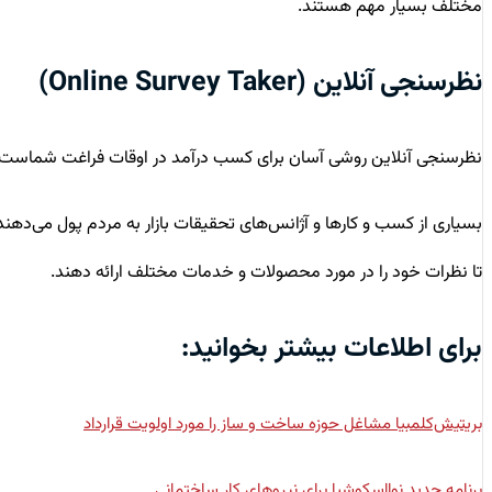
مختلف بسیار مهم هستند.
نظرسنجی آنلاین (Online Survey Taker)
نظرسنجی آنلاین روشی آسان برای کسب درآمد در اوقات فراغت شماست.
بسیاری از کسب و کارها و آژانس‌های تحقیقات بازار به مردم پول می‌دهند
تا نظرات خود را در مورد محصولات و خدمات مختلف ارائه دهند.
برای اطلاعات بیشتر بخوانید:
بریتیش‌کلمبیا مشاغل حوزه ساخت و ساز را مورد اولویت قرارداد
برنامه جدید نوااسکوشیا برای نیروهای کار ساختمانی