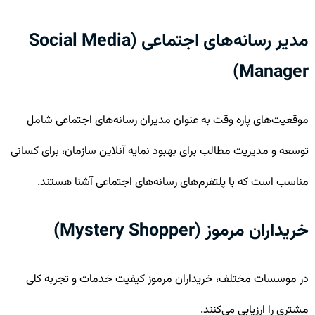
مدیر رسانه‌های اجتماعی (Social Media
Manager)
موقعیت‌های پاره وقت به عنوان مدیران رسانه‌های اجتماعی شامل
توسعه و مدیریت مطالب برای بهبود نمایه آنلاین سازمان، برای کسانی
مناسب است که با پلتفرم‌های رسانه‌های اجتماعی آشنا هستند.
خریداران مرموز (Mystery Shopper)
در موسسات مختلف، خریداران مرموز کیفیت خدمات و تجربه کلی
مشتری را ارزیابی می‌کنند.