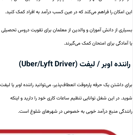
این امکان را فراهم می‌کند که در عین کسب درآمد به افراد کمک کنید.
بسیاری از دانش آموزان و والدین از معلمان برای تقویت دروس تحصیلی
یا آمادگی برای امتحان کمک می‌گیرند.
راننده اوبر / لیفت (Uber/Lyft Driver)
برای داشتن یک حرفه پاره‌وقت انعطاف‌پذیر، می‌توانید راننده اوبر یا لیفت
شوید. در این شغل توانایی تنظیم ساعات کاری خود را دارید و اینکه
رانندگی منبع درآمد خوبی به خصوص در شهرهای شلوغ است.