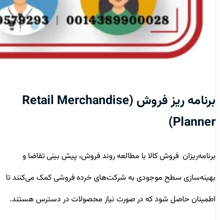
برنامه ریز فروش (Retail Merchandise
Planner)
برنامه‌ریزان فروش کالا با مطالعه روند فروش، پیش بینی تقاضا و
بهینه‌سازی سطح موجودی به شرکت‌های خرده فروشی کمک می‌کنند تا
اطمینان حاصل شود که در صورت نیاز محصولات در دسترس هستند.