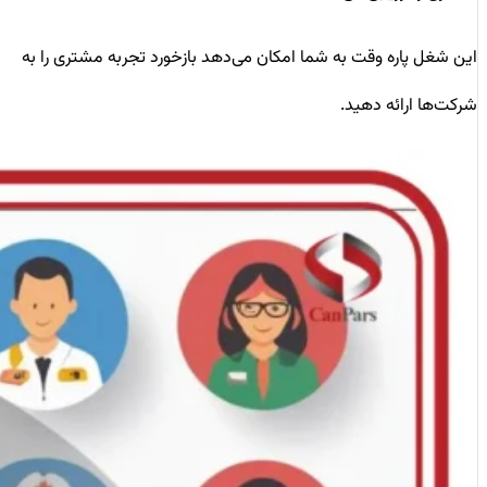
این شغل پاره وقت به شما امکان می‌دهد بازخورد تجربه مشتری را به
شرکت‌ها ارائه دهید.