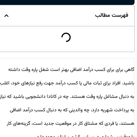
فهرست مطالب
گاهی برای برای کسب درآمد اضافی بهتر است شغل پاره وقت داشته
باشید.
افراد برای ثبات مالی یا کسب درآمد جهت رفع نیازهای خود، اغلب
به دنبال مشاغل پاره وقت هستند. چه در کانادا دانشجویی باشید که نیاز
به پرداخت شهریه دارد، چه والدینی که به دنبال کسب درآمد اضافی
هستند، یا فردی که مشتاق کار در موقعیت جدید است، گزینه‌های کار