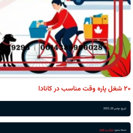
۲۰ شغل پاره وقت مناسب در کانادا
تاریخ: نوامبر 20, 2023
دسته بندی:
زندگی در کانادا