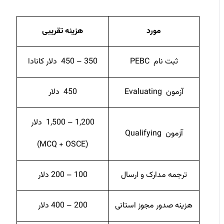
مورد
هزینه تقریبی
ثبت ‌نام PEBC
350 – 450 دلار کانادا
آزمون Evaluating
450 دلار
1,200 – 1,500 دلار
آزمون Qualifying
(MCQ + OSCE)
ترجمه مدارک و ارسال
100 – 200 دلار
هزینه صدور مجوز استانی
200 – 400 دلار