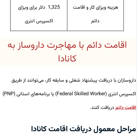
هزینه ویزای کار و اقامت
1,325 دلار برای ویزای
دائم
اکسپرس انتری
اقامت دائم با مهاجرت داروساز به
کانادا
داروسازان با دریافت پیشنهاد شغلی و سابقه کار، می‌توانند از طریق
اکسپرس انتری (Federal Skilled Worker) یا برنامه‌های استانی (PNP)
دریافت کنند.
اقامت دائم
مراحل معمول دریافت اقامت
کانادا