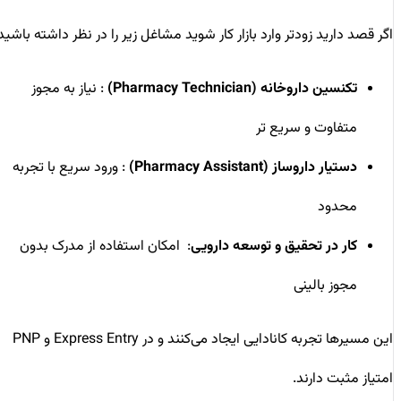
اگر قصد دارید زودتر وارد بازار کار شوید مشاغل زیر را در نظر داشته باشید:
تکنسین داروخانه
(Pharmacy Technician)
: نیاز به مجوز
متفاوت و سریع ‌تر
دستیار داروساز
(Pharmacy Assistant)
: ورود سریع با تجربه
محدود
کار در تحقیق و توسعه دارویی
: امکان استفاده از مدرک بدون
مجوز بالینی
این مسیرها تجربه کانادایی ایجاد می‌کنند و در Express Entry و PNP
امتیاز مثبت دارند.