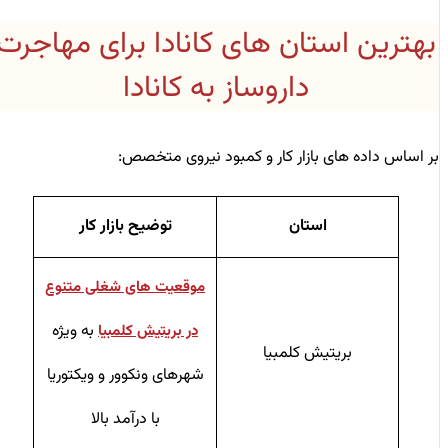
بهترین استان ‌های کانادا برای مهاجرت
داروساز به کانادا
بر اساس داده ‌های بازار کار و کمبود نیروی متخصص:
استان
توضیح بازار کار
موقعیت های شغلی متنوع
به ویژه
در بریتیش کلمبیا
بریتیش کلمبیا
شهرهای ونکوور و ویکتوریا
با درآمد بالا