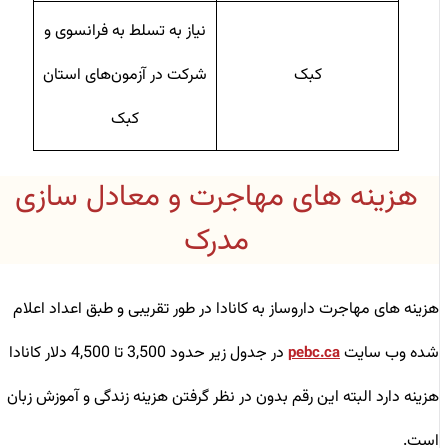
نیاز به تسلط به فرانسوی و
کبک
شرکت در آزمون‌های استان
کبک
هزینه ‌های مهاجرت و معادل ‌سازی
مدرک
هزینه های مهاجرت داروساز به کانادا در طور تقریبی و طبق اعداد اعلام
شده وب سایت
در جدول زیر حدود 3,500 تا 4,500 دلار کانادا
pebc.ca
هزینه دارد البته این رقم بدون در نظر گرفتن هزینه زندگی و آموزش زبان
است.