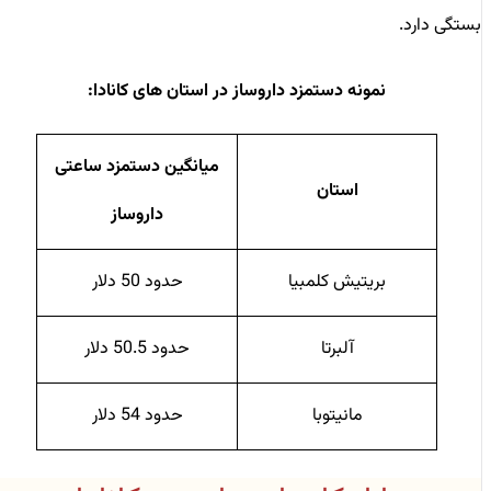
بستگی دارد.
نمونه دستمزد داروساز در استان های کانادا
:
میانگین دستمزد ساعتی
استان
داروساز
بریتیش کلمبیا
حدود 50 دلار
آلبرتا
حدود 50.5 دلار
مانیتوبا
حدود 54 دلار