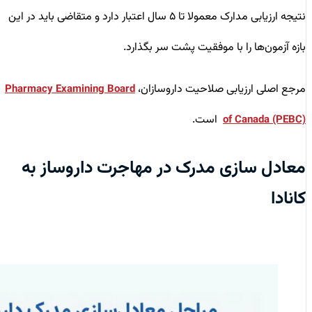
نتیجه ارزیابی مدارک معمولا تا ۵ سال اعتبار دارد و متقاضی باید در این
بازه آزمون‌ها را با موفقیت پشت سر بگذارد.
مرجع اصلی ارزیابی صلاحیت داروسازان،
Pharmacy Examining Board
است.
of Canada (PEBC)
معادل ‌سازی مدرک در مهاجرت داروساز به
کانادا