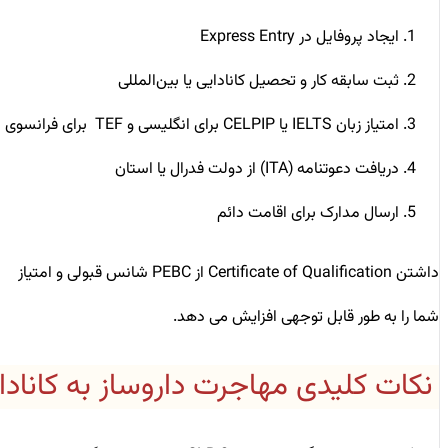
ایجاد پروفایل در Express Entry
ثبت سابقه کار و تحصیل کانادایی یا بین‌المللی
امتیاز زبان IELTS یا CELPIP برای انگلیسی و TEF برای فرانسوی
دریافت دعوتنامه (ITA) از دولت فدرال یا استان
ارسال مدارک برای اقامت دائم
داشتن Certificate of Qualification از PEBC شانس قبولی و امتیاز
شما را به طور قابل توجهی افزایش می‌ دهد.
نکات کلیدی مهاجرت داروساز به کانادا