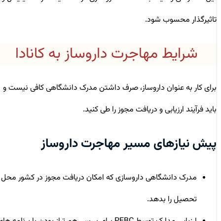
تاثیرگذار محسوب شود.
شرایط مهاجرت داروساز به کانادا
برای کار به عنوان داروساز، صرف داشتن مدرک دانشگاهی کافی نیست و
باید فرآیند ارزیابی و دریافت مجوز را طی کنید.
پیش‌ نیازهای مسیر مهاجرت داروساز
مدرک دانشگاهی داروسازی که امکان دریافت مجوز در کشور محل
تحصیل را بدهد.