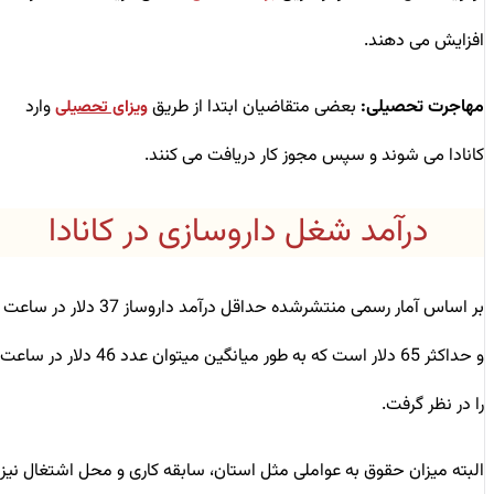
افزایش می ‌دهند.
مهاجرت تحصیلی:
بعضی متقاضیان ابتدا از طریق
وارد
ویزای تحصیلی
کانادا می‌ شوند و سپس مجوز کار دریافت می‌ کنند.
درآمد شغل داروسازی در کانادا
بر اساس آمار رسمی منتشرشده حداقل درآمد داروساز 37 دلار در ساعت
و حداکثر 65 دلار است که به طور میانگین میتوان عدد 46 دلار در ساعت
را در نظر گرفت.
البته میزان حقوق به عواملی مثل استان، سابقه کاری و محل اشتغال نیز