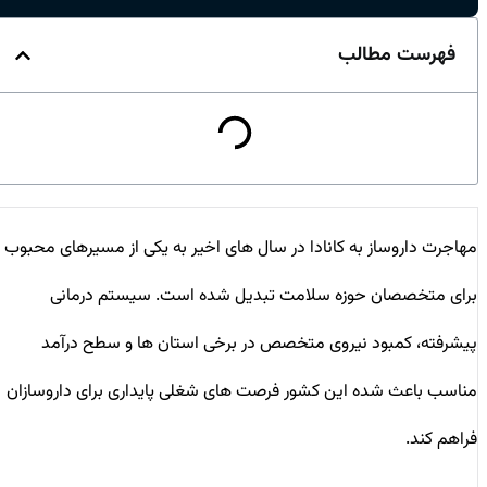
فهرست مطالب
مهاجرت داروساز به کانادا در سال‌ های اخیر به یکی از مسیرهای محبوب
برای متخصصان حوزه سلامت تبدیل شده است. سیستم درمانی
پیشرفته، کمبود نیروی متخصص در برخی استان‌ ها و سطح درآمد
مناسب باعث شده این کشور فرصت ‌های شغلی پایداری برای داروسازان
فراهم کند.