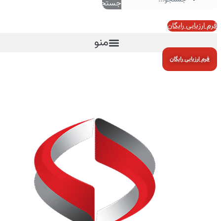
جستجو
فرم ارزیابی رایگان
منو
فرم ارزیابی رایگان