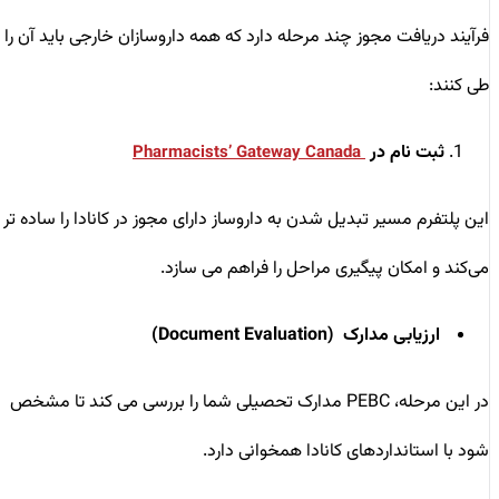
فرآیند دریافت مجوز چند مرحله دارد که همه داروسازان خارجی باید آن را
طی کنند:
ثبت نام در
Pharmacists’ Gateway Canada
این پلتفرم مسیر تبدیل شدن به داروساز دارای مجوز در کانادا را ساده ‌تر
می‌کند و امکان پیگیری مراحل را فراهم می ‌سازد.
ارزیابی مدارک
(Document Evaluation)
در این مرحله، PEBC مدارک تحصیلی شما را بررسی می ‌کند تا مشخص
شود با استانداردهای کانادا همخوانی دارد.