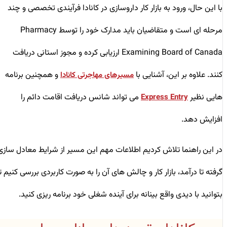
با این حال، ورود به بازار کار داروسازی در کانادا فرآیندی تخصصی و چند
مرحله‌ ای است و متقاضیان باید مدارک خود را توسط Pharmacy
Examining Board of Canada ارزیابی کرده و مجوز استانی دریافت
کنند. علاوه بر این، آشنایی با
و همچنین برنامه‌
مسیرهای مهاجرتی کانادا
هایی نظیر
می ‌تواند شانس دریافت اقامت دائم را
Express Entry
افزایش دهد.
در این راهنما تلاش کردیم اطلاعات مهم این مسیر از شرایط معادل ‌سازی
گرفته تا درآمد، بازار کار و چالش‌ های آن را به ‌صورت کاربردی بررسی کنیم تا
بتوانید با دیدی واقع ‌بینانه برای آینده شغلی خود برنامه ‌ریزی کنید.