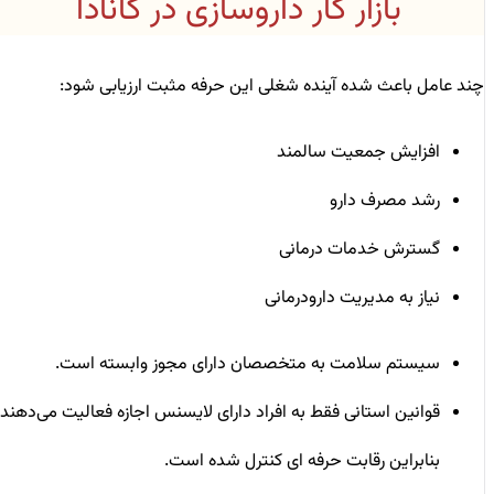
بازار کار داروسازی در کانادا
چند عامل باعث شده آینده شغلی این حرفه مثبت ارزیابی شود:
افزایش جمعیت سالمند
رشد مصرف دارو
گسترش خدمات درمانی
نیاز به مدیریت دارودرمانی
سیستم سلامت به متخصصان دارای مجوز وابسته است.
قوانین استانی فقط به افراد دارای لایسنس اجازه فعالیت می‌دهند،
بنابراین رقابت حرفه ‌ای کنترل‌ شده است.