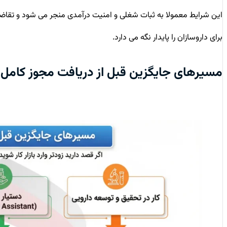
این شرایط معمولا به ثبات شغلی و امنیت درآمدی منجر می ‌شود و تقاضا
برای داروسازان را پایدار نگه می ‌دارد.
مسیرهای جایگزین قبل از دریافت مجوز کامل