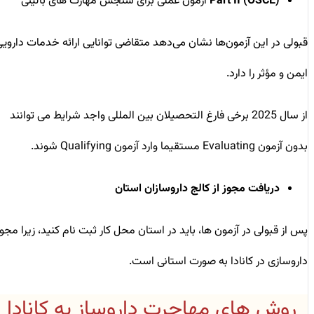
Part II (OSCE)
آزمون عملی برای سنجش مهارت‌ های بالینی
قبولی در این آزمون‌ها نشان می‌دهد متقاضی توانایی ارائه خدمات دارویی
ایمن و مؤثر را دارد.
از سال 2025 برخی فارغ ‌التحصیلان بین‌ المللی واجد شرایط می ‌توانند
بدون آزمون Evaluating مستقیما وارد آزمون Qualifying شوند.
دریافت مجوز از کالج داروسازان استان
پس از قبولی در آزمون‌ ها، باید در استان محل کار ثبت ‌نام کنید، زیرا مجوز
داروسازی در کانادا به صورت استانی است.
روش ‌های مهاجرت داروساز به کانادا