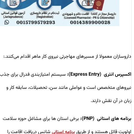
داروسازان معمولا از مسیرهای مهاجرتی نیروی کار ماهر اقدام می‌کنند.:
اکسپرس انتری
(Express Entry)
:
سیستم امتیازبندی فدرال برای جذب
نیروهای متخصص است و عواملی مانند سن، تحصیلات، سابقه کار و
زبان در آن نقش دارند.
برنامه‌ های استانی (PNP):
برخی استان‌ ها برای مشاغل حوزه سلامت
اولویت قائل هستند و از طریق
شانس دریافت اقامت را
برنامه استانی