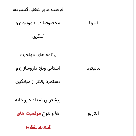
فرصت‌ های شغلی گسترده،
آلبرتا
مخصوصا در ادمونتون و
کلگری
برنامه‌ های مهاجرت
مانیتوبا
استانی ویژه داروسازان و
دستمزد بالاتر از میانگین
بیشترین تعداد داروخانه
انتاریو
‌ها و تنوع
موقعیت ‌های
کاری در انتاریو