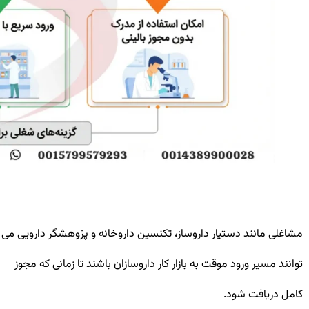
مشاغلی مانند دستیار داروساز، تکنسین داروخانه و پژوهشگر دارویی می‌
توانند مسیر ورود موقت به بازار کار داروسازان باشند تا زمانی که مجوز
کامل دریافت شود.