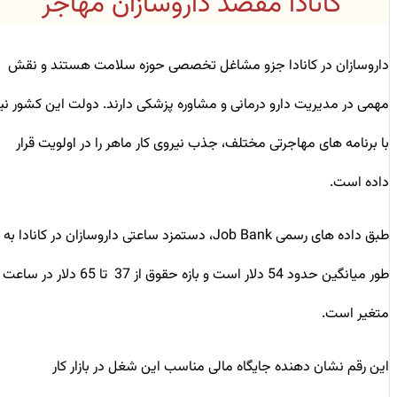
کانادا مقصد داروسازان مهاجر
داروسازان در کانادا جزو مشاغل تخصصی حوزه سلامت هستند و نقش
مهمی در مدیریت دارو درمانی و مشاوره پزشکی دارند. دولت این کشور نیز
با برنامه ‌های مهاجرتی مختلف، جذب نیروی کار ماهر را در اولویت قرار
داده است.
طبق داده‌ های رسمی Job Bank، دستمزد ساعتی داروسازان در کانادا به
‌طور میانگین حدود 54 دلار است و بازه حقوق از 37 تا 65 دلار در ساعت
متغیر است.
این رقم نشان ‌دهنده جایگاه مالی مناسب این شغل در بازار کار