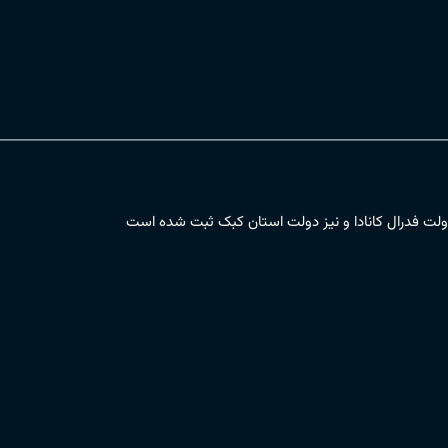
ت فدرال کانادا و نیز دولت استان کبک ثبت شده است