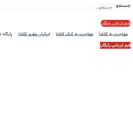
جستجو
فرم ارزیابی رایگان
مهاجرت به کانادا
مهاجرت به کبک کانادا
ایرانیان مقیم کانادا
پایگاه 
فرم ارزیابی رایگان