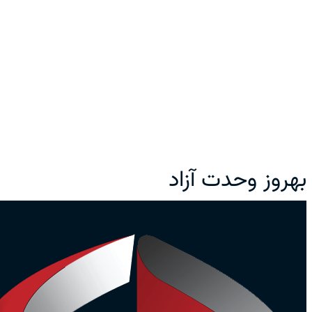
بهروز وحدت آزاد