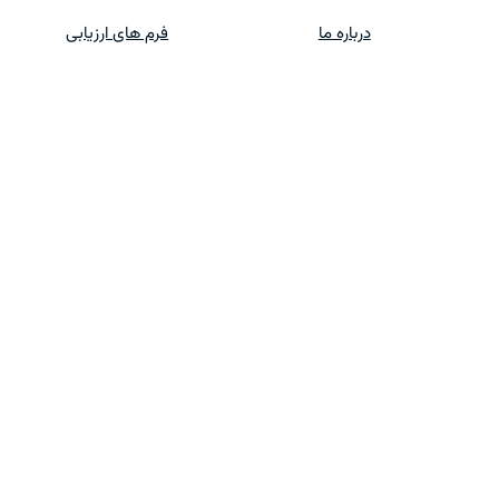
درباره ما
فرم های ارزیابی