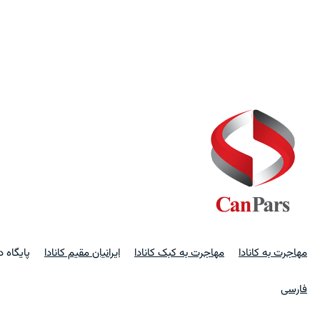
مهاجرت به کانادا
مهاجرت به کبک کانادا
ایرانیان مقیم کانادا
پایگاه 
فارسی