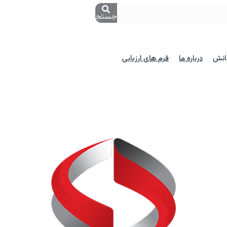
جستجو
دانش
درباره ما
فرم های ارزیابی