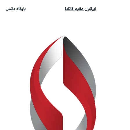
ایرانیان مقیم کانادا
پایگاه دانش