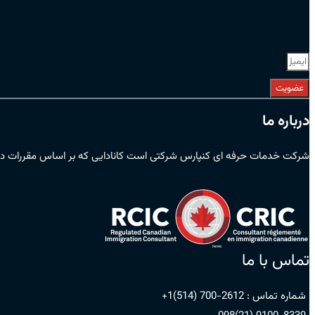
عضویت
درباره ما
شرکت خدمات حرفه ای کنپارس شرکتی است کانادایی که بر اساس مقررات دول
تماس با ما
شماره تماس :
2612-700 (514)1+