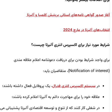
برای اطلاعات بیشتر بخوانید:
آغاز صدور گواهی نامه‌های استانی بریتیش کلمبیا و آلبرتا
انتخاب‌های آلبرتا در مارچ 2024
شرایط مورد نیاز برای اکسپرس انتری آلبرتا چیست؟
برای واجد شرایط بودن برای دریافت دعوتنامه اعلام علاقه مندی
(Notification of interest)، متقاضیان باید:
در
، یک پروفایل فعال داشته باشند؛
سیستم اکسپرس انتری فدرال
علاقه خود را برای مهاجرت دائم به آلبرتا اعلام کرده باشند؛
در شغلی کار کنند که از تنوع و توسعه اقتصادی آلبرتا پشتیبانی می