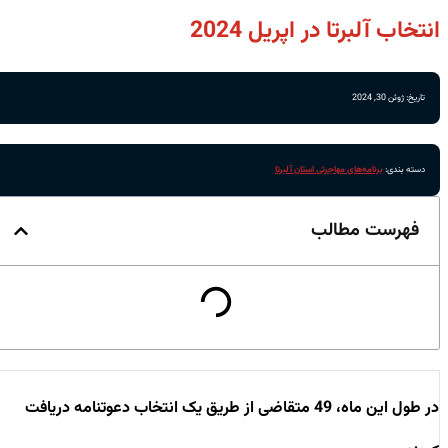
انتخاب آلبرتا در اپریل 2024
تاریخ: ژوئن 30, 2024
دسته بندی:
برنامه‌های مهاجرتی استان آلبرتا
فهرست مطالب
در طول این ماه، 49 متقاضی از طریق یک انتخاب دعوتنامه دریافت