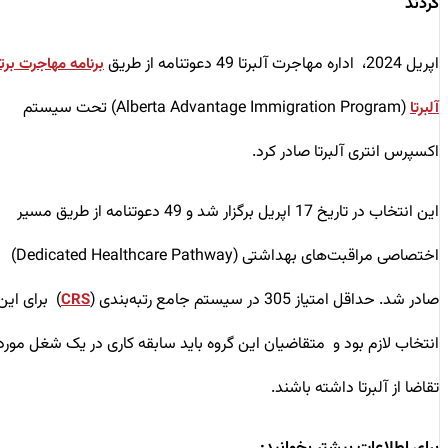
کردند
اپریل 2024، اداره مهاجرت آلبرتا 49 دعوتنامه از طریق
برنامه مهاجرت برتر
(Alberta Advantage Immigration Program) تحت سیستم
آلبرتا
اکسپرس انتری آلبرتا صادر کرد.
این انتخاب در تاریخ 17 اپریل برگزار شد و 49 دعوتنامه‌‌ از طریق مسیر
اختصاصی مراقبت‌های بهداشتی (Dedicated Healthcare Pathway)
صادر شد. حداقل امتیاز 305 در سیستم جامع رتبه‌بندی (
) برای این
CRS
انتخاب لازم بود و متقاضیان این گروه باید سابقه کاری در یک شغل مورد
تقاضا از آلبرتا داشته باشند.