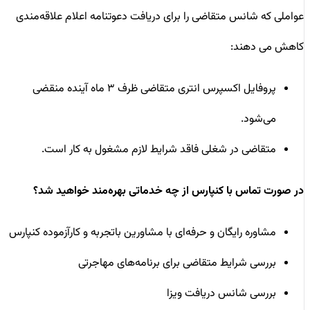
عواملی که شانس متقاضی را برای دریافت دعوتنامه اعلام علاقه‌مندی
کاهش می دهند:
پروفایل اکسپرس انتری متقاضی ظرف ۳ ماه آینده منقضی
می‌شود.
متقاضی در شغلی فاقد شرایط لازم مشغول به کار است.
در صورت تماس با کنپارس از چه خدماتی بهره‌مند خواهید شد؟
مشاوره رایگان و حرفه‌ای با مشاورین باتجربه و کارآزموده کنپارس
بررسی شرایط متقاضی برای برنامه‌های مهاجرتی
بررسی شانس دریافت ویزا