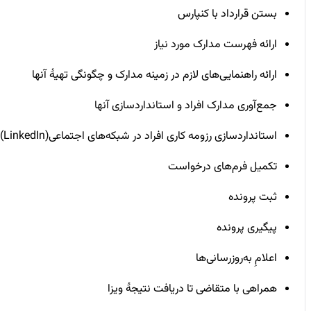
بستن قرارداد با کنپارس
ارائه فهرست مدارک مورد نیاز
ارائه راهنمایی‌های لازم در زمینه مدارک و چگونگی تهیۀ آنها
جمع‌آوری مدارک افراد و استانداردسازی آنها
استانداردسازی رزومه کاری افراد در شبکه‌های اجتماعی(LinkedIn)
تکمیل فرم‌های درخواست
ثبت پرونده
پیگیری پرونده
اعلامِ به‌روزرسانی‌ها
همراهی با متقاضی تا دریافت نتیجۀ ویزا