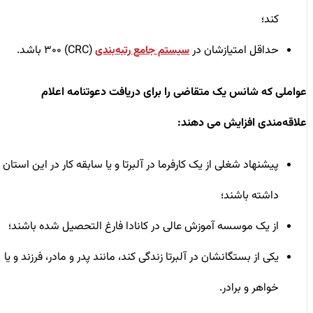
کند؛
حداقل امتیازشان در
(CRC) ۳۰۰ باشد.
سیستم جامع رتبه‌بندی
عواملی که شانس یک متقاضی را برای دریافت دعوتنامه اعلام
علاقه‌مندی افزایش می دهند:
پیشنهاد شغلی از یک کارفرما در آلبرتا و یا سابقه کار در این استان
داشته باشند؛
از یک موسسه آموزش عالی در کانادا فارغ التحصیل شده باشند؛
یکی از بستگانشان در آلبرتا زندگی کند، مانند پدر و مادر، فرزند و یا
خواهر و برادر.