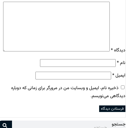
دیدگاه
*
نام
*
ایمیل
*
ذخیره نام، ایمیل و وبسایت من در مرورگر برای زمانی که دوباره
دیدگاهی می‌نویسم.
جستجو