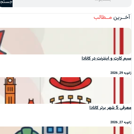
جستجو
آخــرین
مــطالب
سیم‌ کارت و اینترنت در کانادا
ژانویه 29, 2026
معرفی 5 شهر برتر کانادا
ژانویه 27, 2026