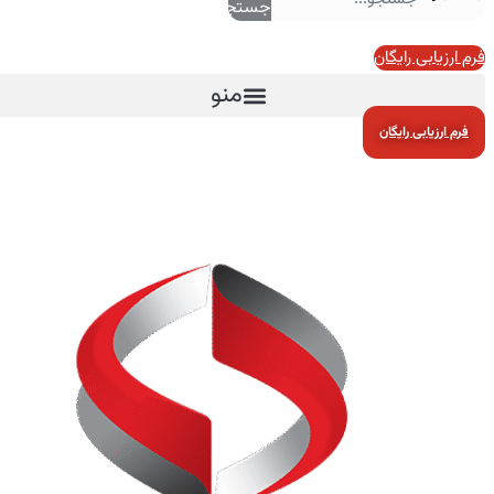
جستجو
فرم ارزیابی رایگان
منو
فرم ارزیابی رایگان