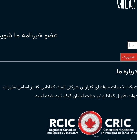
عضو خبرنامه ما شوید
عضویت
درباره ما
شرکت خدمات حرفه ای کنپارس شرکتی است کانادایی که بر اساس مقررات
دولت فدرال کانادا و نیز دولت استان کبک ثبت شده است