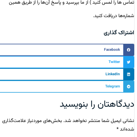
تماس ها را لمس کنید ) از ما بپرسید و پاسخ آن‌ها را از طریق همین
شماره‌ها دریافت کنید.
اشتراک گذاری
Facebook
Twitter
LinkedIn
Telegram
دیدگاهتان را بنویسید
نشانی ایمیل شما منتشر نخواهد شد.
بخش‌های موردنیاز علامت‌گذاری
شده‌اند
*