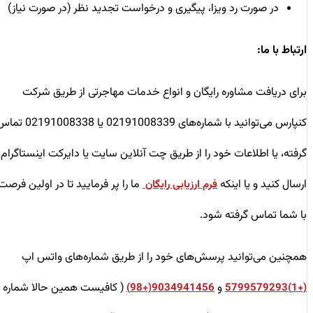
در صورت رد ویزا، پیگیری و درخواست تجدید نظر (در صورت نیاز)
ارتباط با ما:
برای دریافت مشاوره رایگان و انواع خدمات مهاجرتی از طریق شرکت
کنپارس می‌توانید با شماره‌های 02191008339 یا 02191008338 تماس
گرفته، یا اطلاعات خود را از طریق چت آنلاین سایت یا دایرکت اینستاگرام
ارسال کنید و یا اینکه
ما را پر فرمایید تا در اولین فرصت
فرم ارزیابی رایگان
با شما تماس گرفته شود.
همچنین می‌توانید پرسش‌های خود را از طریق شماره‌های واتس اپ
و
( کافیست همین حالا شماره
9034941456(+98)
(+1)5799579293