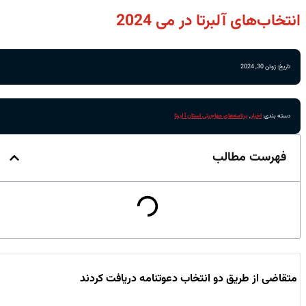
انتخاب‌های آلبرتا در می 2024
تاریخ: ژوئن 30, 2024
دسته بندی:
اخبار
,
برنامه‌های مهاجرتی استان آلبرتا
فهرست مطالب
متقاضی از طریق دو انتخاب دعوتنامه دریافت کردند