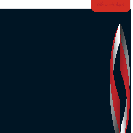
فرم ارزیابی رایگان