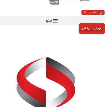
جستجو
فرم ارزیابی رایگان
منو
فرم ارزیابی رایگان