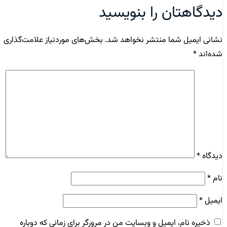
دیدگاهتان را بنویسید
نشانی ایمیل شما منتشر نخواهد شد.
بخش‌های موردنیاز علامت‌گذاری
شده‌اند
*
دیدگاه
*
نام
*
ایمیل
*
ذخیره نام، ایمیل و وبسایت من در مرورگر برای زمانی که دوباره