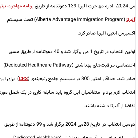
می 2024، اداره مهاجرت آلبرتا 139 دعوتنامه از طریق
برنامه مهاجرت برتر
(Alberta Advantage Immigration Program) تحت سیستم
آلبرتا
اکسپرس انتری آلبرتا صادر کرد.
اولین انتخاب در تاریخ 1 می برگزار شد و 40 دعوتنامه‌‌ از طریق مسیر
اختصاصی مراقبت‌های بهداشتی (Dedicated Healthcare Pathway)
صادر شد. حداقل امتیاز 305 در سیستم جامع رتبه‌بندی (
) برای این
CRS
انتخاب لازم بود و متقاضیان این گروه باید سابقه کاری در یک شغل مورد
تقاضا از آلبرتا داشته باشند.
دومین انتخاب در تاریخ 28می 2024 برگزار شد و 99 دعوتنامه‌‌از طریق