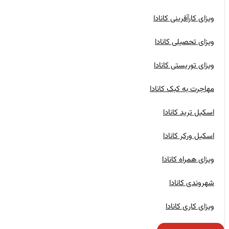
ویزای کارآفرینی کانادا
ویزای تحصیلی کانادا
ویزای توریستی کانادا
مهاجرت به کبک کانادا
اسکیل ترید کانادا
اسکیل ورکر کانادا
ویزای همراه کانادا
شهروندی کانادا
ویزای کاری کانادا