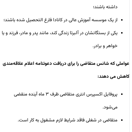
داشته باشند؛
از یک موسسه آموزش عالی در کانادا فارغ التحصیل شده باشند؛
یکی از بستگانشان در آلبرتا زندگی کند، مانند پدر و مادر، فرزند و یا
خواهر و برادر.
عواملی که شانس متقاضی را برای دریافت دعوتنامه اعلام علاقه‌مندی
کاهش می دهند:
پروفایل اکسپرس انتری متقاضی ظرف ۳ ماه آینده منقضی
می‌شود.
متقاضی در شغلی فاقد شرایط لازم مشغول به کار است.