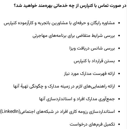
در صورت تماس با کنپارس از چه خدماتی بهره‌مند خواهید شد؟
مشاوره رایگان و حرفه‌ای با مشاورین باتجربه و کارآزموده کنپارس
بررسی شرایط متقاضی برای برنامه‌های مهاجرتی
بررسی شانس دریافت ویزا
بستن قرارداد با کنپارس
ارائه فهرست مدارک مورد نیاز
ارائه راهنمایی‌های لازم در زمینه مدارک و چگونگی تهیۀ آنها
جمع‌آوری مدارک افراد و استانداردسازی آنها
استانداردسازی رزومه کاری افراد در شبکه‌های اجتماعی(LinkedIn)
تکمیل فرم‌های درخواست