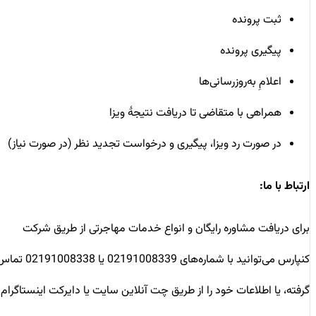
ثبت پرونده
پیگیری پرونده
اعلامِ به‌روزرسانی‌ها
همراهی با متقاضی تا دریافت نتیجۀ ویزا
در صورت رد ویزا، پیگیری و درخواست تجدید نظر (در صورت نیاز)
ارتباط با ما:
برای دریافت مشاوره رایگان و انواع خدمات مهاجرتی از طریق شرکت
کنپارس می‌توانید با شماره‌های 02191008339 یا 02191008338 تماس
گرفته، یا اطلاعات خود را از طریق چت آنلاین سایت یا دایرکت اینستاگرام