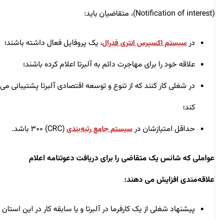
(Notification of interest)، متقاضیان باید:
در
، یک پروفایل فعال داشته باشند؛
سیستم اکسپرس انتری فدرال
علاقه خود را برای مهاجرت دائم به آلبرتا اعلام کرده باشند؛
در شغلی کار کنند که از تنوع و توسعه اقتصادی آلبرتا پشتیبانی می
کند؛
حداقل امتیازشان در
(CRC) ۳۰۰ باشد.
سیستم جامع رتبه‌بندی
عواملی که شانس یک متقاضی را برای دریافت دعوتنامه اعلام
علاقه‌مندی افزایش می دهند:
پیشنهاد شغلی از یک کارفرما در آلبرتا و یا سابقه کار در این استان