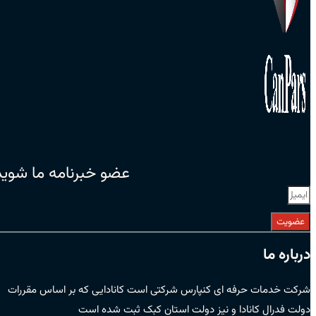
عضو خبرنامه ما شوید
عضویت
درباره ما
شرکت خدمات حرفه ای کنپارس شرکتی است کانادایی که بر اساس مقررات
دولت فدرال کانادا و نیز دولت استان کبک ثبت شده است