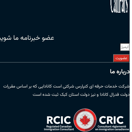
عضو خبرنامه ما شوید
عضویت
درباره ما
شرکت خدمات حرفه ای کنپارس شرکتی است کانادایی که بر اساس مقررات
دولت فدرال کانادا و نیز دولت استان کبک ثبت شده است