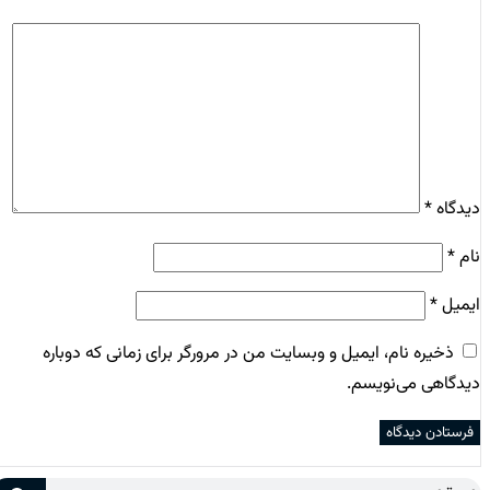
دیدگاه
*
نام
*
ایمیل
*
ذخیره نام، ایمیل و وبسایت من در مرورگر برای زمانی که دوباره
دیدگاهی می‌نویسم.