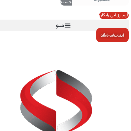
جستجو
فرم ارزیابی رایگان
منو
فرم ارزیابی رایگان