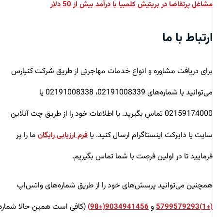
مشاغل پرتقاضا در بریتیش کلمبیا با درآمد بیش از 50 دلار
ارتباط با ما
برای دریافت مشاوره و انواع خدمات مهاجرتی از طریق شرکت کنپارس
می‌توانید با شماره‌های 02191008339، 02191008338 یا
02159174000 تماس بگیرید. یا اطلاعات خود را از طریق چت آنلاین
سایت یا دایرکت اینستاگرام ارسال کنید. یا
ما را پر
فرم ارزیابی رایگان
فرمایید تا در اولین فرصت با شما تماس بگیریم.
همچنین می‌توانید پرسش‌های خود را از طریق شماره‌های واتس‌اپ
و
(کافی است همین حالا شماره
9034941456(+98)
(+1)5799579293