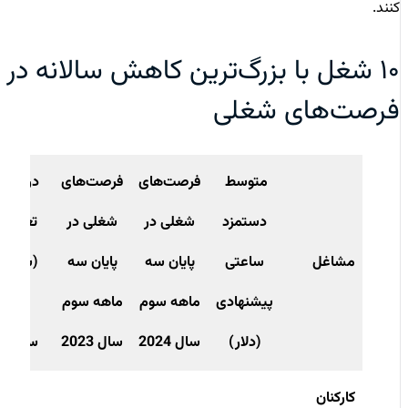
کنند.
۱۰ شغل با بزرگ‌ترین کاهش سالانه در
فرصت‌های شغلی
متوسط
فرصت‌های
فرصت‌های
درصد
دستمزد
شغلی در
شغلی در
تغییر
مشاغل
ساعتی
پایان سه
پایان سه
(سال
پیشنهادی
ماهه سوم
ماهه سوم
به
(دلار)
سال 2024
سال 2023
سال)
کارکنان