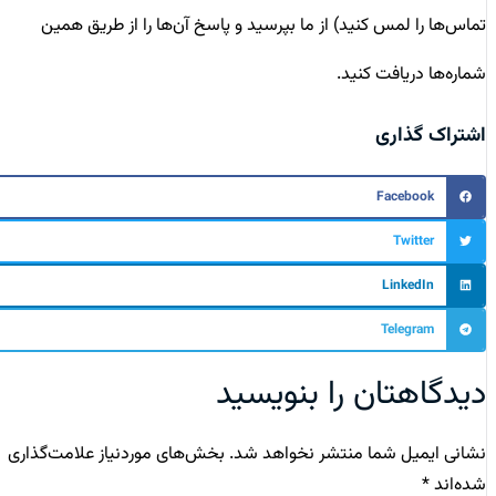
تماس‌ها را لمس کنید) از ما بپرسید و پاسخ آن‌ها را از طریق همین
شماره‌ها دریافت کنید.
اشتراک گذاری
Facebook
Twitter
LinkedIn
Telegram
دیدگاهتان را بنویسید
نشانی ایمیل شما منتشر نخواهد شد.
بخش‌های موردنیاز علامت‌گذاری
شده‌اند
*