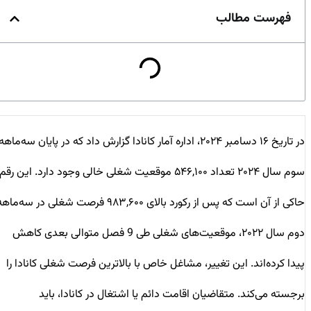
فهرست مطالب
در تاریخ ۱۶ دسامبر ۲۰۲۴، اداره آمار کانادا گزارش داد که در پایان سه‌ماهه
سوم سال ۲۰۲۴ تعداد ۵۴۶,۱۰۰ موقعیت شغلی خالی وجود دارد. این رقم
حاکی از آن است که پس از رکورد بالای ۹۸۳,۶۰۰ فرصت شغلی در سه‌ماهه
دوم سال ۲۰۲۲، موقعیت‌های شغلی طی 9 فصل متوالی بعدی کاهش
پیدا کرده‌اند. این تغییر، مشاغل خاص با بالاترین فرصت‌ شغلی کانادا را
برجسته می‌کند. متقاضیان اقامت دائم یا اشتغال در کانادا، باید