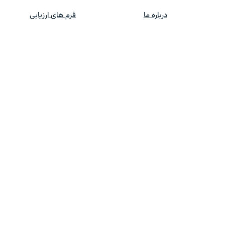
درباره ما
فرم های ارزیابی