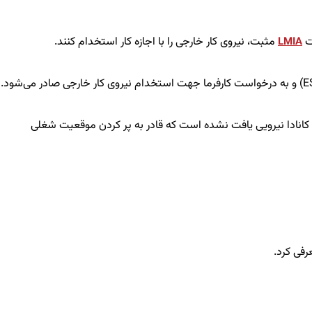
مثبت، نیروی کار خارجی را با اجازه کار استخدام کنند.
LMIA
 زیرا در داخل کشور کانادا نیرویی یافت نشده است که قادر به پر کردن موقعیت شغلی
عرفی کرد.