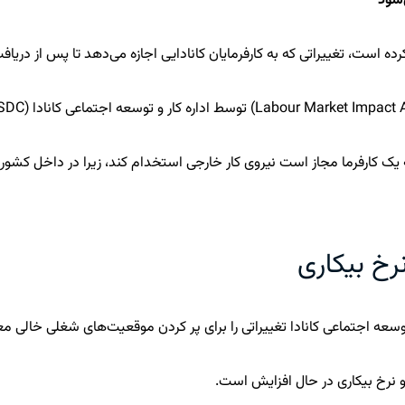
 کار یا LMIA مثبت به این معنی است که یک کارفرما مجاز است نیروی کار خارجی استخدام کند،
نرخ بیکاری
توسعه اجتماعی کانادا تغییراتی را برای پر کردن موقعیت‌های شغلی خالی م
 نرخ بیکاری در حال افزایش است.