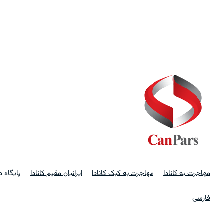
مهاجرت به کانادا
مهاجرت به کبک کانادا
ایرانیان مقیم کانادا
پایگاه 
فارسی