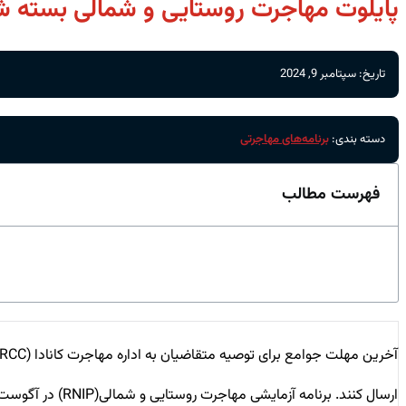
پایلوت مهاجرت روستایی و شمالی بسته ش
تاریخ: سپتامبر 9, 2024
دسته بندی:
برنامه‌های مهاجرتی
فهرست مطالب