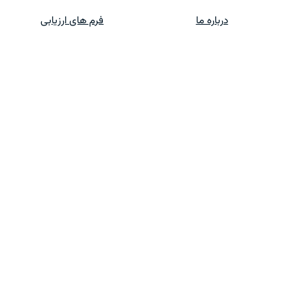
درباره ما
فرم های ارزیابی