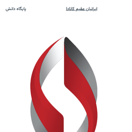
ایرانیان مقیم کانادا
پایگاه دانش