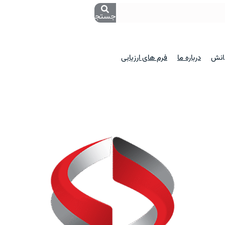
جستجو
دانش
درباره ما
فرم های ارزیابی