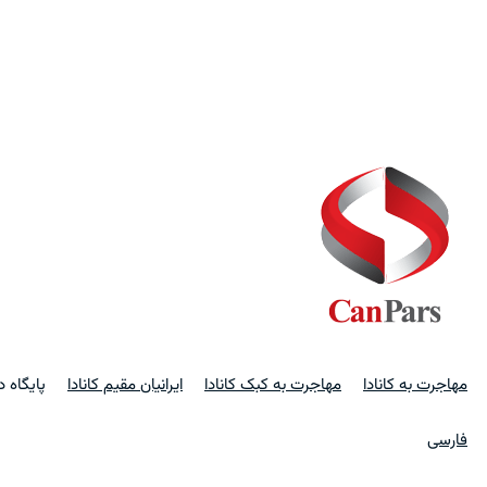
مهاجرت به کانادا
مهاجرت به کبک کانادا
ایرانیان مقیم کانادا
پایگاه 
فارسی