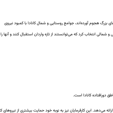
های بزرگ هجوم آورده‌اند، جوامع روستایی و شمال کانادا با کمبود نیروی
الی انتخاب کرد که می‌توانستند از تازه واردان استقبال کنند و آنها را
در منطقه آتلانتیک ارائه می‌دهد. این کارفرمایان نیز به نوبه خود حمایت بیشتری از نیروهای کا