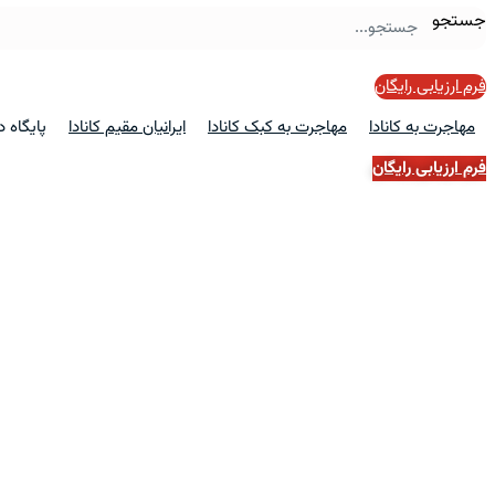
جستجو
فرم ارزیابی رایگان
مهاجرت به کانادا
مهاجرت به کبک کانادا
ایرانیان مقیم کانادا
پایگاه 
فرم ارزیابی رایگان