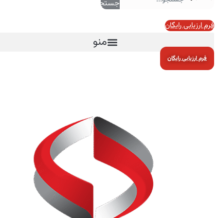
جستجو
فرم ارزیابی رایگان
منو
فرم ارزیابی رایگان