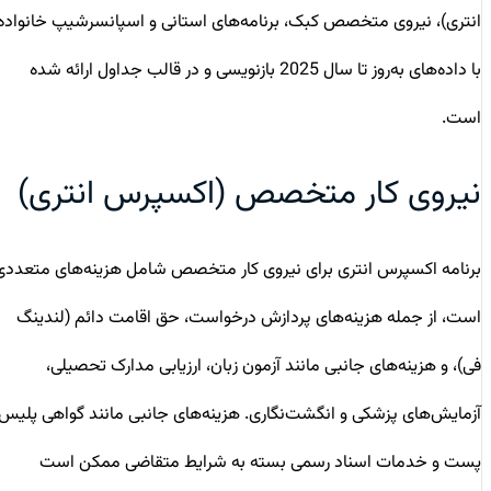
انتری)، نیروی متخصص کبک، برنامه‌های استانی و اسپانسرشیپ خانواده
با داده‌های به‌روز تا سال 2025 بازنویسی و در قالب جداول ارائه شده
است.
نیروی کار متخصص (اکسپرس انتری)
برنامه اکسپرس انتری برای نیروی کار متخصص شامل هزینه‌های متعددی
است، از جمله هزینه‌های پردازش درخواست، حق اقامت دائم (لندینگ
فی)، و هزینه‌های جانبی مانند آزمون زبان، ارزیابی مدارک تحصیلی،
آزمایش‌های پزشکی و انگشت‌نگاری. هزینه‌های جانبی مانند گواهی پلیس،
پست و خدمات اسناد رسمی بسته به شرایط متقاضی ممکن است