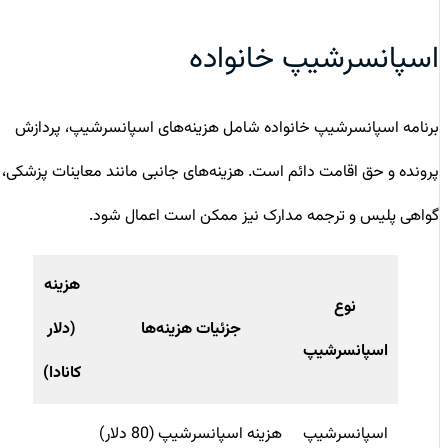
اسپانسرشیپ خانواده
برنامه اسپانسرشیپ خانواده شامل هزینه‌های اسپانسرشیپ، پردازش
پرونده و حق اقامت دائم است. هزینه‌های جانبی مانند معاینات پزشکی،
گواهی پلیس و ترجمه مدارک نیز ممکن است اعمال شود.
هزینه
نوع
جزئیات هزینه
ها
(دلار
اسپانسرشیپ
کانادا)
اسپانسرشیپ
هزینه اسپانسرشیپ (80 دلار)