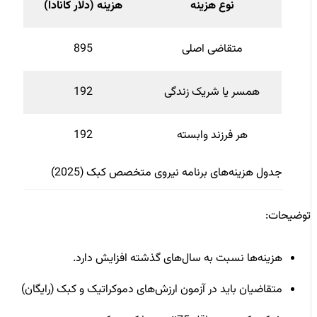
نوع هزینه
هزینه (دلار کانادا)
متقاضی اصلی
895
همسر یا شریک زندگی
192
هر فرزند وابسته
192
جدول هزینه‌های برنامه نیروی متخصص کبک (2025)
توضیحات:
هزینه‌ها نسبت به سال‌های گذشته افزایش دارد.
متقاضیان باید در آزمون ارزش‌های دموکراتیک و کبک (رایگان)