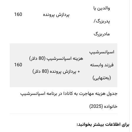
والدین یا
پردازش پرونده
160
پدربزرگ/
مادربزرگ
اسپانسرشیپ
هزینه اسپانسرشیپ (80 دلار)
فرزند وابسته
160
+ پردازش پرونده (80 دلار)
(به‌تنهایی)
جدول هزینه مهاجرت به کانادا در برنامه اسپانسرشیپ
خانواده (2025)
برای اطلاعات بیشتر بخوانبد: