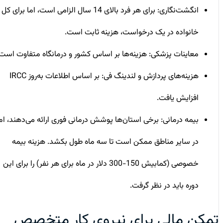
انگشت‌نگاری: برای هر فرد بالای 14 سال الزامی است، اما برای کل
خانواده در یک درخواست، هزینه ثابت است.
معاینات پزشکی: هزینه‌ها بر اساس کشور و درمانگاه متفاوت است.
هزینه‌های پردازش و لندینگ فی: بر اساس اطلاعات به‌روز IRCC
افزایش یافت.
بیمه درمانی: برخی استان‌ها پوشش درمانی فوری ارائه می‌دهند، اما
در سایر مناطق ممکن است تا سه ماه طول بکشد. هزینه بیمه
خصوصی (کمابیش 150-300 دلار در ماه برای هر نفر) را برای این
دوره باید در نظر گرفت.
تمکن مالی برای نیروی کار متخصص