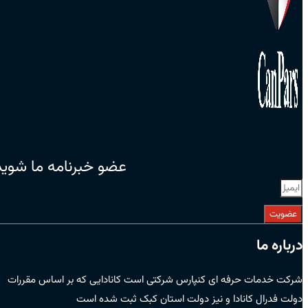
عضو خبرنامه ما شوید
عضویت
درباره ما
شرکت خدمات حرفه ای کنپارس شرکتی است کانادایی که بر اساس مقررات
دولت فدرال کانادا و نیز دولت استان کبک ثبت شده است