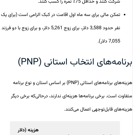
شرکت کنند و حداقل 75٪ نمره را کسب کنند.
تمکن مالی برای سه ماه اول اقامت در کبک الزامی است (برای یک
نفر حدود 3,588 دلار، برای زوج 5,261 دلار، و برای زوج با دو فرزند
7,055 دلار).
برنامه‌های انتخاب استانی (PNP)
هزینه‌های برنامه‌های استانی (PNP) بر اساس استان و نوع برنامه
متفاوت است. برخی برنامه‌ها هزینه‌ای ندارند، درحالی‌که برخی دیگر
هزینه‌های قابل‌توجهی اعمال می‌کنند.
هزینه (دلار