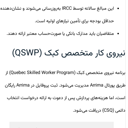
این مبالغ سالانه توسط IRCC به‌روزرسانی می‌شوند و نشان‌دهنده
حداقل بودجه برای تأمین نیازهای اولیه است.
متقاضیان باید مدارک بانکی یا صورت‌حساب معتبر ارائه دهند.
نیروی کار متخصص کبک (QSWP)
برنامه نیروی متخصص کبک (Quebec Skilled Worker Program) از
طریق پورتال Arrima مدیریت می‌شود. ثبت پروفایل در Arrima رایگان
است، اما هزینه‌های پردازش پس از دعوت به ارائه درخواست انتخاب
دائمی (CSQ) دریافت می‌شود.