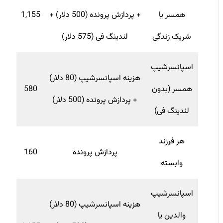
همسر یا
+ پردازش پرونده (500 دلار) +
1,155
شریک زندگی
لندینگ فی (575 دلار)
اسپانسرشیپ
هزینه اسپانسرشیپ (80 دلار)
همسر (بدون
580
+ پردازش پرونده (500 دلار)
لندینگ فی)
هر فرزند
پردازش پرونده
160
وابسته
اسپانسرشیپ
هزینه اسپانسرشیپ (80 دلار)
والدین یا