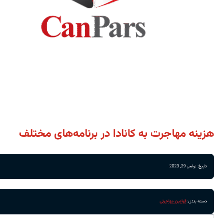
هزینه مهاجرت به کانادا در برنامه‌های مختلف
تاریخ: نوامبر 29, 2023
دسته بندی:
قوانین مهاجرتی