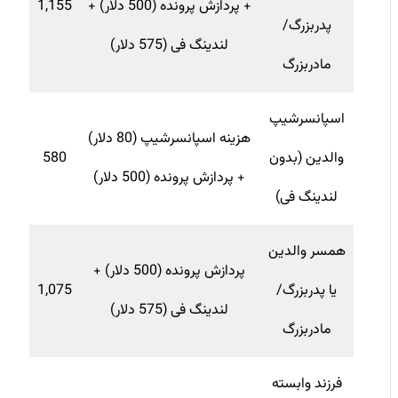
+ پردازش پرونده (500 دلار) +
1,155
پدربزرگ/
لندینگ فی (575 دلار)
مادربزرگ
اسپانسرشیپ
هزینه اسپانسرشیپ (80 دلار)
والدین (بدون
580
+ پردازش پرونده (500 دلار)
لندینگ فی)
همسر والدین
پردازش پرونده (500 دلار) +
یا پدربزرگ/
1,075
لندینگ فی (575 دلار)
مادربزرگ
فرزند وابسته