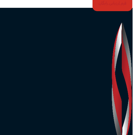
فرم ارزیابی رایگان