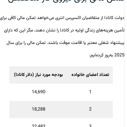
دولت کانادا از متقاضیان اکسپرس انتری می‌خواهد تمکن مالی کافی برای
تأمین هزینه‌های زندگی اولیه در کانادا را نشان دهند، مگر این که دارای
پیشنهاد شغلی معتبر یا اقامت موقت باشند. تمکن مالی را برای سال
2025 به‌روز کرده‌ایم:
تعداد اعضای خانواده
بودجه مورد نیاز (دلار کانادا)
14,690
1
18,288
2
22,483
3