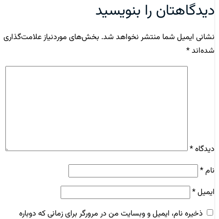
دیدگاهتان را بنویسید
نشانی ایمیل شما منتشر نخواهد شد.
بخش‌های موردنیاز علامت‌گذاری
شده‌اند
*
دیدگاه
*
نام
*
ایمیل
*
ذخیره نام، ایمیل و وبسایت من در مرورگر برای زمانی که دوباره