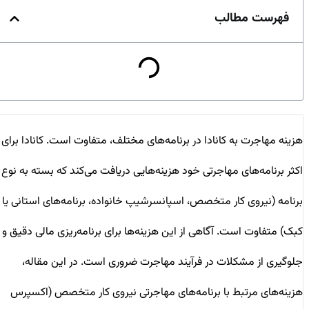
فهرست مطالب
هزینه مهاجرت به کانادا در برنامه‌های مختلف، متفاوت است. کانادا برای
اکثر برنامه‌های مهاجرتی خود هزینه‌هایی دریافت می‌کند که بسته به نوع
برنامه (نیروی کار متخصص، اسپانسرشیپ خانواده، برنامه‌های استانی یا
کبک) متفاوت است. آگاهی از این هزینه‌ها برای برنامه‌ریزی مالی دقیق و
جلوگیری از مشکلات در فرآیند مهاجرت ضروری است. در این مقاله،
هزینه‌های مرتبط با برنامه‌های مهاجرتی نیروی کار متخصص (اکسپرس