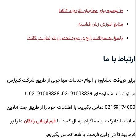
۱۰ توصیه برای مهاجران تازه‌وارد کانادا
منابع آموزش زبان فرانسه
پاسخ به سوالات رایج در مورد تحصیل فرزندان در کانادا
ارتباط با ما
برای دریافت مشاوره و انواع خدمات مهاجرتی از طریق شرکت کنپارس
می‌توانید با شماره‌های 02191008339، 02191008338 یا
02159174000 تماس بگیرید. یا اطلاعات خود را از طریق چت آنلاین
سایت یا دایرکت اینستاگرام ارسال کنید. یا
ما را پر
فرم ارزیابی رایگان
فرمایید تا در اولین فرصت با شما تماس بگیریم.