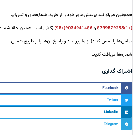
همچنین می‌توانید پرسش‌های خود را از طریق شماره‌های واتس‌اپ
و
(کافی است همین حالا شماره
9034941456(+98)
(+1)5799579293
تماس‌ها را لمس کنید) از ما بپرسید و پاسخ آن‌ها را از طریق همین
شماره‌ها دریافت کنید.
اشتراک گذاری
Facebook
Twitter
LinkedIn
Telegram