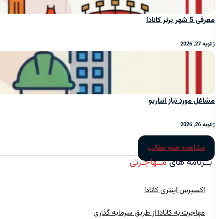
معرفی 5 شهر برتر کانادا
ژانویه 27, 2026
مشاغل مورد نیاز انتاریو
ژانویه 26, 2026
مشاهده همه مطالب
بــرنامه‌ های
مــهاجـرتی
اکسپرس اینتری کانادا
مهاجرت به کانادا از طریق سرمایه گذاری