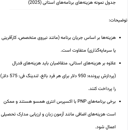
جدول نمونه هزینه‌های برنامه‌های استانی (2025)
توضیحات:
هزینه‌ها بر اساس جریان برنامه (مانند نیروی متخصص، کارآفرینی
یا سرمایه‌گذاری) متفاوت است.
علاوه بر هزینه‌های استانی، متقاضیان باید هزینه‌های فدرال
(پردازش پرونده: 950 دلار برای هر فرد بالغ، لندینگ فی: 575 دلار)
را پرداخت کنند.
برخی برنامه‌های PNP با اکسپرس انتری همسو هستند و ممکن
است هزینه‌های اضافی مانند آزمون زبان و ارزیابی مدارک تحصیلی
اعمال شود.