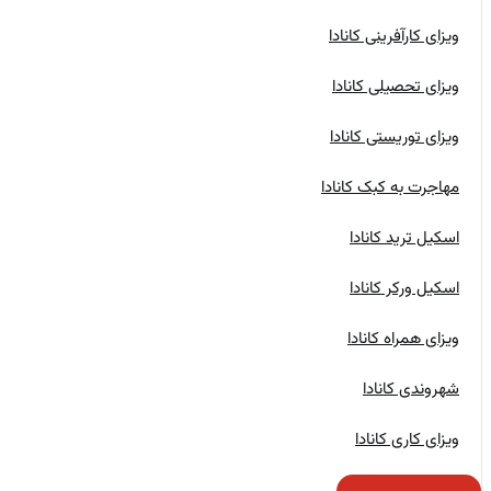
ویزای کارآفرینی کانادا
ویزای تحصیلی کانادا
ویزای توریستی کانادا
مهاجرت به کبک کانادا
اسکیل ترید کانادا
اسکیل ورکر کانادا
ویزای همراه کانادا
شهروندی کانادا
ویزای کاری کانادا