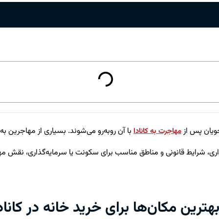
جویان پس از
با آن روبه‌رو می‌شوند. بسیاری از مهاجرین به
مهاجرت به کانادا
ی، شرایط قانونی و مناطق مناسب برای سکونت یا سرمایه‌گذاری، نقش مهم
هترین مکان‌ها برای خرید خانه در کاناد