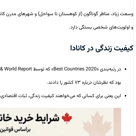
وسعت زیاد، مناظر گوناگون (از کوهستان تا سواحل) و شهرهای مدرن کاناد
و اولویت‌های شخصی بستگی دارد.
کیفیت زندگی در کانادا
بود که نظرشان درباره ۷۳ کشور را دادند.
این یعنی برای کسانی که می‌خواهند کیفیت زندگی، ثبات اقتصاد