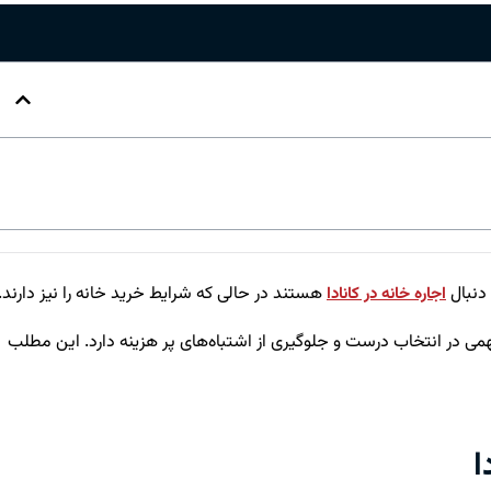
 دنبال
هستند در حالی که شرایط خرید خانه را نیز دارند.
اجاره خانه در کانادا
ی در انتخاب درست و جلوگیری از اشتباه‌های پر هزینه دارد. این مطلب
ا