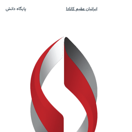
ایرانیان مقیم کانادا
پایگاه دانش