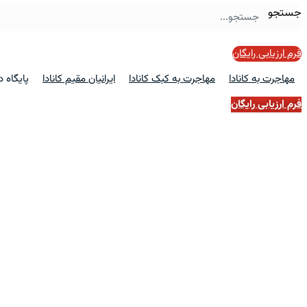
جستجو
فرم ارزیابی رایگان
مهاجرت به کانادا
مهاجرت به کبک کانادا
ایرانیان مقیم کانادا
پایگاه 
فرم ارزیابی رایگان