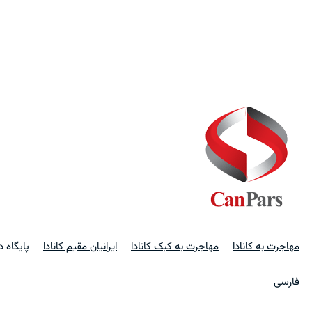
مهاجرت به کانادا
مهاجرت به کبک کانادا
ایرانیان مقیم کانادا
پایگاه 
فارسی