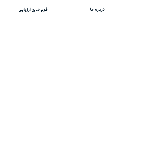
درباره ما
فرم های ارزیابی