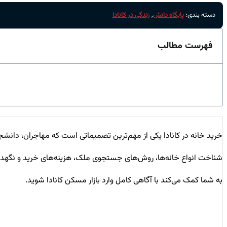
دسته بندی:
پایگاه دانش
,
زندگی در کانادا
فهرست مطالب
خرید خانه در کانادا یکی از مهم‌ترین تصمیماتی است که مهاجران، دانش
شناخت انواع خانه‌ها، روش‌های جستجوی ملک، هزینه‌های خرید و نگهدار
به شما کمک می‌کند با آگاهی کامل وارد بازار مسکن کانادا شوید.
ب