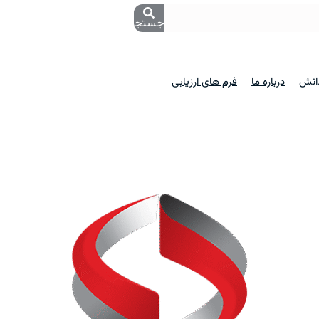
جستجو
دانش
درباره ما
فرم های ارزیابی