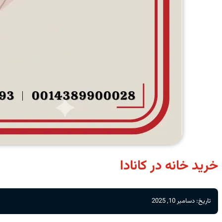
خرید خانه در کانادا
تاریخ: دسامبر 10, 2025