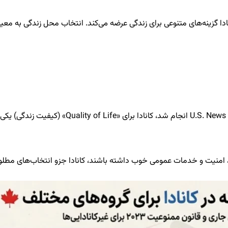
ا گزینه‌های متنوعی برای زندگی عرضه می‌کند. انتخاب محل زندگی به معی
ی، امنیت و خدمات عمومی خوب داشته باشند، کانادا جزو انتخاب‌های مط