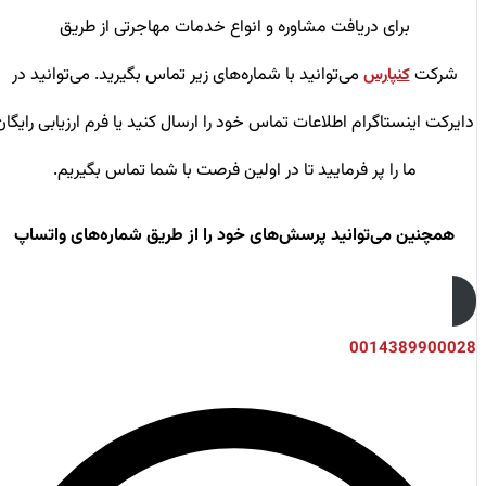
برای دریافت مشاوره و انواع خدمات مهاجرتی از طریق
شرکت
می‌توانید با شماره‌های زیر تماس بگیرید. می‌توانید در
کنپارس
دایرکت اینستاگرام اطلاعات تماس خود را ارسال کنید یا فرم ارزیابی رایگان
ما را پر فرمایید تا در اولین فرصت با شما تماس بگیریم.
همچنین می‌توانید پرسش‌های خود را از طریق شماره‌های واتساپ
0014389900028