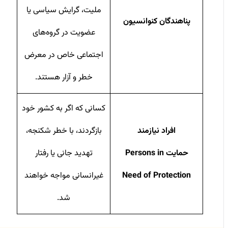
ملیت، گرایش سیاسی یا
پناهندگان کنوانسیون
عضویت در گروه‌های
اجتماعی خاص در معرض
خطر و آزار هستند.
کسانی که اگر به کشور خود
افراد نیازمند
بازگردند، با خطر شکنجه،
حمایت Persons in
تهدید جانی یا رفتار
Need of Protection
غیرانسانی مواجه خواهند
شد.