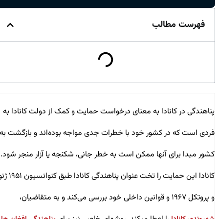
فهرست مطالب
پناهندگی در کانادا به معنای درخواست حمایت و کمک از دولت کانادا به
فردی است که در کشور خود با خطرات جدی مواجه بوده‌اند و بازگشت به
کشور مبدا برای آنها ممکن است به خطر جانی، شکنجه یا آزار منجر شود.
کانادا این حمایت را تخت عنوان پناهندگی کانادا طبق کنوانسیون ۱۹۵۱ ژنو
و پروتکل ۱۹۶۷ و قوانین داخلی خود بررسی می‌کند و به متقاضیان،