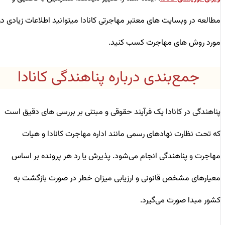
مطالعه در وبسایت های معتبر مهاجرتی کانادا میتوانید اطلاعات زیادی در
مورد روش های مهاجرت کسب کنید.
جمع‌بندی درباره پناهندگی کانادا
پناهندگی در کانادا یک فرآیند حقوقی و مبتنی بر بررسی ‌های دقیق است
که تحت نظارت نهادهای رسمی مانند اداره مهاجرت کانادا و هیات
مهاجرت و پناهندگی انجام می‌شود. پذیرش یا رد هر پرونده بر اساس
معیارهای مشخص قانونی و ارزیابی میزان خطر در صورت بازگشت به
کشور مبدا صورت می‌گیرد.