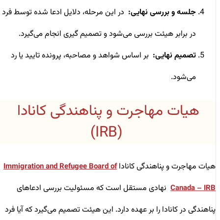
جلسه و بررسی نهایی:
در این مرحله، دلایل ادعا شده توسط فرد
در برابر هیئت بررسی می‌شود و تصمیم‌ گیری انجام می‌گیرد.
تصمیم نهایی:
بر اساس شواهد و مصاحبه، پرونده تایید یا رد
می‌شود.
هیات مهاجرت و پناهندگی کانادا
(IRB)
هیات مهاجرت و پناهندگی کانادا
Immigration and Refugee Board of
نهادی مستقل است که مسئولیت بررسی ادعاهای
Canada – IRB
پناهندگی در کانادا را بر عهده دارد. این هیئت تصمیم می‌گیرد که آیا فرد