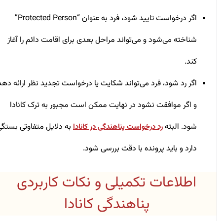
اگر درخواست تایید شود، فرد به ‌عنوان “Protected Person”
شناخته می‌شود و می‌تواند مراحل بعدی برای اقامت دائم را آغاز
کند.
اگر رد شود، فرد می‌تواند شکایت یا درخواست تجدید نظر ارائه دهد
و اگر موافقت نشود در نهایت ممکن است مجبور به ترک کانادا
شود. البته
به دلایل متفاوتی بستگی
رد درخواست پناهندگی در کانادا
دارد و باید پرونده با دقت بررسی شود.
اطلاعات تکمیلی و نکات کاربردی
پناهندگی کانادا