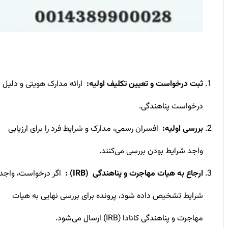
ثبت درخواست و تعیین‌ تکلیف اولیه:
ارائه مدارک هویتی و دلیل
درخواست پناهندگی.
بررسی اولیه:
افسران رسمی، مدارک و شرایط فرد را برای ارزیابی
واجد شرایط بودن بررسی می‌کنند.
ارجاع به هیات مهاجرت و پناهندگی (IRB) :
اگر درخواست، واجد
شرایط تشخیص داده شود، پرونده برای بررسی نهایی به هیات
مهاجرت و پناهندگی کانادا (IRB) ارسال می‌شود.