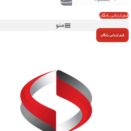
جستجو
فرم ارزیابی رایگان
منو
فرم ارزیابی رایگان