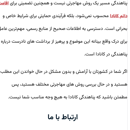
پناهندگی مسیر یک روش مهاجرتی نیست و همچنین تضمینی برای
اقامت
محسوب نمی‌شود، بلکه فرآیندی حمایتی برای شرایط خاص و
دائم کانادا
بحرانی است. دسترسی به اطلاعات صحیح از منابع رسمی، مهم‌ترین عامل
برای درک واقع‌ بینانه این موضوع و پرهیز از برداشت ‌های نادرست درباره
پناهندگی در کانادا است.
اگر شما در کشورتان با آرامش و بدون مشکل در حال خواندن این مطلب
هستید و در حال بررسی روش های مهاجرتی مختلف هستید، پس
مطمئن باشید که پناهندگی کانادا به هیچ وجه مناسب شما نیست.
ارتباط با ما