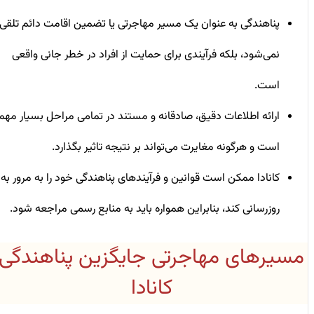
پناهندگی به‌ عنوان یک مسیر مهاجرتی یا تضمین اقامت دائم تلقی
نمی‌شود، بلکه فرآیندی برای حمایت از افراد در خطر جانی واقعی
است.
ارائه اطلاعات دقیق، صادقانه و مستند در تمامی مراحل بسیار مهم
است و هرگونه مغایرت می‌تواند بر نتیجه تاثیر بگذارد.
کانادا ممکن است قوانین و فرآیندهای پناهندگی خود را به‌ مرور به
‌روزرسانی کند، بنابراین همواره باید به منابع رسمی مراجعه شود.
مسیرهای مهاجرتی جایگزین پناهندگی
کانادا