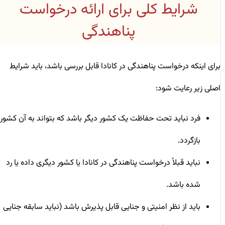
شرایط کلی برای ارائه درخواست
پناهندگی
برای اینکه درخواست پناهندگی در کانادا قابل بررسی باشد، باید شرایط
اصلی زیر رعایت شود:
فرد نباید تحت حفاظت یک کشور دیگر باشد که بتواند به آن کشور
بازگردد.
نباید قبلاً درخواست پناهندگی در کانادا یا کشور دیگری داده یا رد
شده باشد.
باید از نظر امنیتی و جنایی قابل پذیرش باشد (نباید سابقه جنایی