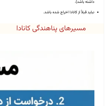
داشته باشد).
نباید قبلاً از کانادا اخراج شده باشد.
مسیرهای پناهندگی کانادا