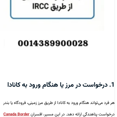
1. درخواست در مرز یا هنگام ورود به کانادا
هر فرد می‌تواند هنگام ورود به کانادا از طریق مرز زمینی، فرودگاه یا بندر
درخواست پناهندگی ارائه دهد. در این مسیر، افسران
Canada Border