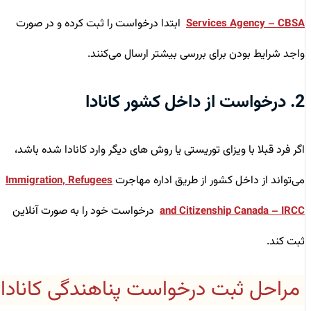
ابتدا درخواست را ثبت کرده و در صورت
Services Agency – CBSA
واجد شرایط بودن برای بررسی بیشتر ارسال می‌کنند.
2. درخواست از داخل کشور کانادا
اگر فرد قبلا با ویزای توریستی یا روش های دیگر وارد کانادا شده باشد،
می‌تواند از داخل کشور از طریق اداره مهاجرت
Immigration, Refugees
درخواست خود را به ‌صورت آنلاین
and Citizenship Canada – IRCC
ثبت کند.
مراحل ثبت درخواست پناهندگی کانادا