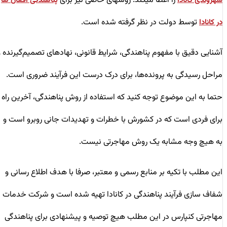
را اعطا میکند. روشهای خاصی نیز برای
شهروندی کانادا
پناهندگی افغان ها
توسط دولت در نظر گرفته شده است.
در کانادا
آشنایی دقیق با مفهوم پناهندگی، شرایط قانونی، نهادهای تصمیم‌گیرنده و
مراحل رسیدگی به پرونده‌ها، برای درک درست این فرآیند ضروری است.
حتما به این موضوع توجه کنید که استفاده از روش پناهندگی، آخرین راه
برای فردی است که در کشورش با خطرات و تهدیدات جانی روبرو است و
به هیچ وجه مشابه یک روش مهاجرتی نیست.
این مطلب با تکیه بر منابع رسمی و معتبر، صرفا با هدف اطلاع‌ رسانی و
شفاف‌ سازی فرآیند پناهندگی در کانادا تهیه شده است و شرکت خدمات
مهاجرتی کنپارس در این مطلب هیچ توصیه و پیشنهادی برای پناهندگی