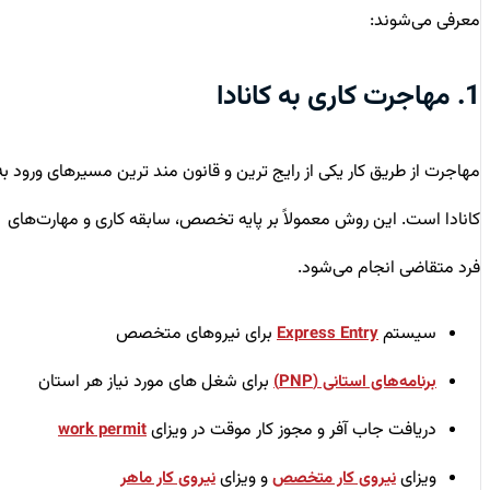
معرفی می‌شوند:
1. مهاجرت کاری به کانادا
مهاجرت از طریق کار یکی از رایج ‌ترین و قانون‌ مند ترین مسیرهای ورود به
کانادا است. این روش معمولاً بر پایه تخصص، سابقه کاری و مهارت‌های
فرد متقاضی انجام می‌شود.
سیستم
برای نیروهای متخصص
Express Entry
برای شغل های مورد نیاز هر استان
برنامه‌های استانی (
PNP
)
دریافت جاب آفر و مجوز کار موقت در ویزای
work permit
ویزای
و ویزای
نیروی کار متخصص
نیروی کار ماهر