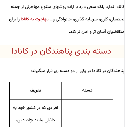
کانادا ندارد بلکه سعی دارد با ارائه روشهای متنوع مهاجرتی از جمله
تحصیلی، کاری، سرمایه گذاری، خانوادگی و…
را برای
مهاجرت به کانادا
متقاضیان آسان تر و امن تر کند.
دسته‌ بندی‌ پناهندگان در کانادا
پناهندگان در کانادا در یکی از دو دسته زیر قرار میگیرند:
دسته
تعریف
افرادی که در کشور خود به
دلایلی مانند نژاد، دین،