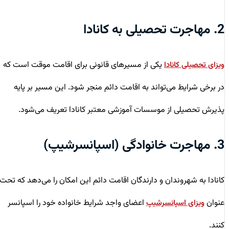
2. مهاجرت تحصیلی به کانادا
یکی از مسیرهای قانونی برای اقامت موقت است که
ویزای تحصیلی کانادا
در برخی شرایط می‌تواند به اقامت دائم منجر شود. این مسیر بر پایه
پذیرش تحصیلی از موسسات آموزشی معتبر کانادا تعریف می‌شود.
3. مهاجرت خانوادگی (اسپانسرشیپ)
کانادا به شهروندان و دارندگان اقامت دائم این امکان را می‌دهد که تحت
عنوان
اعضای واجد شرایط خانواده خود را اسپانسر
ویزای اسپانسرشیپ
کنند.