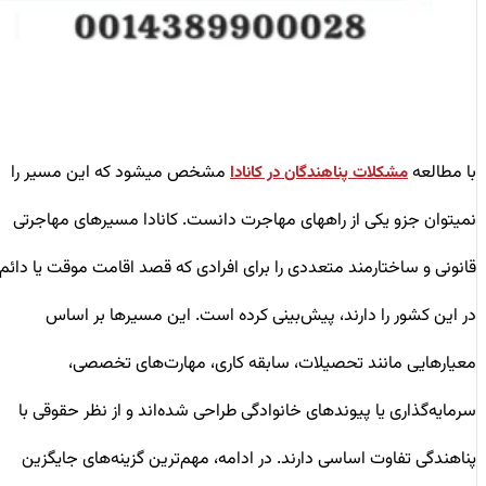
با مطالعه
مشخص میشود که این مسیر را
مشکلات پناهندگان در کانادا
نمیتوان جزو یکی از راههای مهاجرت دانست. کانادا مسیرهای مهاجرتی
قانونی و ساختارمند متعددی را برای افرادی که قصد اقامت موقت یا دائم
در این کشور را دارند، پیش‌بینی کرده است. این مسیرها بر اساس
معیارهایی مانند تحصیلات، سابقه کاری، مهارت‌های تخصصی،
سرمایه‌گذاری یا پیوندهای خانوادگی طراحی شده‌اند و از نظر حقوقی با
پناهندگی تفاوت اساسی دارند. در ادامه، مهم‌ترین گزینه‌های جایگزین