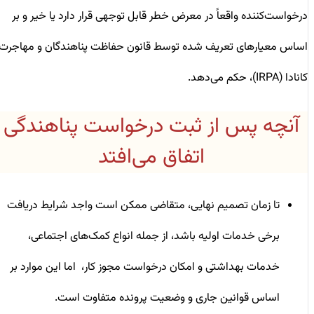
درخواست‌کننده واقعاً در معرض خطر قابل توجهی قرار دارد یا خیر و بر
اساس معیارهای تعریف شده توسط قانون حفاظت پناهندگان و مهاجرت
کانادا (IRPA)، حکم می‌دهد.
آنچه پس از ثبت درخواست پناهندگی
اتفاق می‌افتد
تا زمان تصمیم نهایی، متقاضی ممکن است واجد شرایط دریافت
برخی خدمات اولیه باشد، از جمله انواع کمک‌های اجتماعی،
خدمات بهداشتی و امکان درخواست مجوز کار، اما این موارد بر
اساس قوانین جاری و وضعیت پرونده متفاوت است.