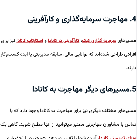
4. مهاجرت سرمایه‌گذاری و کارآفرینی
مسیرهای
،
و
نیز برای
سرمایه گذاری کبک
کارآفرینی در کانادا
استارتاپ کانادا
افرادی طراحی شده‌اند که توانایی مالی، سابقه مدیریتی یا ایده کسب‌وکار
دارند.
5.مسیرهای دیگر مهاجرت به کانادا
مسیرهای مختلف دیگری نیز برای مهاجرت به کانادا وجود دارد که با
تماس با مشاوران مهاجرتی معتبر میتوانید از آنها مطلع شوید. گاهی یک
، آینده شما را تغییر میدهد. همچنین با تحقیق و
ویزای توریستی کانادا