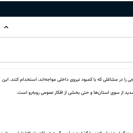
نیروی کار خارجی را در مشاغلی که با کمبود نیروی داخلی مواجه‌اند، استخدام کنند. این