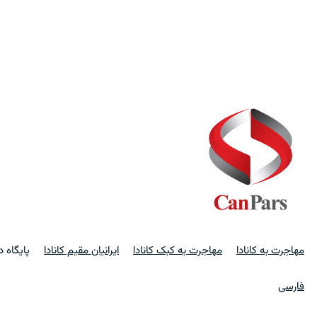
مهاجرت به کانادا
مهاجرت به کبک کانادا
ایرانیان مقیم کانادا
پایگاه 
فارسی