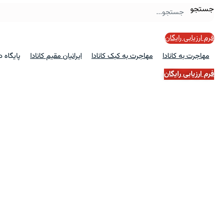
جستجو
فرم ارزیابی رایگان
مهاجرت به کانادا
مهاجرت به کبک کانادا
ایرانیان مقیم کانادا
پایگاه 
فرم ارزیابی رایگان