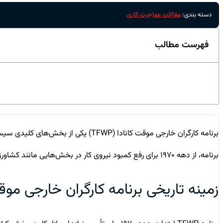
دسته بندی:
مقالات مهاجرت کاری
فهرست مطالب
برنامه کارگران خارجی موقت کانادا (
برنامه، از دهه ۱۹۷۰ برای رفع کمبود نیروی کار در بخش‌هایی مانند کشاورزی، ساخت‌وساز و خدمات آغاز شد. اما امروز و در سال ۲۰۲۵، با انتقادات شدید از سوی استان‌ها و حتی بخشی از افکار عمومی روبه‌رو است.
زمینه تاریخی برنامه کارگران خارجی موق