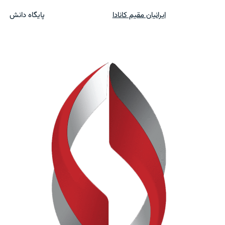
ایرانیان مقیم کانادا
پایگاه دانش