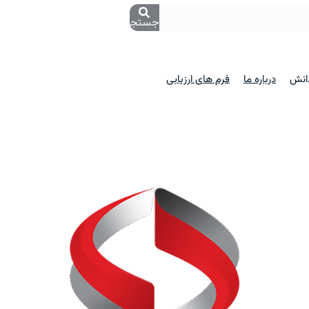
جستجو
دانش
درباره ما
فرم های ارزیابی