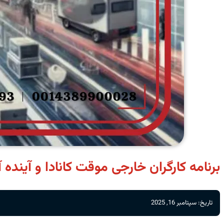
برنامه کارگران خارجی موقت کانادا و آینده 
تاریخ: سپتامبر 16, 2025