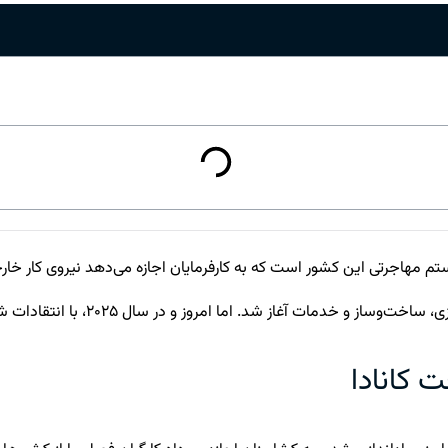
TFWP) یکی از بخش‌های کلیدی سیستم مهاجرتی این کشور است که به کارفرمایان اجازه می‌دهد 
ت کانادا