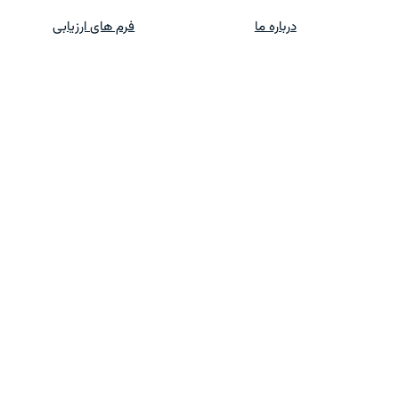
درباره ما
فرم های ارزیابی