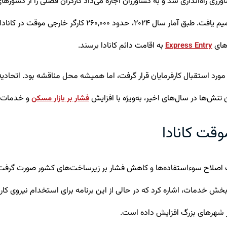
های بازار کار در بخش کشاورزی راه‌اندازی شد و به کشاورزان اجازه می‌داد کارگران فصل
به بخش‌های دیگری مانند ساخت‌وساز، فناوری اطلاعات و خدما
‌های
به اقامت دائم کانادا برسند.
Express Entry
ر مورد استقبال کارفرمایان قرار گرفت، اما همیشه محل مناقشه بود. اتحادی
 تنش‌ها در سال‌های اخیر، به‌ویژه با افزایش
و خدمات 
فشار بر بازار مسکن
وقت کانادا
 خدمات، اشاره کرد که در حالی از این برنامه برای استخدام نیروی کار 
ر شهرهای بزرگ افزایش داده است.