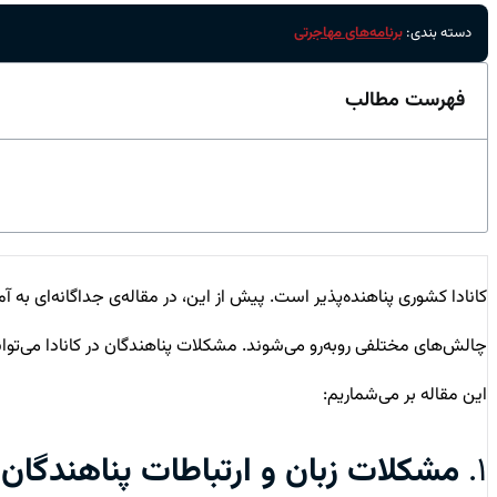
دسته بندی:
برنامه‌های مهاجرتی
فهرست مطالب
کانادا کشوری پناهنده‌پذیر است. پیش از این، در مقاله‌ی جداگانه‌ای به آم
چالش‌های مختلفی روبه‌رو می‌شوند. مشکلات پناهندگان در کانادا می‌تواند
این مقاله بر می‌شماریم:
۱.
مشکلات زبان و ارتباطات پناهندگان د