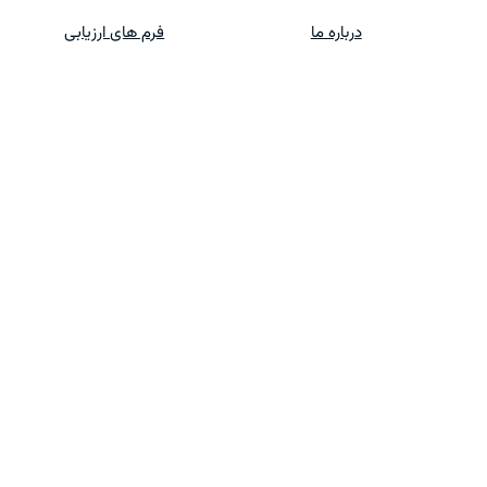
درباره ما
فرم های ارزیابی