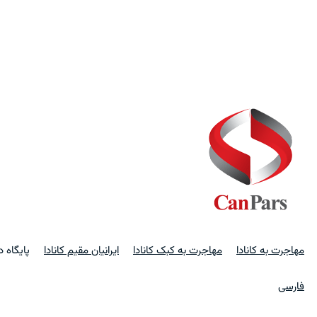
مهاجرت به کانادا
مهاجرت به کبک کانادا
ایرانیان مقیم کانادا
پایگاه 
فارسی