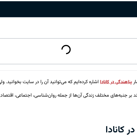
ار
اشاره کرده‌ایم که می‌توانید آن را در سایت بخوانید. ولی 
پناهندگی در کانادا
 بر جنبه‌های مختلف زندگی آن‌ها از جمله روان‌شناسی، اجتماعی، اقتصادی 
ر کانادا