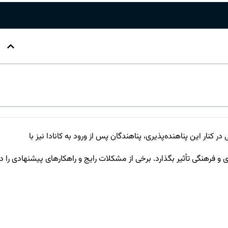
در کنار این پناهنده‌پذیری، پناهندگان پس از ورود به کانادا نیز با
و فرهنگی تأثیر بگذارد. برخی از مشکلات رایج و راهکارهای پیشنهادی را در