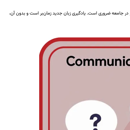
غام در جامعه ضروری است. یادگیری زبان جدید زمان‌بر است و بدون آن،