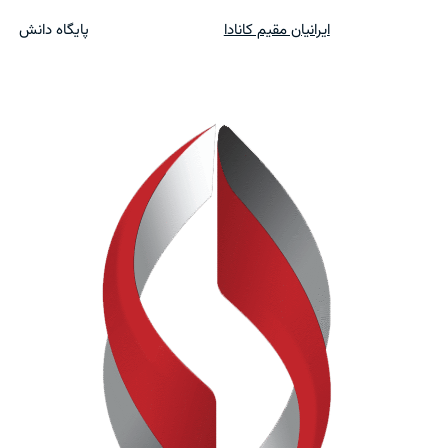
ایرانیان مقیم کانادا
پایگاه دانش