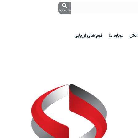
جستجو
دانش
درباره ما
فرم های ارزیابی