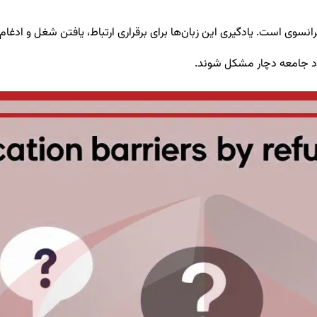
 فرانسوی است. یادگیری این زبان‌ها برای برقراری ارتباط، یافتن شغل و اد
فراد جامعه دچار مشکل شوند.