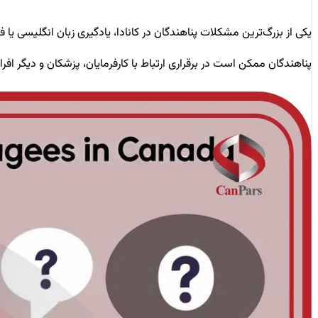
یکی از بزرگ‌ترین مشکلات پناهندگان در کانادا، یادگیری زبان انگلیسی یا
پناهندگان ممکن است در برقراری ارتباط با کارفرمایان، پزشکان و دیگر ا