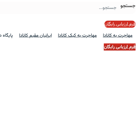
جستجو
فرم ارزیابی رایگان
مهاجرت به کانادا
مهاجرت به کبک کانادا
ایرانیان مقیم کانادا
پایگاه 
فرم ارزیابی رایگان